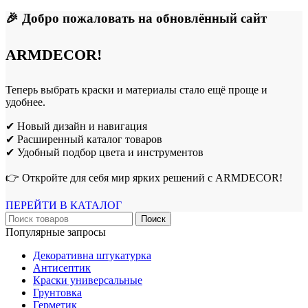
🎉 Добро пожаловать на обновлённый сайт
ARMDECOR!
Теперь выбрать краски и материалы стало ещё проще и
удобнее.
✔ Новый дизайн и навигация
✔ Расширенный каталог товаров
✔ Удобный подбор цвета и инструментов
👉 Откройте для себя мир ярких решений с ARMDECOR!
ПЕРЕЙТИ В КАТАЛОГ
Поиск
Популярные запросы
Декоративна штукатурка
Антисептик
Краски универсальные
Грунтовка
Герметик