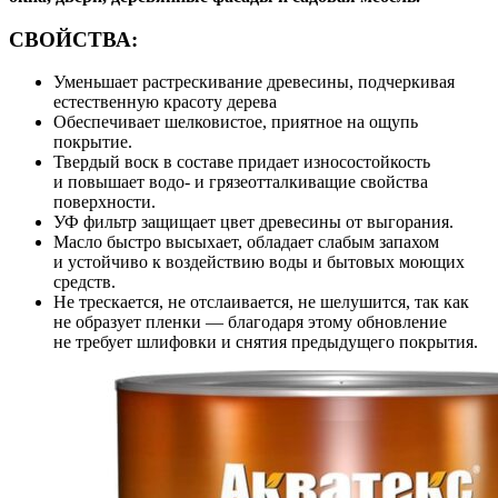
СВОЙСТВА:
Уменьшает растрескивание древесины, подчеркивая
естественную красоту дерева
Обеспечивает шелковистое, приятное на ощупь
покрытие.
Твердый воск в составе придает износостойкость
и повышает водо- и грязеотталкиващие свойства
поверхности.
УФ фильтр защищает цвет древесины от выгорания.
Масло быстро высыхает, обладает слабым запахом
и устойчиво к воздействию воды и бытовых моющих
средств.
Не трескается, не отслаивается, не шелушится, так как
не образует пленки — благодаря этому обновление
не требует шлифовки и снятия предыдущего покрытия.