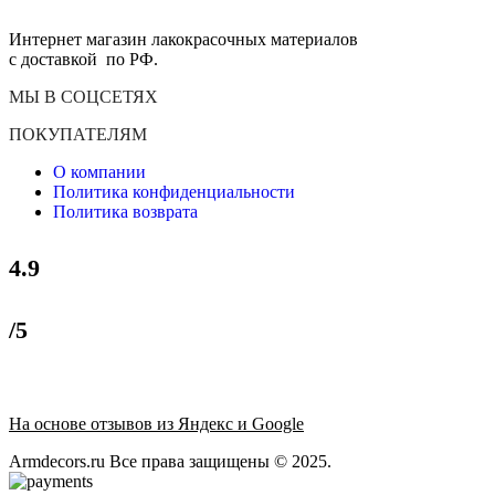
Интернет магазин лакокрасочных материалов
с доставкой по РФ.
МЫ В СОЦСЕТЯХ
ПОКУПАТЕЛЯМ
О компании
Политика конфиденциальности
Политика возврата
4.9
/5
На основе отзывов из Яндекс и Google
Armdecors.ru Все права защищены © 2025. ​