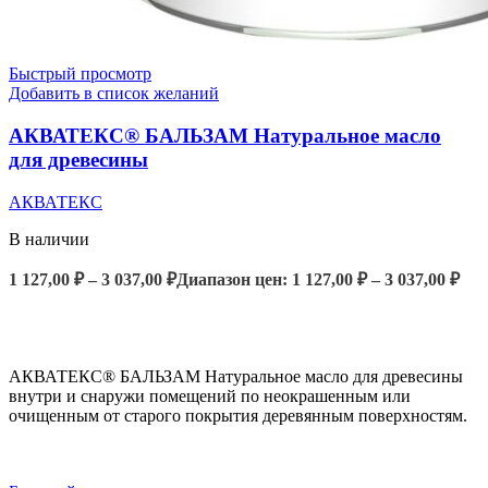
Быстрый просмотр
Добавить в список желаний
АКВАТЕКС® БАЛЬЗАМ Натуральное масло
для древесины
АКВАТЕКС
В наличии
1 127,00
₽
–
3 037,00
₽
Диапазон цен: 1 127,00 ₽ – 3 037,00 ₽
ВЫБЕРИТЕ ПАРАМЕТРЫ
АКВАТЕКС® БАЛЬЗАМ Натуральное масло для древесины
внутри и снаружи помещений по неокрашенным или
очищенным от старого покрытия деревянным поверхностям.