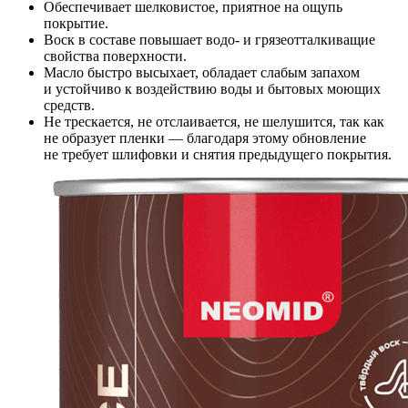
Обеспечивает шелковистое, приятное на ощупь
покрытие.
Воск в составе повышает водо- и грязеотталкиващие
свойства поверхности.
Масло быстро высыхает, обладает слабым запахом
и устойчиво к воздействию воды и бытовых моющих
средств.
Не трескается, не отслаивается, не шелушится, так как
не образует пленки — благодаря этому обновление
не требует шлифовки и снятия предыдущего покрытия.