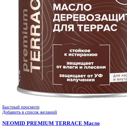
Быстрый просмотр
Добавить в список желаний
NEOMID PREMIUM TERRACE Масло