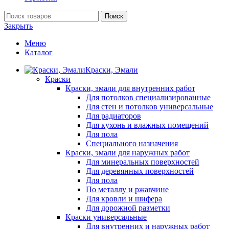
Поиск
Закрыть
Меню
Каталог
Краски, Эмали
Краски
Краски, эмали для внутренних работ
Для потолков специализированные
Для стен и потолков универсальные
Для радиаторов
Для кухонь и влажных помещений
Для пола
Специального назначения
Краски, эмали для наружных работ
Для минеральных поверхностей
Для деревянных поверхностей
Для пола
По металлу и ржавчине
Для кровли и шифера
Для дорожной разметки
Краски универсальные
Для внутренних и наружных работ