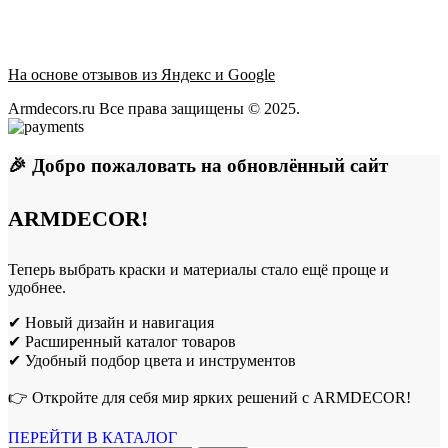
На основе отзывов из Яндекс и Google
Armdecors.ru Все права защищены © 2025. ​
🎉 Добро пожаловать на обновлённый сайт
ARMDECOR!
Теперь выбрать краски и материалы стало ещё проще и
удобнее.
✔ Новый дизайн и навигация
✔ Расширенный каталог товаров
✔ Удобный подбор цвета и инструментов
👉 Откройте для себя мир ярких решений с ARMDECOR!
ПЕРЕЙТИ В КАТАЛОГ