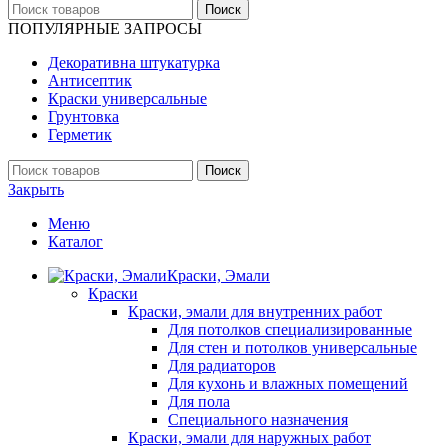
Поиск
ПОПУЛЯРНЫЕ ЗАПРОСЫ
Декоративна штукатурка
Антисептик
Краски универсальные
Грунтовка
Герметик
Поиск
Закрыть
Меню
Каталог
Краски, Эмали
Краски
Краски, эмали для внутренних работ
Для потолков специализированные
Для стен и потолков универсальные
Для радиаторов
Для кухонь и влажных помещений
Для пола
Специального назначения
Краски, эмали для наружных работ