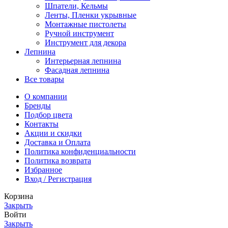
Шпатели, Кельмы
Ленты, Пленки укрывные
Монтажные пистолеты
Ручной инструмент
Инструмент для декора
Лепнина
Интерьерная лепнина
Фасадная лепнина
Все товары
О компании
Бренды
Подбор цвета
Контакты
Акции и скидки
Доставка и Оплата
Политика конфиденциальности
Политика возврата
Избранное
Вход / Регистрация
Корзина
Закрыть
Войти
Закрыть