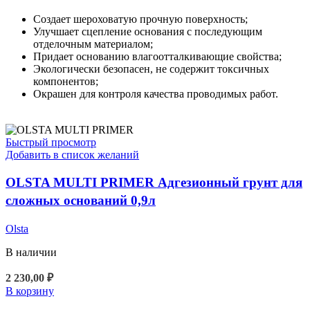
Создает шероховатую прочную поверхность;
Улучшает сцепление основания с последующим
отделочным материалом;
Придает основанию влагоотталкивающие свойства;
Экологически безопасен, не содержит токсичных
компонентов;
Окрашен для контроля качества проводимых работ.
Быстрый просмотр
Добавить в список желаний
OLSTA MULTI PRIMER Адгезионный грунт для
сложных оснований 0,9л
Olsta
В наличии
2 230,00
₽
В корзину