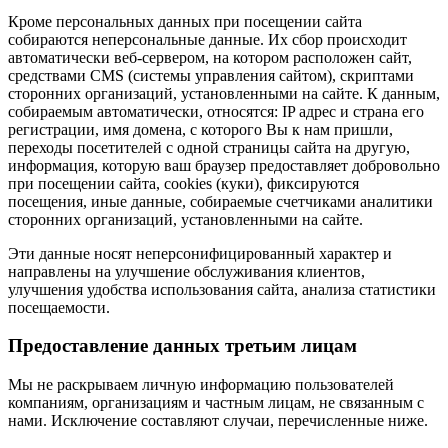
Кроме персональных данных при посещении сайта
собираются неперсональные данные. Их сбор происходит
автоматически веб-сервером, на котором расположен сайт,
средствами CMS (системы управления сайтом), скриптами
сторонних организаций, установленными на сайте. К данным,
собираемым автоматически, относятся: IP адрес и страна его
регистрации, имя домена, с которого Вы к нам пришли,
переходы посетителей с одной страницы сайта на другую,
информация, которую ваш браузер предоставляет добровольно
при посещении сайта, cookies (куки), фиксируются
посещения, иные данные, собираемые счетчиками аналитики
сторонних организаций, установленными на сайте.
Эти данные носят неперсонифицированный характер и
направлены на улучшение обслуживания клиентов,
улучшения удобства использования сайта, анализа статистики
посещаемости.
Предоставление данных третьим лицам
Мы не раскрываем личную информацию пользователей
компаниям, организациям и частным лицам, не связанным с
нами. Исключение составляют случаи, перечисленные ниже.