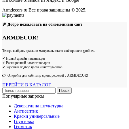
На основе отзывов из Яндекс и Google
Armdecors.ru Все права защищены © 2025. ​
🎉 Добро пожаловать на обновлённый сайт
ARMDECOR!
Теперь выбрать краски и материалы стало ещё проще и удобнее.
✔ Новый дизайн и навигация
✔ Расширенный каталог товаров
✔ Удобный подбор цвета и инструментов
👉 Откройте для себя мир ярких решений с ARMDECOR!
ПЕРЕЙТИ В КАТАЛОГ
Поиск
Популярные запросы
Декоративна штукатурка
Антисептик
Краски универсальные
Грунтовка
Герметик