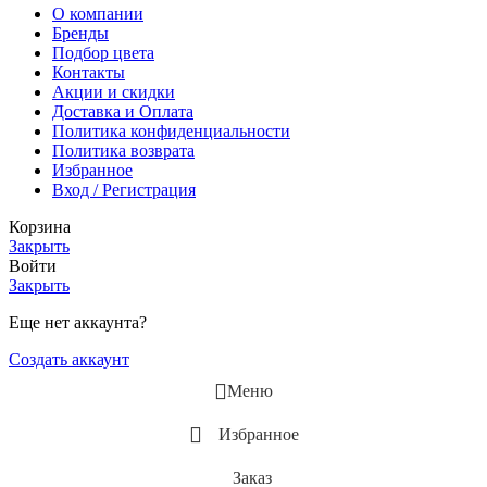
О компании
Бренды
Подбор цвета
Контакты
Акции и скидки
Доставка и Оплата
Политика конфиденциальности
Политика возврата
Избранное
Вход / Регистрация
Корзина
Закрыть
Войти
Закрыть
Еще нет аккаунта?
Создать аккаунт
Меню
Избранное
Заказ