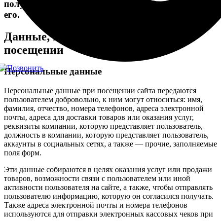
получать, когда пользователь (Вы) посещаете
его.
Данные, которые собираются при
посещении
Персональные данные
Персональные данные при посещении сайта передаются
пользователем добровольно, к ним могут относиться: имя,
фамилия, отчество, номера телефонов, адреса электронной
почты, адреса для доставки товаров или оказания услуг,
реквизиты компании, которую представляет пользователь,
должность в компании, которую представляет пользователь,
аккаунты в социальных сетях, а также — прочие, заполняемые
поля форм.
Эти данные собираются в целях оказания услуг или продажи
товаров, возможности связи с пользователем или иной
активности пользователя на сайте, а также, чтобы отправлять
пользователю информацию, которую он согласился получать.
Также адреса электронной почты и номера телефонов
используются для отправки электронных кассовых чеков при