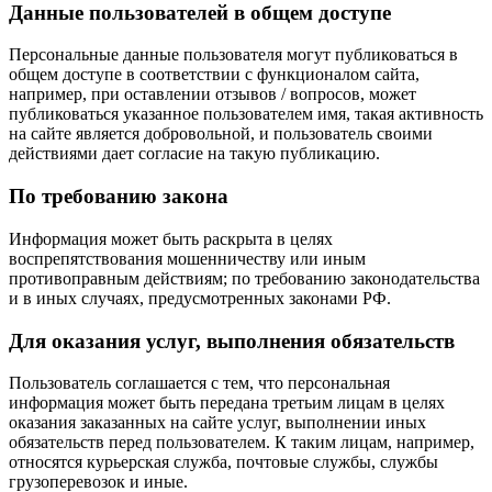
Данные пользователей в общем доступе
Персональные данные пользователя могут публиковаться в
общем доступе в соответствии с функционалом сайта,
например, при оставлении отзывов / вопросов, может
публиковаться указанное пользователем имя, такая активность
на сайте является добровольной, и пользователь своими
действиями дает согласие на такую публикацию.
По требованию закона
Информация может быть раскрыта в целях
воспрепятствования мошенничеству или иным
противоправным действиям; по требованию законодательства
и в иных случаях, предусмотренных законами РФ.
Для оказания услуг, выполнения обязательств
Пользователь соглашается с тем, что персональная
информация может быть передана третьим лицам в целях
оказания заказанных на сайте услуг, выполнении иных
обязательств перед пользователем. К таким лицам, например,
относятся курьерская служба, почтовые службы, службы
грузоперевозок и иные.