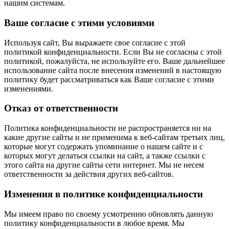
нашим системам.
Ваше согласие с этими условиями
Используя сайт, Вы выражаете свое согласие с этой
политикой конфиденциальности. Если Вы не согласны с этой
политикой, пожалуйста, не используйте его. Ваше дальнейшее
использование сайта после внесения изменений в настоящую
политику будет рассматриваться как Ваше согласие с этими
изменениями.
Отказ от ответственности
Политика конфиденциальности не распространяется ни на
какие другие сайты и не применима к веб-сайтам третьих лиц,
которые могут содержать упоминание о нашем сайте и с
которых могут делаться ссылки на сайт, а также ссылки с
этого сайта на другие сайты сети интернет. Мы не несем
ответственности за действия других веб-сайтов.
Изменения в политике конфиденциальности
Мы имеем право по своему усмотрению обновлять данную
политику конфиденциальности в любое время. Мы