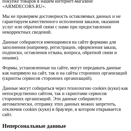
покупке товаров в нашем интернет-магазине
«ARMDECORS.RU».
Мы не проверяем достоверность оставляемых данных и не
гарантируем качественного исполнения заказов, оказания
услуг или обратной связи с нами при предоставлении
некорректных сведений.
Данные собираются имеющимися на сайте формами для
заполнения (например, регистрации, оформления заказа,
подписки, оставления отзыва, вопроса, обратной связи и
иными).
Формы, установленные на сайте, могут передавать данные
как напрямую на сайт, так и на сайты сторонних организаций
(скрипты сервисов сторонних организаций).
Данные могут собираться через технологию cookies (куки) как
непосредственно сайтом, так и скриптами сервисов
сторонних организаций. Эти данные собираются
автоматически, отправку этих данных можно запретить,
отключив cookies (куки) в браузере, в котором открывается
сайт.
Неперсональные данные