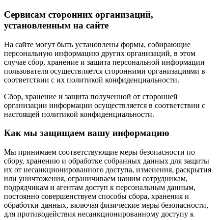
Сервисам сторонних организаций,
установленным на сайте
На сайте могут быть установлены формы, собирающие
персональную информацию других организаций, в этом
случае сбор, хранение и защита персональной информации
пользователя осуществляется сторонними организациями в
соответствии с их политикой конфиденциальности.
Сбор, хранение и защита полученной от сторонней
организации информации осуществляется в соответствии с
настоящей политикой конфиденциальности.
Как мы защищаем вашу информацию
Мы принимаем соответствующие меры безопасности по
сбору, хранению и обработке собранных данных для защиты
их от несанкционированного доступа, изменения, раскрытия
или уничтожения, ограничиваем нашим сотрудникам,
подрядчикам и агентам доступ к персональным данным,
постоянно совершенствуем способы сбора, хранения и
обработки данных, включая физические меры безопасности,
для противодействия несанкционированному доступу к