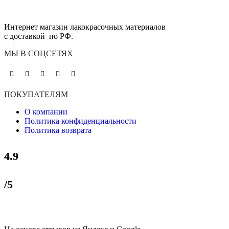
Интернет магазин лакокрасочных материалов
с доставкой по РФ.
МЫ В СОЦСЕТЯХ
ПОКУПАТЕЛЯМ
О компании
Политика конфиденциальности
Политика возврата
4.9
/5