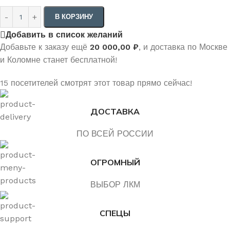
В КОРЗИНУ
Добавить в список желаний
Добавьте к заказу ещё
20 000,00
₽
, и доставка по Москве
и Коломне станет бесплатной!
15
посетителей смотрят этот товар прямо сейчас!
ДОСТАВКА
ПО ВСЕЙ РОССИИ
ОГРОМНЫЙ
ВЫБОР ЛКМ
СПЕЦЫ