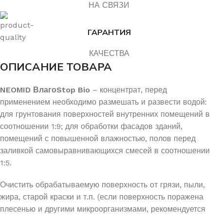
НА СВЯЗИ
ГАРАНТИЯ
КАЧЕСТВА
ОПИСАНИЕ ТОВАРА
NEOMID ВлагоStop Bio
– концентрат, перед
применением необходимо размешать и развести водой:
для грунтования поверхностей внутренних помещений в
соотношении 1:9; для обработки фасадов зданий,
помещений с повышенной влажностью, полов перед
заливкой самовыравнивающихся смесей в соотношении
1:5.
Очистить обрабатываемую поверхность от грязи, пыли,
жира, старой краски и т.п. (если поверхность поражена
плесенью и другими микроорганизмами, рекомендуется