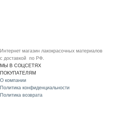
УЗНАЙ О СКИДКАХ ПЕРВЫМ
ПОДПИШИСЬ НА НОВОСТИ КОМПАНИИ ARMDECOR
Интернет магазин лакокрасочных материалов
с доставкой по РФ.
МЫ В СОЦСЕТЯХ
ПОКУПАТЕЛЯМ
О компании
Политика конфиденциальности
Политика возврата
4.9
/5