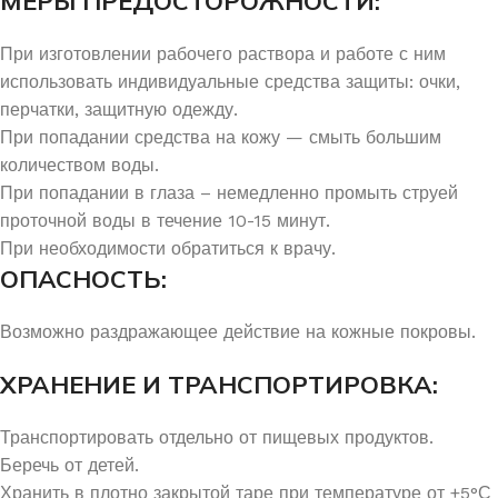
МЕРЫ ПРЕДОСТОРОЖНОСТИ:
При изготовлении рабочего раствора и работе с ним
использовать индивидуальные средства защиты: очки,
перчатки, защитную одежду.
При попадании средства на кожу — смыть большим
количеством воды.
При попадании в глаза – немедленно промыть струей
проточной воды в течение 10-15 минут.
При необходимости обратиться к врачу.
ОПАСНОСТЬ:
Возможно раздражающее действие на кожные покровы.
ХРАНЕНИЕ И ТРАНСПОРТИРОВКА:
Транспортировать отдельно от пищевых продуктов.
Беречь от детей.
Хранить в плотно закрытой таре при температуре от +5°С