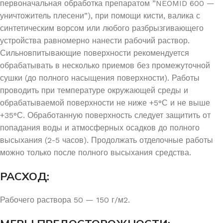
первоначальная обработка препаратом ”NEOMID 600 —
уничтожитель плесени”), при помощи кисти, валика с
синтетическим ворсом или любого разбрызгивающего
устройства равномерно нанести рабочий раствор.
Сильновпитывающие поверхности рекомендуется
обрабатывать в несколько приемов без промежуточной
сушки (до полного насыщения поверхности). Работы
проводить при температуре окружающей среды и
обрабатываемой поверхности не ниже +5°С и не выше
+35°С. Обработанную поверхность следует защитить от
попадания воды и атмосферных осадков до полного
высыхания (2-5 часов). Продолжать отделочные работы
можно только после полного высыхания средства.
РАСХОД:
Рабочего раствора 50 — 150 г/м2.