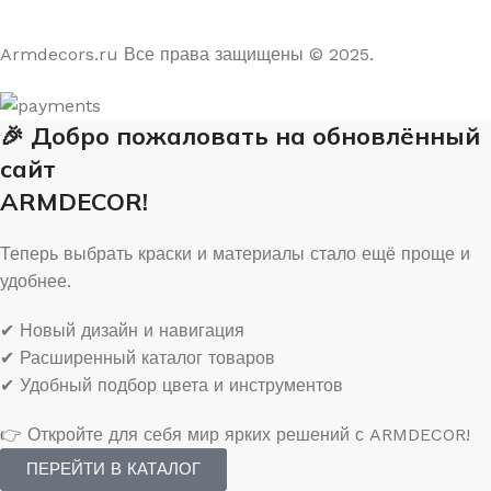
На основе отзывов из Яндекс и Google
Armdecors.ru Все права защищены © 2025. ​
🎉 Добро пожаловать на обновлённый
сайт
ARMDECOR!
Теперь выбрать краски и материалы стало ещё проще и
удобнее.
✔ Новый дизайн и навигация
✔ Расширенный каталог товаров
✔ Удобный подбор цвета и инструментов
👉 Откройте для себя мир ярких решений с ARMDECOR!
ПЕРЕЙТИ В КАТАЛОГ