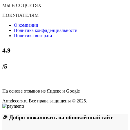
МЫ В СОЦСЕТЯХ
ПОКУПАТЕЛЯМ
О компании
Политика конфиденциальности
Политика возврата
4.9
/5
На основе отзывов из Яндекс и Google
Armdecors.ru Все права защищены © 2025. ​
🎉 Добро пожаловать на обновлённый сайт