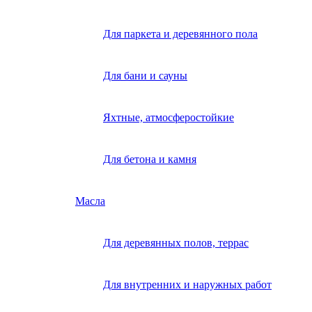
Для паркета и деревянного пола
Для бани и сауны
Яхтные, атмосферостойкие
Для бетона и камня
Масла
Для деревянных полов, террас
Для внутренних и наружных работ