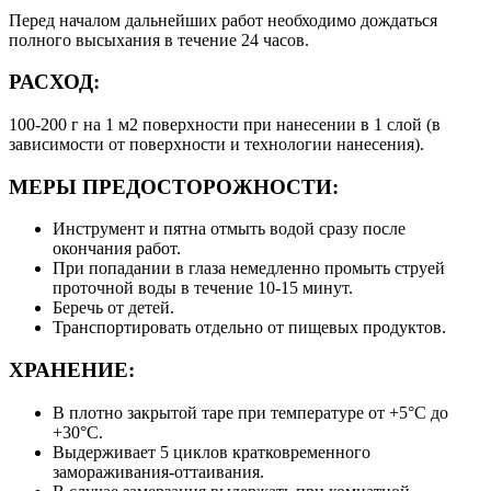
Перед началом дальнейших работ необходимо дождаться
полного высыхания в течение 24 часов.
РАСХОД:
100-200 г на 1 м2 поверхности при нанесении в 1 слой (в
зависимости от поверхности и технологии нанесения).
МЕРЫ ПРЕДОСТОРОЖНОСТИ:
Инструмент и пятна отмыть водой сразу после
окончания работ.
При попадании в глаза немедленно промыть струей
проточной воды в течение 10-15 минут.
Беречь от детей.
Транспортировать отдельно от пищевых продуктов.
ХРАНЕНИЕ:
В плотно закрытой таре при температуре от +5°С до
+30°С.
Выдерживает 5 циклов кратковременного
замораживания-оттаивания.