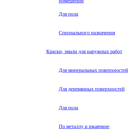
помещений
Для пола
Специального назначения
Краски, эмали для наружных работ
Для минеральных поверхностей
Для деревянных поверхностей
Для пола
По металлу и ржавчине