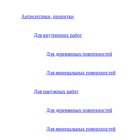
Антисептики, пропитки
Для внутренних работ
Для деревянных поверхностей
Для минеральных поверхностей
Для наружных работ
Для деревянных поверхностей
Для минеральных поверхностей