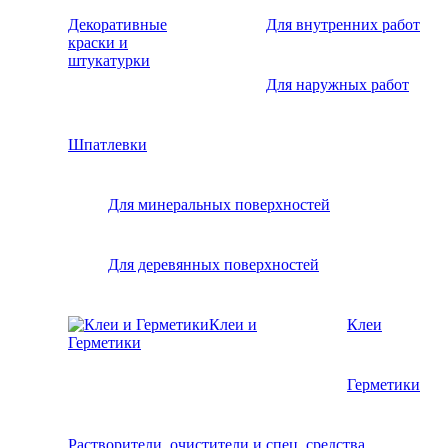
Декоративные
Для внутренних работ
краски и
штукатурки
Для наружных работ
Шпатлевки
Для минеральных поверхностей
Для деревянных поверхностей
Клеи и
Клеи
Герметики
Герметики
Растворители, очистители и спец. средства