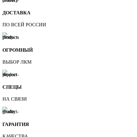
ДОСТАВКА
ПО ВСЕЙ РОССИИ
ОГРОМНЫЙ
ВЫБОР ЛКМ
СПЕЦЫ
НА СВЯЗИ
ГАРАНТИЯ
КАЧЕСТВА