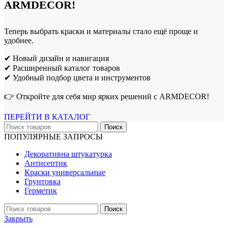
ARMDECOR!
Теперь выбрать краски и материалы стало ещё проще и
удобнее.
✔ Новый дизайн и навигация
✔ Расширенный каталог товаров
✔ Удобный подбор цвета и инструментов
👉 Откройте для себя мир ярких решений с ARMDECOR!
ПЕРЕЙТИ В КАТАЛОГ
Поиск
ПОПУЛЯРНЫЕ ЗАПРОСЫ
Декоративна штукатурка
Антисептик
Краски универсальные
Грунтовка
Герметик
Поиск
Закрыть