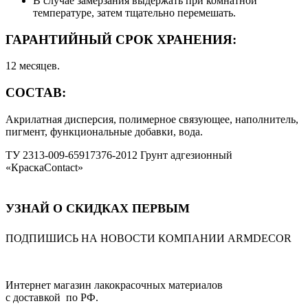
В случае замерзания выдержать при комнатной
температуре, затем тщательно перемешать.
ГАРАНТИЙНЫЙ СРОК ХРАНЕНИЯ:
12 месяцев.
СОСТАВ:
Акрилатная дисперсия, полимерное связующее, наполнитель,
пигмент, функциональные добавки, вода.
ТУ 2313-009-65917376-2012 Грунт адгезионный
«КраскаContact»
УЗНАЙ О СКИДКАХ ПЕРВЫМ
ПОДПИШИСЬ НА НОВОСТИ КОМПАНИИ ARMDECOR
Интернет магазин лакокрасочных материалов
с доставкой по РФ.