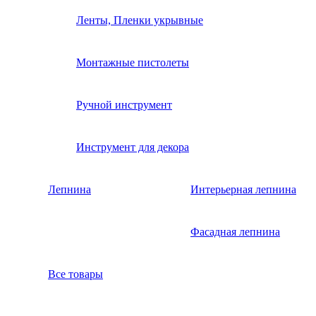
Ленты, Пленки укрывные
Монтажные пистолеты
Ручной инструмент
Инструмент для декора
Лепнина
Интерьерная лепнина
Фасадная лепнина
Все товары