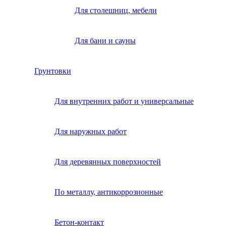
Для столешниц, мебели
Для бани и сауны
Грунтовки
Для внутренних работ и универсальные
Для наружных работ
Для деревянных поверхностей
По металлу, антикоррозионные
Бетон-контакт