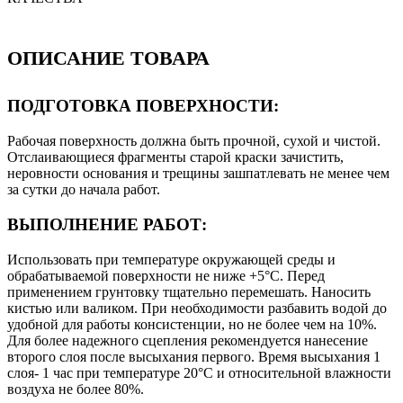
ОПИСАНИЕ ТОВАРА
ПОДГОТОВКА ПОВЕРХНОСТИ:
Рабочая поверхность должна быть прочной, сухой и чистой.
Отслаивающиеся фрагменты старой краски зачистить,
неровности основания и трещины зашпатлевать не менее чем
за сутки до начала работ.
ВЫПОЛНЕНИЕ РАБОТ:
Использовать при температуре окружающей среды и
обрабатываемой поверхности не ниже +5°С. Перед
применением грунтовку тщательно перемешать. Наносить
кистью или валиком. При необходимости разбавить водой до
удобной для работы консистенции, но не более чем на 10%.
Для более надежного сцепления рекомендуется нанесение
второго слоя после высыхания первого. Время высыхания 1
слоя- 1 час при температуре 20°С и относительной влажности
воздуха не более 80%.