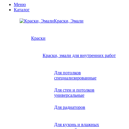
Меню
Каталог
Краски, Эмали
Краски
Краски, эмали для внутренних работ
Для потолков
специализированные
Для стен и потолков
универсальные
Для радиаторов
Для кухонь и влажных