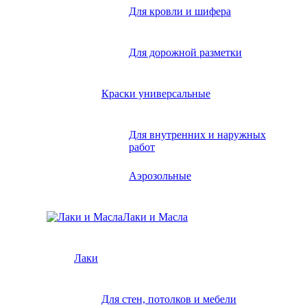
Для кровли и шифера
Для дорожной разметки
Краски универсальные
Для внутренних и наружных
работ
Аэрозольные
Лаки и Масла
Лаки
Для стен, потолков и мебели