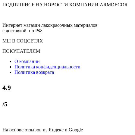
ПОДПИШИСЬ НА НОВОСТИ КОМПАНИИ ARMDECOR
Интернет магазин лакокрасочных материалов
с доставкой по РФ.
МЫ В СОЦСЕТЯХ
ПОКУПАТЕЛЯМ
О компании
Политика конфиденциальности
Политика возврата
4.9
/5
На основе отзывов из Яндекс и Google