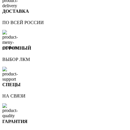
ДОСТАВКА
ПО ВСЕЙ РОССИИ
ОГРОМНЫЙ
ВЫБОР ЛКМ
СПЕЦЫ
НА СВЯЗИ
ГАРАНТИЯ