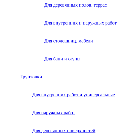
Для деревянных полов, террас
Для внутренних и наружных работ
Для столешниц, мебели
Для бани и сауны
Грунтовки
Для внутренних работ и универсальные
Для наружных работ
Для деревянных поверхностей