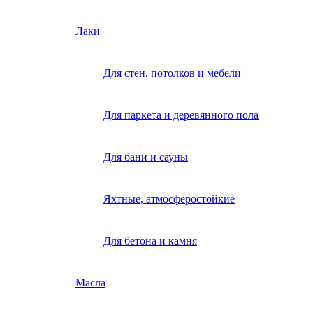
Лаки
Для стен, потолков и мебели
Для паркета и деревянного пола
Для бани и сауны
Яхтные, атмосферостойкие
Для бетона и камня
Масла