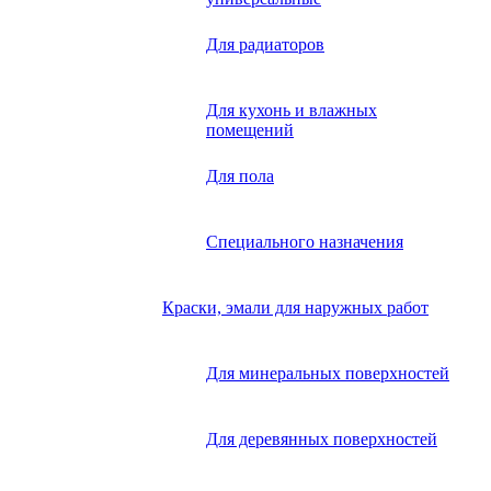
Для радиаторов
Для кухонь и влажных
помещений
Для пола
Специального назначения
Краски, эмали для наружных работ
Для минеральных поверхностей
Для деревянных поверхностей