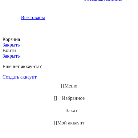
Все товары
Корзина
Закрыть
Войти
Закрыть
Еще нет аккаунта?
Создать аккаунт
Меню
Избранное
Заказ
Мой аккаунт