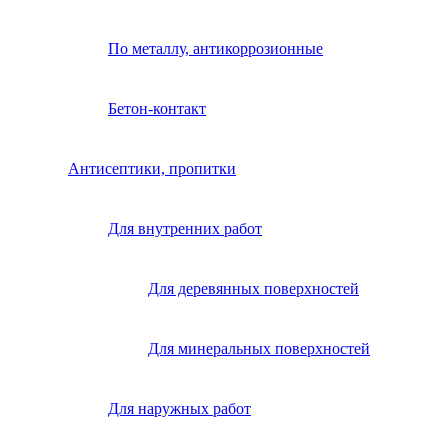
По металлу, антикоррозионные
Бетон-контакт
Антисептики, пропитки
Для внутренних работ
Для деревянных поверхностей
Для минеральных поверхностей
Для наружных работ