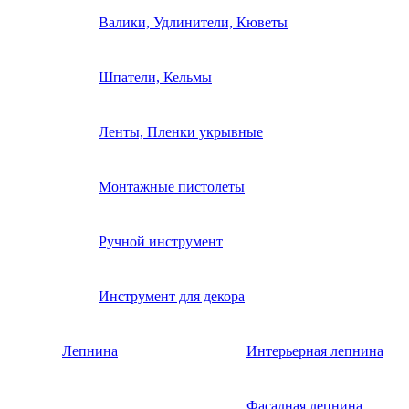
Валики, Удлинители, Кюветы
Шпатели, Кельмы
Ленты, Пленки укрывные
Монтажные пистолеты
Ручной инструмент
Инструмент для декора
Лепнина
Интерьерная лепнина
Фасадная лепнина