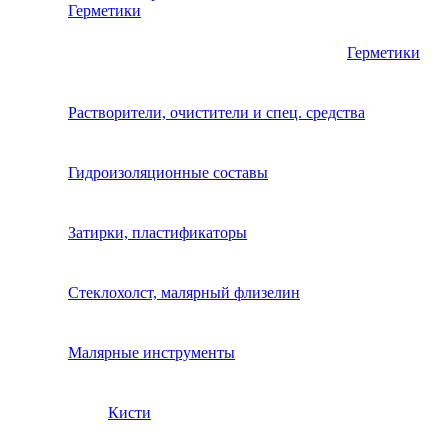
Герметики
Герметики
Растворители, очистители и спец. средства
Гидроизоляционные составы
Затирки, пластификаторы
Стеклохолст, малярный флизелин
Малярные инструменты
Кисти