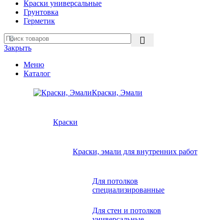
Краски универсальные
Грунтовка
Герметик
Закрыть
Меню
Каталог
Краски, Эмали
Краски
Краски, эмали для внутренних работ
Для потолков
специализированные
Для стен и потолков
универсальные