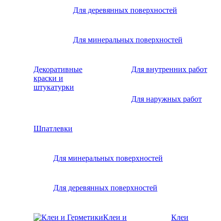
Для деревянных поверхностей
Для минеральных поверхностей
Декоративные
Для внутренних работ
краски и
штукатурки
Для наружных работ
Шпатлевки
Для минеральных поверхностей
Для деревянных поверхностей
Клеи и
Клеи