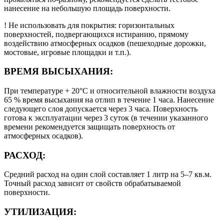
нанесение на небольшую площадь поверхности.
! Не использовать для покрытия: горизонтальных
поверхностей, подвергающихся истиранию, прямому
воздействию атмосферных осадков (пешеходные дорожки,
мостовые, игровые площадки и т.п.).
ВРЕМЯ ВЫСЫХАНИЯ:
При температуре + 20°С и относительной влажности воздуха
65 % время высыхания на отлип в течение 1 часа. Нанесение
следующего слоя допускается через 3 часа. Поверхность
готова к эксплуатации через 3 суток (в течении указанного
времени рекомендуется защищать поверхность от
атмосферных осадков).
РАСХОД:
Средний расход на один слой составляет 1 литр на 5–7 кв.м.
Точный расход зависит от свойств обрабатываемой
поверхности.
УТИЛИЗАЦИЯ: