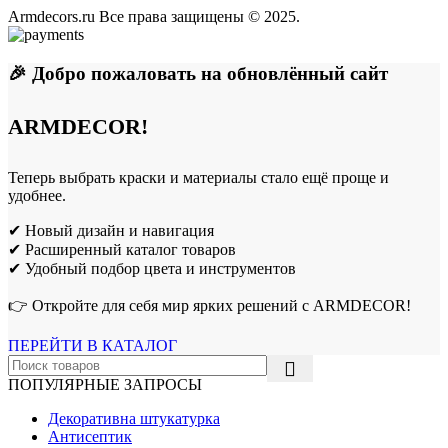
Armdecors.ru Все права защищены © 2025. ​
🎉 Добро пожаловать на обновлённый сайт
ARMDECOR!
Теперь выбрать краски и материалы стало ещё проще и
удобнее.
✔ Новый дизайн и навигация
✔ Расширенный каталог товаров
✔ Удобный подбор цвета и инструментов
👉 Откройте для себя мир ярких решений с ARMDECOR!
ПЕРЕЙТИ В КАТАЛОГ
ПОПУЛЯРНЫЕ ЗАПРОСЫ
Декоративна штукатурка
Антисептик