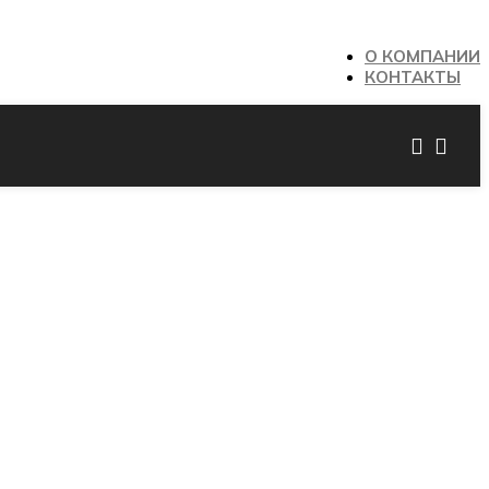
О КОМПАНИИ
КОНТАКТЫ