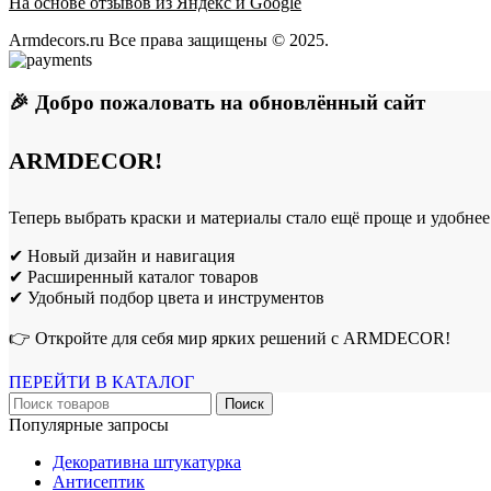
На основе отзывов из Яндекс и Google
Armdecors.ru Все права защищены © 2025. ​
🎉 Добро пожаловать на обновлённый сайт
ARMDECOR!
Теперь выбрать краски и материалы стало ещё проще и удобнее
✔ Новый дизайн и навигация
✔ Расширенный каталог товаров
✔ Удобный подбор цвета и инструментов
👉 Откройте для себя мир ярких решений с ARMDECOR!
ПЕРЕЙТИ В КАТАЛОГ
Поиск
Популярные запросы
Декоративна штукатурка
Антисептик