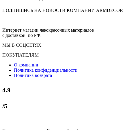
ПОДПИШИСЬ НА НОВОСТИ КОМПАНИИ ARMDECOR
Интернет магазин лакокрасочных материалов
с доставкой по РФ.
МЫ В СОЦСЕТЯХ
ПОКУПАТЕЛЯМ
О компании
Политика конфиденциальности
Политика возврата
4.9
/5