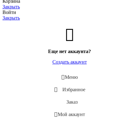
Корзина
Закрыть
Войти
Закрыть
Еще нет аккаунта?
Создать аккаунт
Меню
Избранное
Заказ
Мой аккаунт