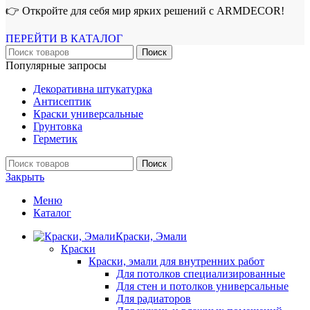
👉 Откройте для себя мир ярких решений с ARMDECOR!
ПЕРЕЙТИ В КАТАЛОГ
Поиск
Популярные запросы
Декоративна штукатурка
Антисептик
Краски универсальные
Грунтовка
Герметик
Поиск
Закрыть
Меню
Каталог
Краски, Эмали
Краски
Краски, эмали для внутренних работ
Для потолков специализированные
Для стен и потолков универсальные
Для радиаторов