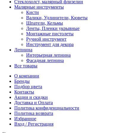
Стеклохолст, малярный флизелин
Малярные инструменты
Кисти
Валики, Удлинители, Кюветы
Шпатели, Кельмы
Ленты, Пленки укрывные
Монтажные пистолеты
Ручной инструмент
Инструмент для декора
Лепнина
Интерьерная лепнина
Фасадная лепнина
Все товары
О компании
Бренды
Подбор цвета
Контакты
Акции и скидки
Доставка и Оплата
Политика конфиденциальности
Политика возврата
Избранное
Вход / Регистрация