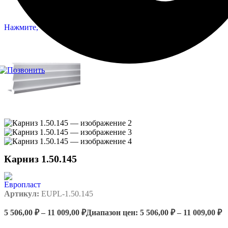
Нажмите, чтобы увеличить
Карниз 1.50.145
Артикул:
EUPL-1.50.145
5 506,00
₽
–
11 009,00
₽
Диапазон цен: 5 506,00 ₽ – 11 009,00 ₽