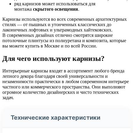
ряд карнизов может использоваться для
монтажа
скрытого
освещения
.
Карнизы используются во всех современных архитектурных
стилях — от пышных и утонченных классических до
лаконичных лофтовых и ультрамодных хайтековских.
В современных дизайнах отлично смотрятся широкие
потолочные плинтусы из полиуретана и композита, которые
вы можете купить в Москве и по всей России.
Для чего используют карнизы?
Интерьерные карнизы входят в ассортимент любого бренда
лепного декора благодаря своей универсальности и
незаменимости практически в любом современном интерьере
частного или коммерческого пространства. Они выполняют
огромное количество дизайнерских и чисто технических
задач.
Технические характеристики