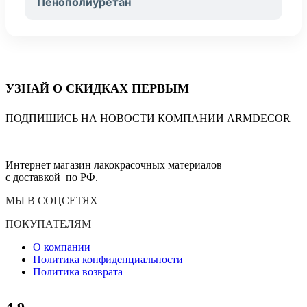
Пенополиуретан
УЗНАЙ О СКИДКАХ ПЕРВЫМ
ПОДПИШИСЬ НА НОВОСТИ КОМПАНИИ ARMDECOR
Интернет магазин лакокрасочных материалов
с доставкой по РФ.
МЫ В СОЦСЕТЯХ
ПОКУПАТЕЛЯМ
О компании
Политика конфиденциальности
Политика возврата