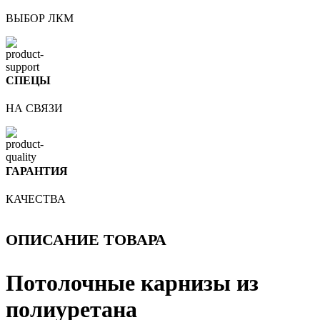
ВЫБОР ЛКМ
СПЕЦЫ
НА СВЯЗИ
ГАРАНТИЯ
КАЧЕСТВА
ОПИСАНИЕ ТОВАРА
Потолочные карнизы из
полиуретана