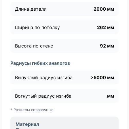
Длина детали
2000 мм
Ширина по потолку
262 мм
Высота по стене
92 мм
Радиусы гибких аналогов
Выпуклый радиус изгиба
>5000 мм
Вогнутый радиус изгиба
мм
* Размеры справочные
Материал