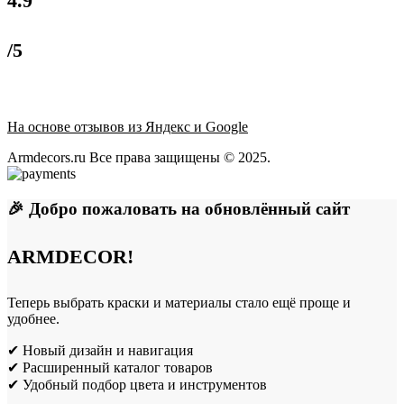
4.9
/5
На основе отзывов из Яндекс и Google
Armdecors.ru Все права защищены © 2025. ​
🎉 Добро пожаловать на обновлённый сайт
ARMDECOR!
Теперь выбрать краски и материалы стало ещё проще и
удобнее.
✔ Новый дизайн и навигация
✔ Расширенный каталог товаров
✔ Удобный подбор цвета и инструментов