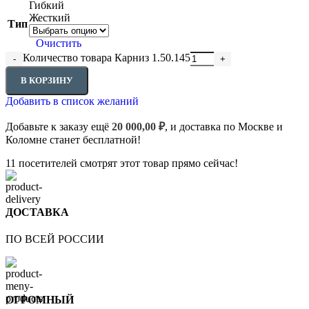
Гибкий
Жесткий
Тип
Очистить
Количество товара Карниз 1.50.145
В КОРЗИНУ
Добавить в список желаний
Добавьте к заказу ещё
20 000,00
₽
, и доставка по Москве и
Коломне станет бесплатной!
11
посетителей смотрят этот товар прямо сейчас!
ДОСТАВКА
ПО ВСЕЙ РОССИИ
ОГРОМНЫЙ