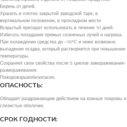
Беречь от детей.
Хранить в плотно закрытой заводской таре, в
вертикальном положении, в прохладном месте.
Вскрытый препарат использовать в течение 10 дней.
Избегать попадания прямых солнечных лучей и нагрева.
При охлаждении средства до –10°С и ниже возможно
выпадение осадка, который растворяется при повышении
температуры.
Сохраняет свои свойства после 5 циклов замораживания-
размораживания.
Пожаровзрывобезопасен.
ОПАСНОСТЬ:
Обладает раздражающим действием на кожные покровы и
слизистые оболочки.
СРОК ГОДНОСТИ: