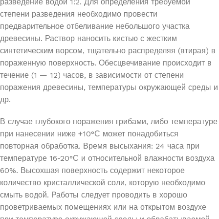
разведение водой 1:2. Для определения требуемой
степени разведения необходимо провести
предварительное отбеливание небольшого участка
древесины. Раствор наносить кистью с жестким
синтетическим ворсом, тщательно распределяя (втирая) в
пораженную поверхность. Обесцвечивание происходит в
течение (1 — 12) часов, в зависимости от степени
поражения древесины, температуры окружающей среды и
др.
В случае глубокого поражения грибами, либо температуре
при нанесении ниже +10°С может понадобиться
повторная обработка. Время высыхания: 24 часа при
температуре 16-20°С и относительной влажности воздуха
60%. Высохшая поверхность содержит некоторое
количество кристаллической соли, которую необходимо
смыть водой. Работы следует проводить в хорошо
проветриваемых помещениях или на открытом воздухе