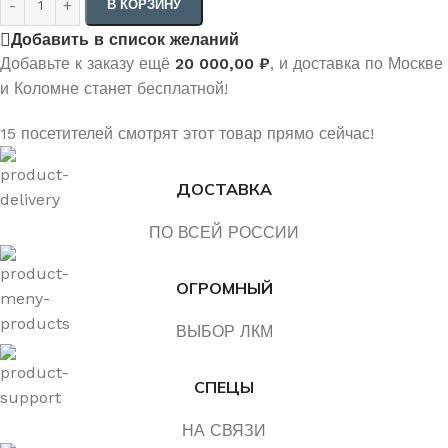
В КОРЗИНУ
Добавить в список желаний
Добавьте к заказу ещё
20 000,00
₽
, и доставка по Москве
и Коломне станет бесплатной!
15
посетителей смотрят этот товар прямо сейчас!
ДОСТАВКА
ПО ВСЕЙ РОССИИ
ОГРОМНЫЙ
ВЫБОР ЛКМ
СПЕЦЫ
НА СВЯЗИ