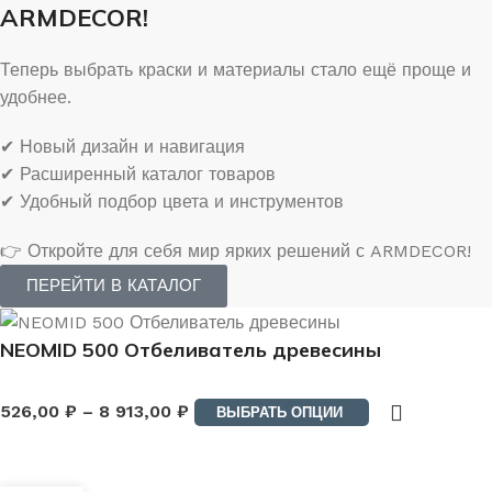
ARMDECOR!
Теперь выбрать краски и материалы стало ещё проще и
удобнее.
✔ Новый дизайн и навигация
✔ Расширенный каталог товаров
✔ Удобный подбор цвета и инструментов
👉 Откройте для себя мир ярких решений с ARMDECOR!
ПЕРЕЙТИ В КАТАЛОГ
NEOMID 500 Отбеливатель древесины
526,00
₽
–
8 913,00
₽
ВЫБРАТЬ ОПЦИИ