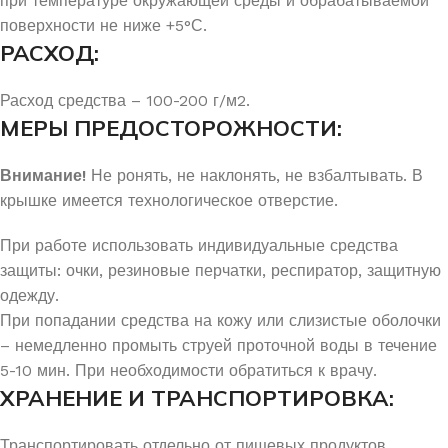
при температуре окружающей среды и обрабатываемой
поверхности не ниже +5°С.
РАСХОД:
Расход средства – 100-200 г/м2.
МЕРЫ ПРЕДОСТОРОЖНОСТИ:
Внимание!
Не ронять, не наклонять, не взбалтывать. В
крышке имеется технологическое отверстие.
При работе использовать индивидуальные средства
защиты: очки, резиновые перчатки, респиратор, защитную
одежду.
При попадании средства на кожу или слизистые оболочки
– немедленно промыть струей проточной воды в течение
5-10 мин. При необходимости обратиться к врачу.
ХРАНЕНИЕ И ТРАНСПОРТИРОВКА:
Транспортировать отдельно от пищевых продуктов.