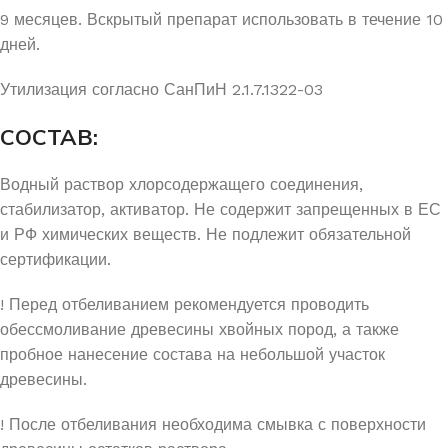
9 месяцев. Вскрытый препарат использовать в течение 10
дней.
Утилизация согласно СанПиН 2.1.7.1322-03
СОСТАВ:
Водный раствор хлорсодержащего соединения,
стабилизатор, активатор. Не содержит запрещенных в ЕС
и РФ химических веществ. Не подлежит обязательной
сертификации.
! Перед отбеливанием рекомендуется проводить
обессмоливание древесины хвойных пород, а также
пробное нанесение состава на небольшой участок
древесины.
! После отбеливания необходима смывка с поверхности