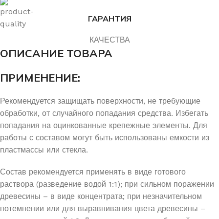
ГАРАНТИЯ
КАЧЕСТВА
ОПИСАНИЕ ТОВАРА
ПРИМЕНЕНИЕ:
Рекомендуется защищать поверхности, не требующие
обработки, от случайного попадания средства. Избегать
попадания на оцинкованные крепежные элементы. Для
работы с составом могут быть использованы емкости из
пластмассы или стекла.
Состав рекомендуется применять в виде готового
раствора (разведение водой 1:1); при сильном поражении
древесины – в виде концентрата; при незначительном
потемнении или для выравнивания цвета древесины –