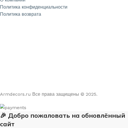
Политика конфиденциальности
Политика возврата
4.9
/5
На основе отзывов из Яндекс и Google
Armdecors.ru Все права защищены © 2025. ​
🎉 Добро пожаловать на обновлённый
сайт