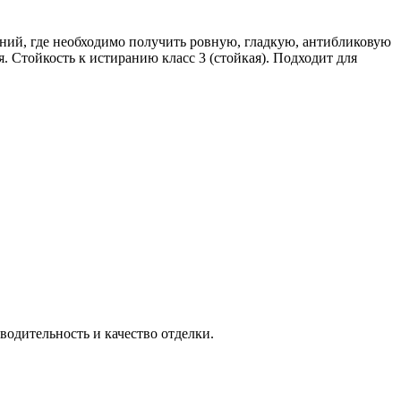
ний, где необходимо получить ровную, гладкую, антибликовую
. Стойкость к истиранию класс 3 (стойкая). Подходит для
одительность и качество отделки.