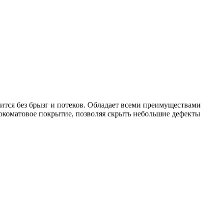
сится без брызг и потеков. Обладает всеми преимуществами
убокоматовое покрытие, позволяя скрыть небольшие дефекты