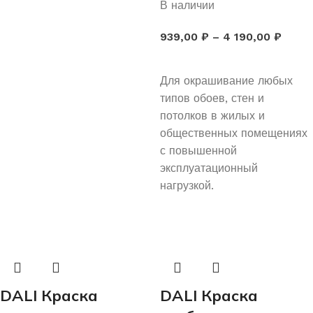
В наличии
939,00
₽
–
4 190,00
₽
ВЫБЕРИТЕ ПАРАМЕТРЫ
Для окрашивание любых
типов обоев, стен и
потолков в жилых и
общественных помещениях
с повышенной
эксплуатационный
нагрузкой.
DALI Краска
DALI Краска