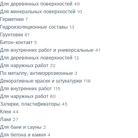
Для деревянных поверхностей
49
Для минеральных поверхностей
10
Герметики
7
Гидроизоляционные составы
13
Грунтовки
61
Бетон-контакт
5
Для внутренних работ и универсальные
41
Для деревянных поверхностей
12
Для наружных работ
32
По металлу, антикоррозионные
2
Декоративные краски и штукатурки
118
Для внутренних работ
115
Для наружных работ
60
Затирки, пластификаторы
45
Клеи
44
Лаки
27
Для бани и сауны
2
Для бетона и камня
4