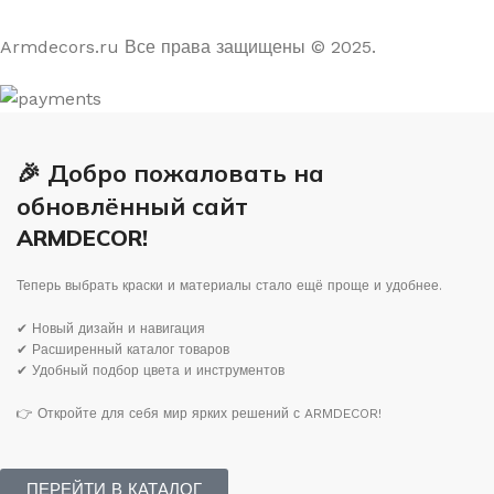
На основе отзывов из Яндекс и Google
Armdecors.ru Все права защищены © 2025. ​
🎉 Добро пожаловать на
обновлённый сайт
ARMDECOR!
Теперь выбрать краски и материалы стало ещё проще и удобнее.
✔ Новый дизайн и навигация
✔ Расширенный каталог товаров
✔ Удобный подбор цвета и инструментов
👉 Откройте для себя мир ярких решений с ARMDECOR!
ПЕРЕЙТИ В КАТАЛОГ