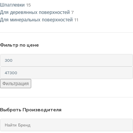
Шпатлевки
15
Для деревянных поверхностей
7
Для минеральных поверхностей
11
Фильтр по цене
Фильтрация
Выбрать Производителя