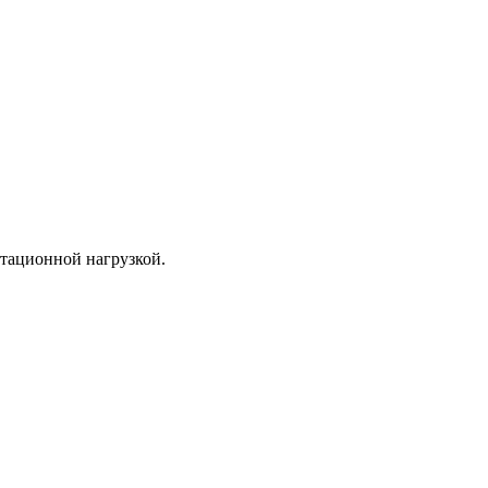
атационной нагрузкой.