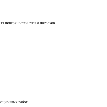
ых поверхностей стен и потолков.
врационных работ.