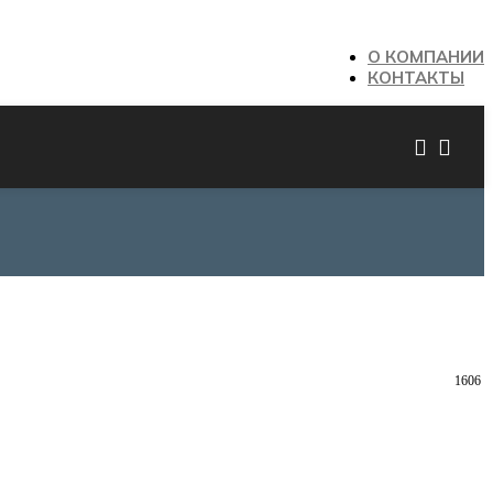
О КОМПАНИИ
КОНТАКТЫ
1606