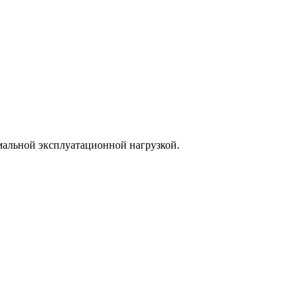
рмальной эксплуатационной нагрузкой.