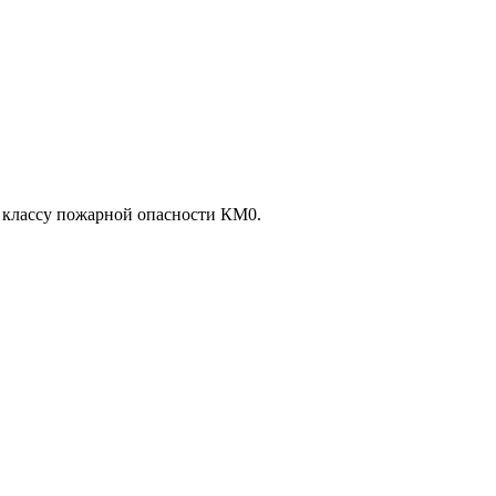
т классу пожарной опасности КМ0.