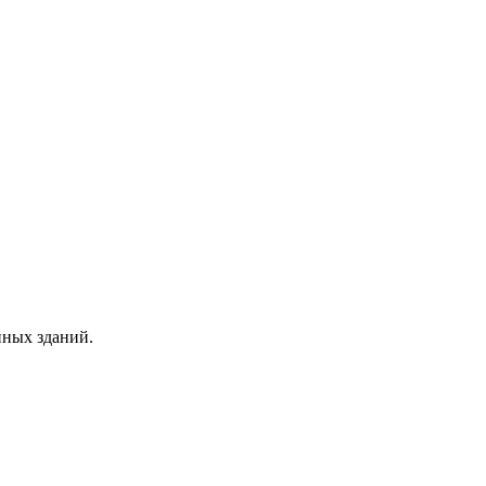
нных зданий.