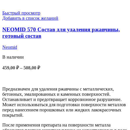
Быстрый просмотр
Добавить в список желаний
NEOMID 570 Состав для удаления ржавчины,
готовый состав
Neomid
В наличии
459,00
₽
–
508,00
₽
ВЫБЕРИТЕ ПАРАМЕТРЫ
Предназначен для удаления ржавчины с металлических,
бетонных, эмалированных и каменных поверхностей.
Останавливает и предотвращает коррозионное разрушение.
Может использоваться для подготовки поверхности металлов
перед нанесением порошковых или жидких лакокрасочных
покрытий.
После применения препарата на поверхности металла