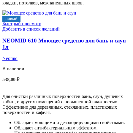
кладки, потолков, межпанельных швов.
НОВЫЙ
Быстрый просмотр
Добавить в список желаний
NEOMID 610 Моющее средство для бань и саун
1л
Neomid
В наличии
538,00
₽
В КОРЗИНУ
Для очистки различных поверхностей бань, саун, душевых
кабин, и других помещений с повышенной влажностью.
Эффективно для деревянных, стеклянных, пластиковых
поверхностей и кафеля.
Обладает моющими и дезодорирующими свойствами.
Обладает антибактериальным эффектом.