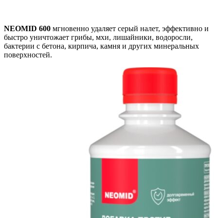
ВЫБЕРИТЕ ПАРАМЕТРЫ
NEOMID 600
мгновенно удаляет серый налет, эффективно и
быстро уничтожает грибы, мхи, лишайники, водоросли,
бактерии с бетона, кирпича, камня и других минеральных
поверхностей.