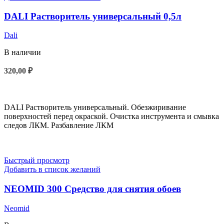
DALI Растворитель универсальный 0,5л
Dali
В наличии
320,00
₽
В КОРЗИНУ
DALI Растворитель универсальный. Обезжиривание
поверхностей перед окраской. Очистка инструмента и смывка
следов ЛКМ. Разбавление ЛКМ
Быстрый просмотр
Добавить в список желаний
NEOMID 300 Средство для снятия обоев
Neomid