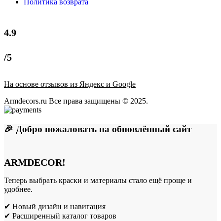
Политика возврата
4.9
/5
На основе отзывов из Яндекс и Google
Armdecors.ru Все права защищены © 2025. ​
🎉 Добро пожаловать на обновлённый сайт
ARMDECOR!
Теперь выбрать краски и материалы стало ещё проще и
удобнее.
✔ Новый дизайн и навигация
✔ Расширенный каталог товаров