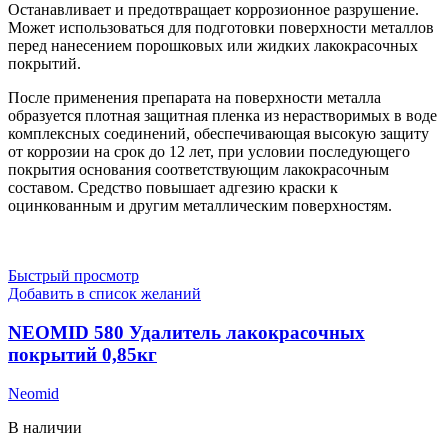
Останавливает и предотвращает коррозионное разрушение.
Может использоваться для подготовки поверхности металлов
перед нанесением порошковых или жидких лакокрасочных
покрытий.
После применения препарата на поверхности металла
образуется плотная защитная пленка из нерастворимых в воде
комплексных соединений, обеспечивающая высокую защиту
от коррозии на срок до 12 лет, при условии последующего
покрытия основания соответствующим лакокрасочным
составом. Средство повышает адгезию краски к
оцинкованным и другим металлическим поверхностям.
Быстрый просмотр
Добавить в список желаний
NEOMID 580 Удалитель лакокрасочных
покрытий 0,85кг
Neomid
В наличии