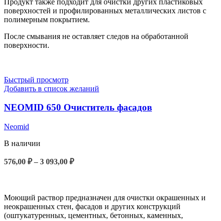
Продукт также подходит для очистки других пластиковых
поверхностей и профилированных металлических листов с
полимерным покрытием.
После смывания не оставляет следов на обработанной
поверхности.
Быстрый просмотр
Добавить в список желаний
NEOMID 650 Очиститель фасадов
Neomid
В наличии
576,00
₽
–
3 093,00
₽
ВЫБЕРИТЕ ПАРАМЕТРЫ
Моющий раствор предназначен для очистки окрашенных и
неокрашенных стен, фасадов и других конструкций
(оштукатуренных, цементных, бетонных, каменных,