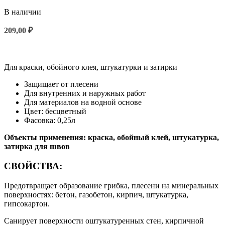
В наличии
209,00
₽
В КОРЗИНУ
Для краски, обойного клея, штукатурки и затирки
Защищает от плесени
Для внутренних и наружных работ
Для материалов на водной основе
Цвет: бесцветный
Фасовка: 0,25л
Объекты применения:
краска, обойный клей, штукатурка,
затирка для швов
СВОЙСТВА:
Предотвращает образование грибка, плесени на минеральных
поверхностях: бетон, газобетон, кирпич, штукатурка,
гипсокартон.
Санирует поверхности оштукатуренных стен, кирпичной