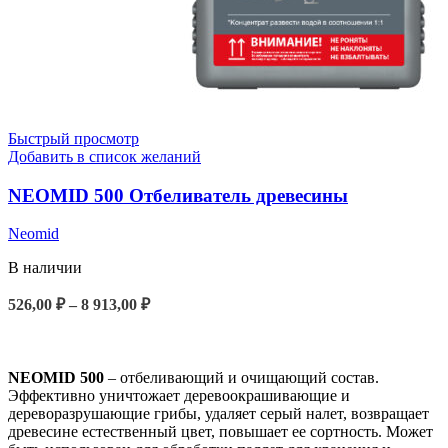
Быстрый просмотр
Добавить в список желаний
NEOMID 500 Отбеливатель древесины
Neomid
В наличии
526,00
₽
–
8 913,00
₽
ВЫБЕРИТЕ ПАРАМЕТРЫ
NEOMID 500
– отбеливающий и очищающий состав.
Эффективно уничтожает деревоокрашивающие и
дереворазрушающие грибы, удаляет серый налет, возвращает
древесине естественный цвет, повышает ее сортность. Может