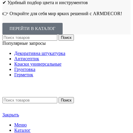
✔ Удобный подбор цвета и инструментов
👉 Откройте для себя мир ярких решений с ARMDECOR!
ПЕРЕЙТИ В КАТАЛОГ
Поиск
Популярные запросы
Декоративна штукатурка
Антисептик
Краски универсальные
Грунтовка
Герметик
Поиск
Закрыть
Меню
Каталог