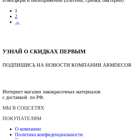
атмосферы и биопоражений (плесени, грибка, бактерий)
1
2
→
УЗНАЙ О СКИДКАХ ПЕРВЫМ
ПОДПИШИСЬ НА НОВОСТИ КОМПАНИИ ARMDECOR
Интернет магазин лакокрасочных материалов
с доставкой по РФ.
МЫ В СОЦСЕТЯХ
ПОКУПАТЕЛЯМ
О компании
Политика конфиденциальности