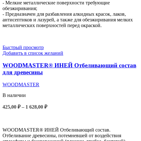
- Мелкие металлические поверхности требующие
обезжиривания;
- Предназначен для разбавления алкидных красок, лаков,
антисептиков и лазурей, а также для обезжиривания мелких
металлических поверхностей перед окраской.
Быстрый просмотр
Добавить в список желаний
WOODMASTER® ИНЕЙ Отбеливающий состав
для древесины
WOODMASTER
В наличии
425,00
₽
–
1 628,00
₽
ВЫБЕРИТЕ ПАРАМЕТРЫ
WOODMASTER® ИНЕЙ Отбеливающий состав.
Отбеливание древесины, потемневшей от воздействия