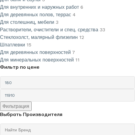
Для внутренних и наружных работ
6
Для деревянных полов, террас
4
Для столешниц, мебели
3
Растворители, очистители и спец. средства
33
Стеклохолст, малярный флизелин
12
Шпатлевки
15
Для деревянных поверхностей
7
Для минеральных поверхностей
11
Фильтр по цене
Фильтрация
Выбрать Производителя