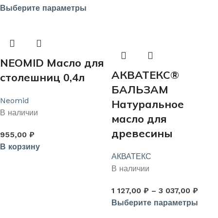
Выберите параметры
NEOMID Масло для
АКВАТЕКС®
столешниц 0,4л
БАЛЬЗАМ
Neomid
Натуральное
В наличии
масло для
древесины
955,00
₽
В корзину
АКВАТЕКС
В наличии
1 127,00
₽
–
3 037,00
₽
Выберите параметры