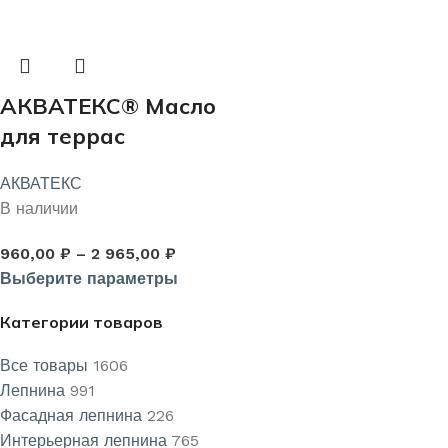
АКВАТЕКС® Масло
для террас
АКВАТЕКС
В наличии
960,00
₽
–
2 965,00
₽
Выберите параметры
Категории товаров
Все товары
1606
Лепнина
991
Фасадная лепнина
226
Интерьерная лепнина
765