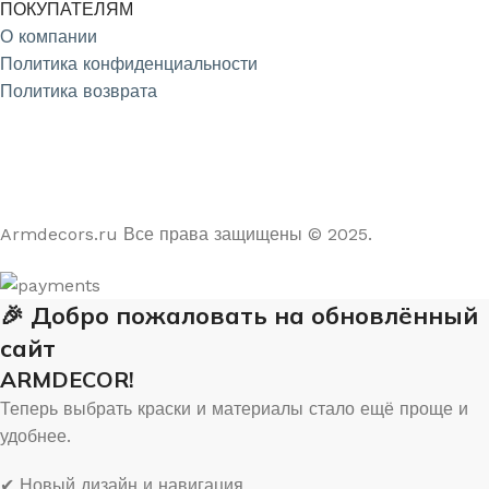
ПОКУПАТЕЛЯМ
О компании
Политика конфиденциальности
Политика возврата
4.9
/5
На основе отзывов из Яндекс и Google
Armdecors.ru Все права защищены © 2025. ​
🎉 Добро пожаловать на обновлённый
сайт
ARMDECOR!
Теперь выбрать краски и материалы стало ещё проще и
удобнее.
✔ Новый дизайн и навигация