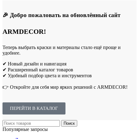
🎉 Добро пожаловать на обновлённый сайт
ARMDECOR!
Теперь выбрать краски и материалы стало ещё проще и
удобнее.
✔ Новый дизайн и навигация
✔ Расширенный каталог товаров
✔ Удобный подбор цвета и инструментов
👉 Откройте для себя мир ярких решений с ARMDECOR!
ПЕРЕЙТИ В КАТАЛОГ
Поиск
Популярные запросы