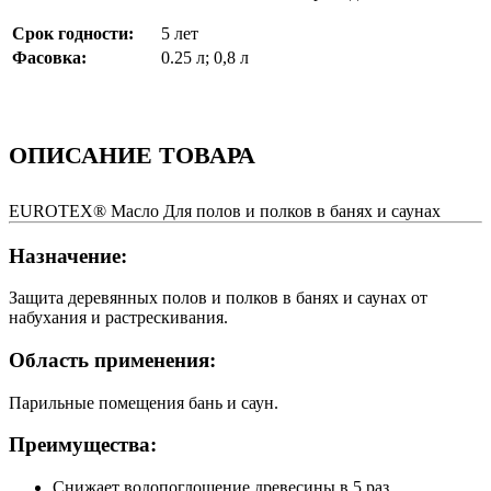
Срок годности:
5 лет
Фасовка:
0.25 л; 0,8 л
ОПИСАНИЕ ТОВАРА
EUROTEX® Масло Для полов и полков в банях и саунах
Назначение:
Защита деревянных полов и полков в банях и саунах от
набухания и растрескивания.
Область применения:
Парильные помещения бань и саун.
Преимущества:
Снижает водопоглощение древесины в 5 раз