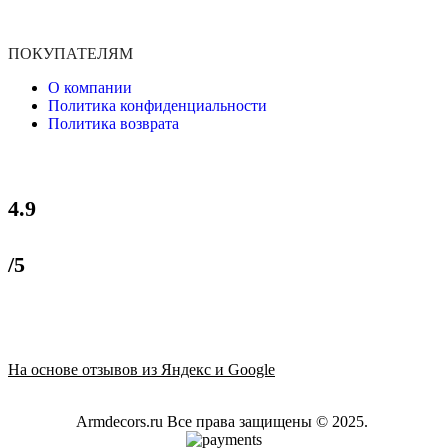
ПОКУПАТЕЛЯМ
О компании
Политика конфиденциальности
Политика возврата
4.9
/5
На основе отзывов из Яндекс и Google
Armdecors.ru Все права защищены © 2025. ​