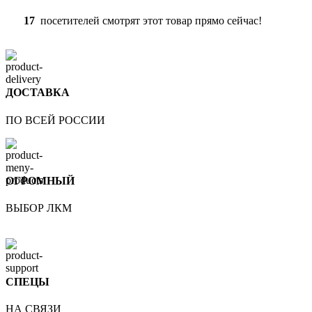
17
посетителей смотрят этот товар прямо сейчас!
ДОСТАВКА
ПО ВСЕЙ РОССИИ
ОГРОМНЫЙ
ВЫБОР ЛКМ
СПЕЦЫ
НА СВЯЗИ