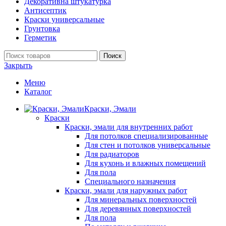
Декоративна штукатурка
Антисептик
Краски универсальные
Грунтовка
Герметик
Поиск
Закрыть
Меню
Каталог
Краски, Эмали
Краски
Краски, эмали для внутренних работ
Для потолков специализированные
Для стен и потолков универсальные
Для радиаторов
Для кухонь и влажных помещений
Для пола
Специального назначения
Краски, эмали для наружных работ
Для минеральных поверхностей
Для деревянных поверхностей
Для пола