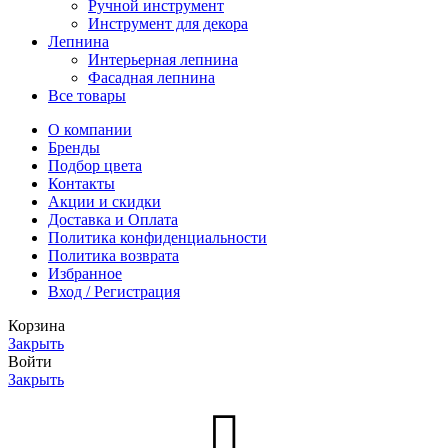
Ручной инструмент
Инструмент для декора
Лепнина
Интерьерная лепнина
Фасадная лепнина
Все товары
О компании
Бренды
Подбор цвета
Контакты
Акции и скидки
Доставка и Оплата
Политика конфиденциальности
Политика возврата
Избранное
Вход / Регистрация
Корзина
Закрыть
Войти
Закрыть