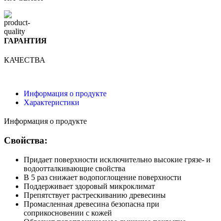
ГАРАНТИЯ
КАЧЕСТВА
Информация о продукте
Характеристики
Информация о продукте
Свойства:
Придает поверхности исключительно высокие грязе- и
водоотталкивающие свойства
В 5 раз снижает водопоглощение поверхности
Поддерживает здоровый микроклимат
Препятствует растрескиванию древесины
Промасленная древесина безопасна при
соприкосновении с кожей