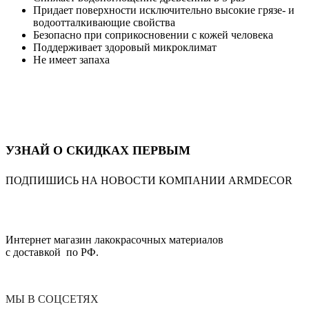
Придает поверхности исключительно высокие грязе- и
водоотталкивающие свойства
Безопасно при соприкосновении с кожей человека
Поддерживает здоровый микроклимат
Не имеет запаха
УЗНАЙ О СКИДКАХ ПЕРВЫМ
ПОДПИШИСЬ НА НОВОСТИ КОМПАНИИ ARMDECOR
Интернет магазин лакокрасочных материалов
с доставкой по РФ.
МЫ В СОЦСЕТЯХ