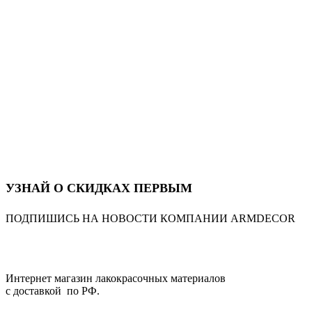
УЗНАЙ О СКИДКАХ ПЕРВЫМ
ПОДПИШИСЬ НА НОВОСТИ КОМПАНИИ ARMDECOR
Интернет магазин лакокрасочных материалов
с доставкой по РФ.