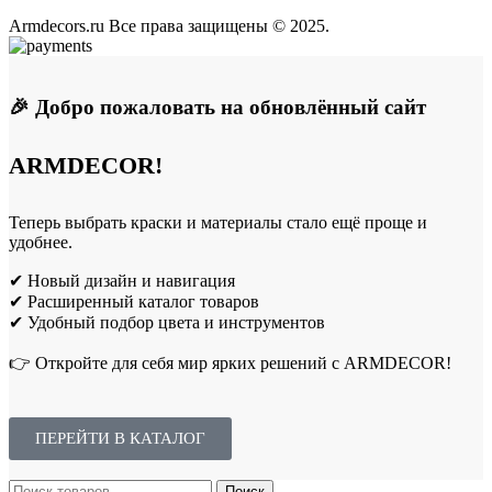
Armdecors.ru Все права защищены © 2025. ​
🎉 Добро пожаловать на обновлённый сайт
ARMDECOR!
Теперь выбрать краски и материалы стало ещё проще и
удобнее.
✔ Новый дизайн и навигация
✔ Расширенный каталог товаров
✔ Удобный подбор цвета и инструментов
👉 Откройте для себя мир ярких решений с ARMDECOR!
ПЕРЕЙТИ В КАТАЛОГ
Поиск