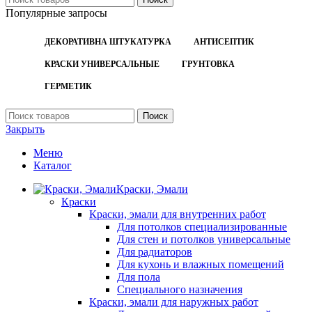
Популярные запросы
ДЕКОРАТИВНА ШТУКАТУРКА
АНТИСЕПТИК
КРАСКИ УНИВЕРСАЛЬНЫЕ
ГРУНТОВКА
ГЕРМЕТИК
Поиск
Закрыть
Меню
Каталог
Краски, Эмали
Краски
Краски, эмали для внутренних работ
Для потолков специализированные
Для стен и потолков универсальные
Для радиаторов
Для кухонь и влажных помещений
Для пола
Специального назначения
Краски, эмали для наружных работ