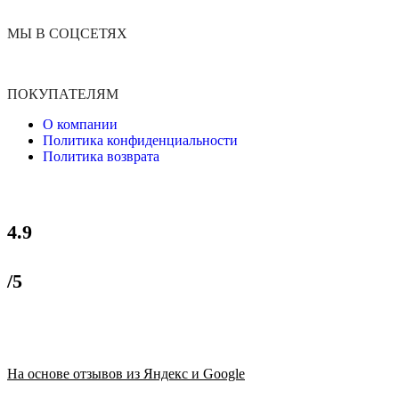
МЫ В СОЦСЕТЯХ
ПОКУПАТЕЛЯМ
О компании
Политика конфиденциальности
Политика возврата
4.9
/5
На основе отзывов из Яндекс и Google