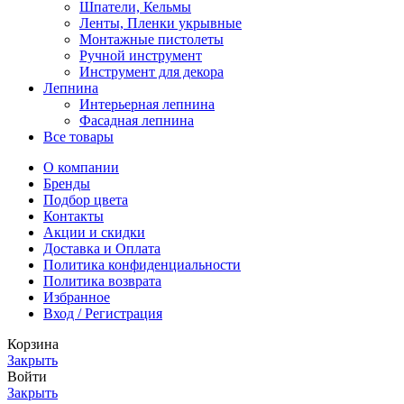
Шпатели, Кельмы
Ленты, Пленки укрывные
Монтажные пистолеты
Ручной инструмент
Инструмент для декора
Лепнина
Интерьерная лепнина
Фасадная лепнина
Все товары
О компании
Бренды
Подбор цвета
Контакты
Акции и скидки
Доставка и Оплата
Политика конфиденциальности
Политика возврата
Избранное
Вход / Регистрация
Корзина
Закрыть
Войти
Закрыть