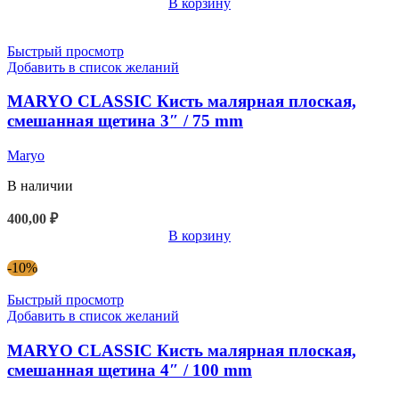
В корзину
Быстрый просмотр
Добавить в список желаний
MARYO CLASSIC Кисть малярная плоская,
смешанная щетина 3″ / 75 mm
Maryo
В наличии
400,00
₽
В корзину
-10%
Быстрый просмотр
Добавить в список желаний
MARYO CLASSIC Кисть малярная плоская,
смешанная щетина 4″ / 100 mm