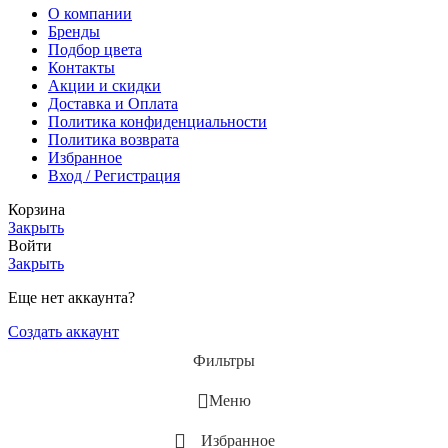
О компании
Бренды
Подбор цвета
Контакты
Акции и скидки
Доставка и Оплата
Политика конфиденциальности
Политика возврата
Избранное
Вход / Регистрация
Корзина
Закрыть
Войти
Закрыть
Еще нет аккаунта?
Создать аккаунт
Фильтры
Меню
Избранное