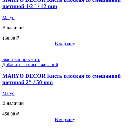
щетиной 1/2″ / 12 mm
Maryo
В наличии
150,00
₽
В корзину
Быстрый просмотр
Добавить в список желаний
MARYO DECOR Кисть плоская со смешанной
щетиной 2″ / 50 mm
Maryo
В наличии
450,00
₽
В корзину