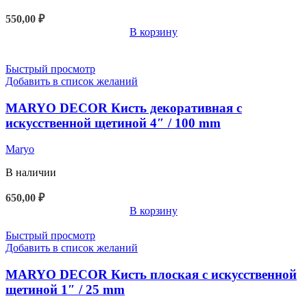
550,00
₽
В корзину
Быстрый просмотр
Добавить в список желаний
MARYO DECOR Кисть декоративная с
искусственной щетиной 4″ / 100 mm
Maryo
В наличии
650,00
₽
В корзину
Быстрый просмотр
Добавить в список желаний
MARYO DECOR Кисть плоская с искусственной
щетиной 1″ / 25 mm