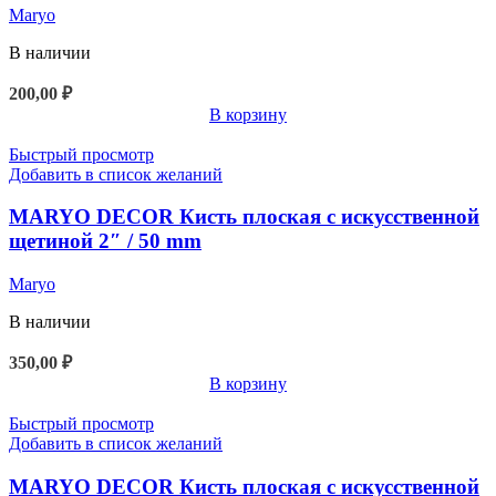
Maryo
В наличии
200,00
₽
В корзину
Быстрый просмотр
Добавить в список желаний
MARYO DECOR Кисть плоская с искусственной
щетиной 2″ / 50 mm
Maryo
В наличии
350,00
₽
В корзину
Быстрый просмотр
Добавить в список желаний
MARYO DECOR Кисть плоская с искусственной