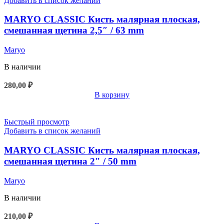
Добавить в список желаний
MARYO CLASSIC Кисть малярная плоская,
смешанная щетина 2,5″ / 63 mm
Maryo
В наличии
280,00
₽
В корзину
Быстрый просмотр
Добавить в список желаний
MARYO CLASSIC Кисть малярная плоская,
смешанная щетина 2″ / 50 mm
Maryo
В наличии
210,00
₽