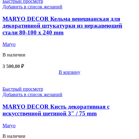
Быстрый просмотр
Добавить в список желаний
MARYO DECOR Кельма венецианская для
декоративной штукатурки из нержавеющей
стали 80-100 х 240 mm
Maryo
В наличии
3 500,00
₽
В корзину
Быстрый просмотр
Добавить в список желаний
MARYO DECOR Кисть декоративная с
искусственной щетиной 3″ / 75 mm
Maryo
В наличии