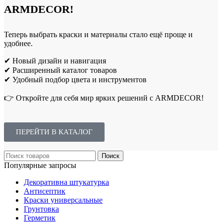
ARMDECOR!
Теперь выбрать краски и материалы стало ещё проще и
удобнее.
✔ Новый дизайн и навигация
✔ Расширенный каталог товаров
✔ Удобный подбор цвета и инструментов
👉 Откройте для себя мир ярких решений с ARMDECOR!
ПЕРЕЙТИ В КАТАЛОГ
Поиск
Популярные запросы
Декоративна штукатурка
Антисептик
Краски универсальные
Грунтовка
Герметик