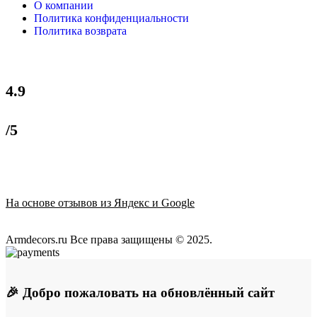
О компании
Политика конфиденциальности
Политика возврата
4.9
/5
На основе отзывов из Яндекс и Google
Armdecors.ru Все права защищены © 2025. ​
🎉 Добро пожаловать на обновлённый сайт