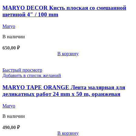
MARYO DECOR Кисть плоская со смешанной
щетиной 4″ / 100 mm
Maryo
В наличии
650,00
₽
В корзину
Быстрый просмотр
Добавить в список желаний
MARYO TAPE ORANGE Лента малярная для
деликатных работ 24 mm x 50 m, оранжевая
Maryo
В наличии
490,00
₽
В корзину