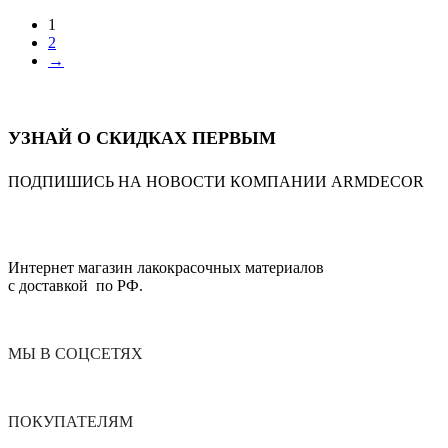
1
2
→
УЗНАЙ О СКИДКАХ ПЕРВЫМ
ПОДПИШИСЬ НА НОВОСТИ КОМПАНИИ ARMDECOR
Интернет магазин лакокрасочных материалов
с доставкой по РФ.
МЫ В СОЦСЕТЯХ
ПОКУПАТЕЛЯМ