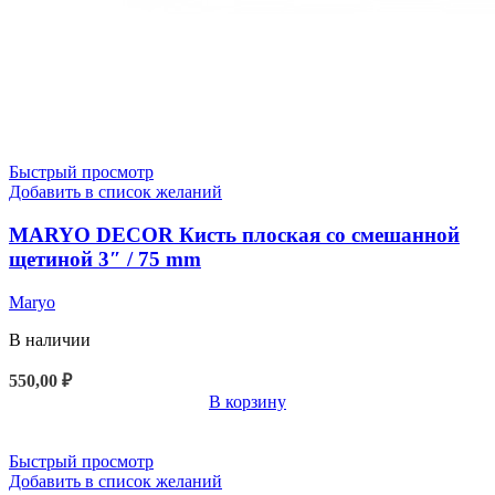
Быстрый просмотр
Добавить в список желаний
MARYO DECOR Кисть плоская со смешанной
щетиной 3″ / 75 mm
Maryo
В наличии
550,00
₽
В корзину
Быстрый просмотр
Добавить в список желаний