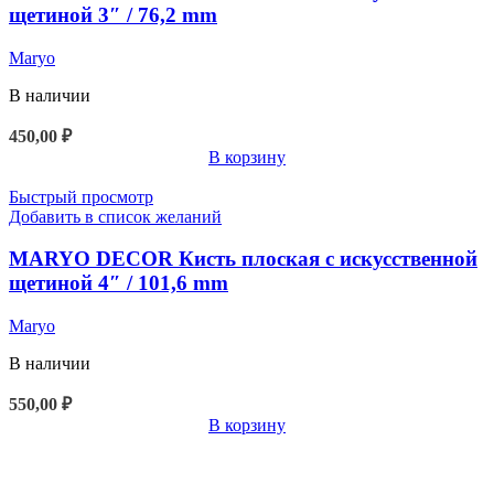
щетиной 3″ / 76,2 mm
Maryo
В наличии
450,00
₽
В корзину
Быстрый просмотр
Добавить в список желаний
MARYO DECOR Кисть плоская с искусственной
щетиной 4″ / 101,6 mm
Maryo
В наличии
550,00
₽
В корзину