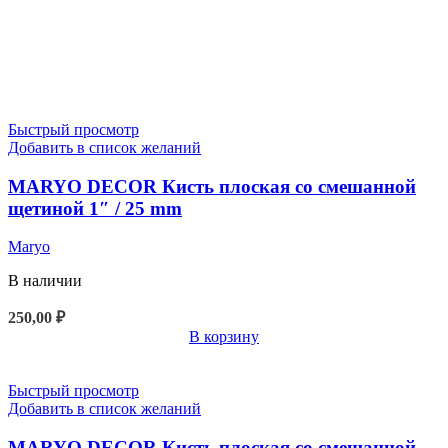
Быстрый просмотр
Добавить в список желаний
MARYO DECOR Кисть плоская со смешанной
щетиной 1″ / 25 mm
Maryo
В наличии
250,00
₽
В корзину
Быстрый просмотр
Добавить в список желаний
MARYO DECOR Кисть плоская со смешанной