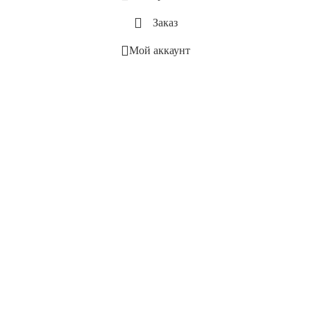
Заказ
Мой аккаунт