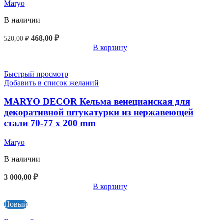
Maryo
В наличии
468,00
₽
520,00
₽
В корзину
Быстрый просмотр
Добавить в список желаний
MARYO DECOR Кельма венецианская для
декоративной штукатурки из нержавеющей
стали 70-77 х 200 mm
Maryo
В наличии
3 000,00
₽
В корзину
Новый