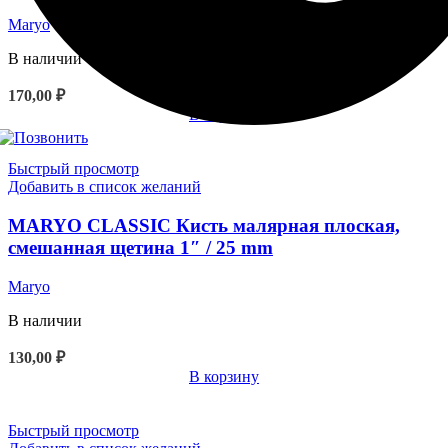
Maryo
В наличии
170,00
₽
В корзину
Быстрый просмотр
Добавить в список желаний
MARYO CLASSIC Кисть малярная плоская,
смешанная щетина 1″ / 25 mm
Maryo
В наличии
130,00
₽
В корзину
Быстрый просмотр