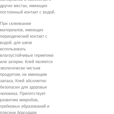
других местах, имеющих
постоянный контакт с водой.
При склеивании
материалов, имеющих
периодический контакт с
водой, для швов
использовать
влагоустойчивые герметики
или затирки. Клей является
экологически чистым
продуктом, не имеющим
запаха. Клей абсолютно
безопасен для здоровья
человека. Препятствует
развитию микробов,
грибковых образований и
плесени благодаря