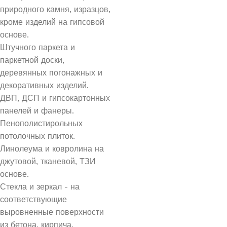
природного камня, изразцов,
кроме изделий на гипсовой
основе.
Штучного паркета и
паркетной доски,
деревянных погонажных и
декоративных изделий.
ДВП, ДСП и гипсокартонных
панелей и фанеры.
Пенополистирольных
потолочных плиток.
Линолеума и ковролина на
джутовой, тканевой, ТЗИ
основе.
Стекла и зеркал - на
соответствующие
выровненные поверхности
из бетона, кирпича,