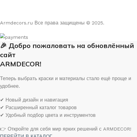
На основе отзывов из Яндекс и Google
Armdecors.ru Все права защищены © 2025. ​
🎉 Добро пожаловать на обновлённый
сайт
ARMDECOR!
Теперь выбрать краски и материалы стало ещё проще и
удобнее.
✔ Новый дизайн и навигация
✔ Расширенный каталог товаров
✔ Удобный подбор цвета и инструментов
👉 Откройте для себя мир ярких решений с ARMDECOR!
ПЕРЕЙТИ В КАТАЛОГ