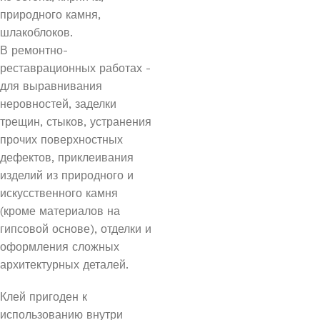
природного камня,
шлакоблоков.
В ремонтно-
реставрационных работах -
для выравнивания
неровностей, заделки
трещин, стыков, устранения
прочих поверхностных
дефектов, приклеивания
изделий из природного и
искусственного камня
(кроме материалов на
гипсовой основе), отделки и
оформления сложных
архитектурных деталей.
Клей пригоден к
использованию внутри