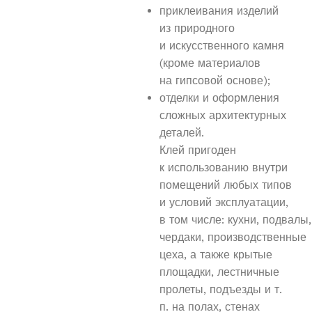
приклеивания изделий
из природного
и искусственного камня
(кроме материалов
на гипсовой основе);
отделки и оформления
сложных архитектурных
деталей.
Клей пригоден
к использованию внутри
помещений любых типов
и условий эксплуатации,
в том числе: кухни, подвалы,
чердаки, производственные
цеха, а также крытые
площадки, лестничные
пролеты, подъезды и т.
п. на полах, стенах