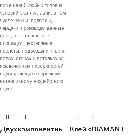
помещений любых типов и
условий эксплуатации, в том
числе: кухни, подвалы,
чердаки, производственные
цеха, а также крытые
площадки, лестничные
пролеты, подъезды и т.п. на
полах, стенах и потолках за
исключением поверхностей,
подвергающихся прямому
интенсивному воздействию
воды.
Двухкомпонентны
Клей «DIAMANT