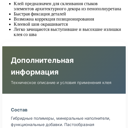
Клей предназначен для склеивания стыков
элементов архитектурного декора из пенополиуретана
Быстрая фиксация деталей
Возможна коррекция позиционирования
Клеевой шов окрашивается
Легко зачищаются выступившие и высохшие излишки
клея со шва
Дополнительная
информация
Техническое описание и условия применения клея
Состав
Гибридные полимеры, минеральные наполнители,
функциональные добавки. Пастообразная