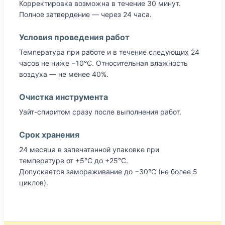
Корректировка возможна в течение 30 минут.
Полное затвердение — через 24 часа.
Условия проведения работ
Температура при работе и в течение следующих 24
часов не ниже −10°C. Относительная влажность
воздуха — не менее 40%.
Очистка инструмента
Уайт-спиритом сразу после выполнения работ.
Срок хранения
24 месяца в запечатанной упаковке при
температуре от +5°C до +25°C.
Допускается замораживание до −30°C (не более 5
циклов).