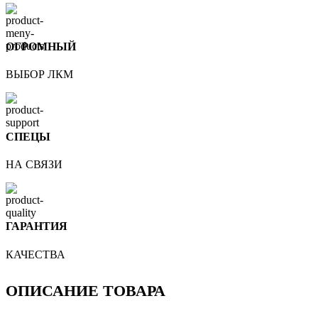
ОГРОМНЫЙ
ВЫБОР ЛКМ
СПЕЦЫ
НА СВЯЗИ
ГАРАНТИЯ
КАЧЕСТВА
ОПИСАНИЕ ТОВАРА