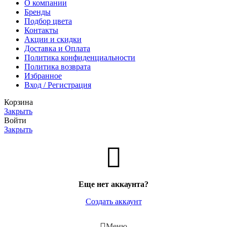
О компании
Бренды
Подбор цвета
Контакты
Акции и скидки
Доставка и Оплата
Политика конфиденциальности
Политика возврата
Избранное
Вход / Регистрация
Корзина
Закрыть
Войти
Закрыть
Еще нет аккаунта?
Создать аккаунт
Меню