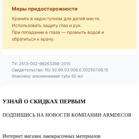
Меры предосторожности
Хранить в недоступном для детей месте.
Использовать защиту глаз и рук.
При попадании в глаза — промыть водой и
обратиться к врачу.
ТУ: 2513-002-98263398-2015
Свидетельство: RU.50.99.03.008.Е.002507.08.15
Упаковка: алюминиевая туба 60 мл
УЗНАЙ О СКИДКАХ ПЕРВЫМ
ПОДПИШИСЬ НА НОВОСТИ КОМПАНИИ ARMDECOR
Интернет магазин лакокрасочных материалов