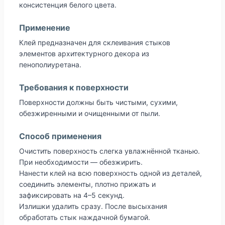
консистенция белого цвета.
Применение
Клей предназначен для склеивания стыков
элементов архитектурного декора из
пенополиуретана.
Требования к поверхности
Поверхности должны быть чистыми, сухими,
обезжиренными и очищенными от пыли.
Способ применения
Очистить поверхность слегка увлажнённой тканью.
При необходимости — обезжирить.
Нанести клей на всю поверхность одной из деталей,
соединить элементы, плотно прижать и
зафиксировать на 4–5 секунд.
Излишки удалить сразу. После высыхания
обработать стык наждачной бумагой.