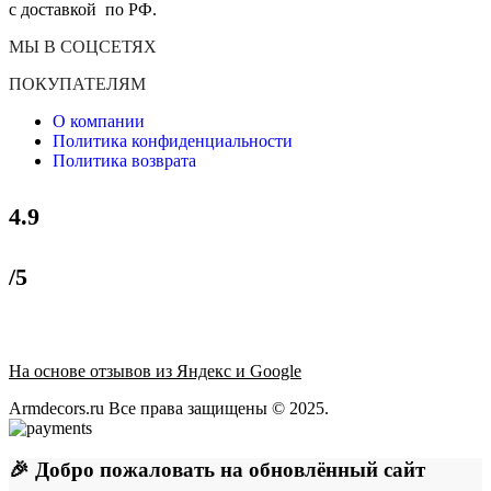
с доставкой по РФ.
МЫ В СОЦСЕТЯХ
ПОКУПАТЕЛЯМ
О компании
Политика конфиденциальности
Политика возврата
4.9
/5
На основе отзывов из Яндекс и Google
Armdecors.ru Все права защищены © 2025. ​
🎉 Добро пожаловать на обновлённый сайт