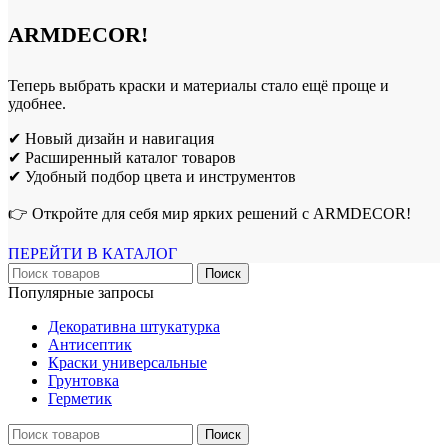
ARMDECOR!
Теперь выбрать краски и материалы стало ещё проще и
удобнее.
✔ Новый дизайн и навигация
✔ Расширенный каталог товаров
✔ Удобный подбор цвета и инструментов
👉 Откройте для себя мир ярких решений с ARMDECOR!
ПЕРЕЙТИ В КАТАЛОГ
Поиск
Популярные запросы
Декоративна штукатурка
Антисептик
Краски универсальные
Грунтовка
Герметик
Поиск