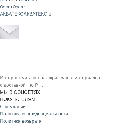
Oscar
Oscar
1
АКВАТЕКС
АКВАТЕКС
2
УЗНАЙ О СКИДКАХ ПЕРВЫМ
ПОДПИШИСЬ НА НОВОСТИ КОМПАНИИ ARMDECOR
Интернет магазин лакокрасочных материалов
с доставкой по РФ.
МЫ В СОЦСЕТЯХ
ПОКУПАТЕЛЯМ
О компании
Политика конфиденциальности
Политика возврата