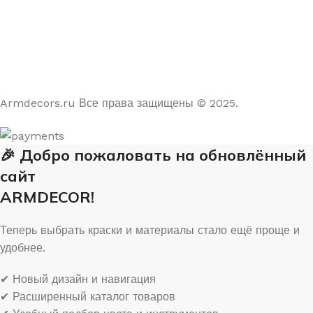
4.9
/5
На основе отзывов из Яндекс и Google
Armdecors.ru Все права защищены © 2025. ​
🎉 Добро пожаловать на обновлённый
сайт
ARMDECOR!
Теперь выбрать краски и материалы стало ещё проще и
удобнее.
✔ Новый дизайн и навигация
✔ Расширенный каталог товаров