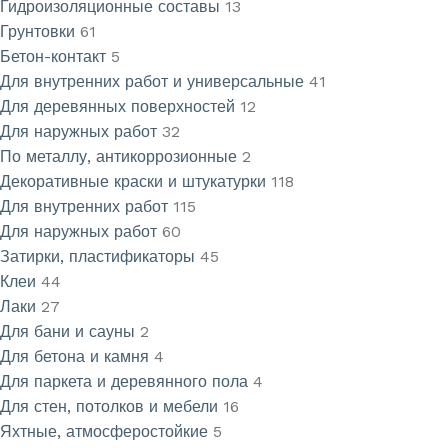
Гидроизоляционные составы
13
Грунтовки
61
Бетон-контакт
5
Для внутренних работ и универсальные
41
Для деревянных поверхностей
12
Для наружных работ
32
По металлу, антикоррозионные
2
Декоративные краски и штукатурки
118
Для внутренних работ
115
Для наружных работ
60
Затирки, пластификаторы
45
Клеи
44
Лаки
27
Для бани и сауны
2
Для бетона и камня
4
Для паркета и деревянного пола
4
Для стен, потолков и мебели
16
Яхтные, атмосферостойкие
5