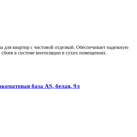
а для квартир с чистовой отделкой. Обеспечивает надежную
и сбоев в системе вентиляции в сухих помещениях.
оматовая база AS, белая, 9л