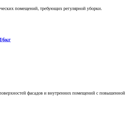
ерческих помещений, требующих регулярной уборки.
16кг
 поверхностей фасадов и внутренних помещений с повышенной