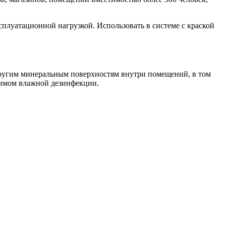
плуатационной нагрузкой. Использовать в системе с краской
 другим минеральным поверхностям внутри помещений, в том
жимом влажной дезинфекции.