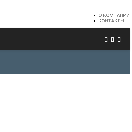
О КОМПАНИИ
КОНТАКТЫ