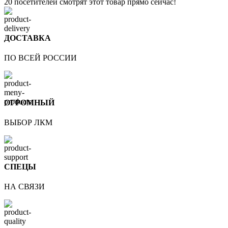
20
посетителей смотрят этот товар прямо сейчас!
ДОСТАВКА
ПО ВСЕЙ РОССИИ
ОГРОМНЫЙ
ВЫБОР ЛКМ
СПЕЦЫ
НА СВЯЗИ