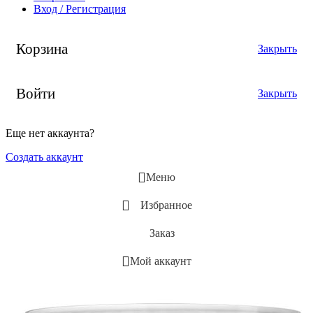
Вход / Регистрация
Корзина
Закрыть
Войти
Закрыть
Еще нет аккаунта?
Создать аккаунт
Меню
Избранное
Заказ
Мой аккаунт