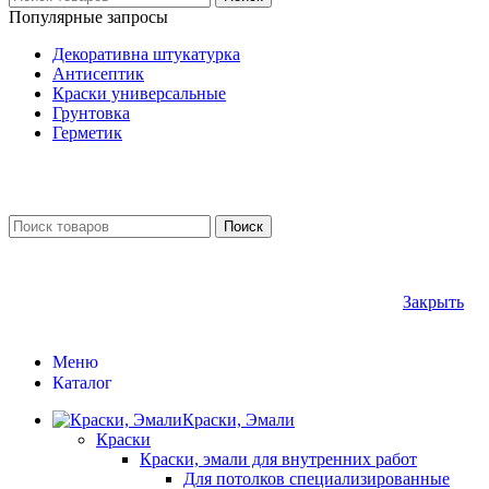
Популярные запросы
Декоративна штукатурка
Антисептик
Краски универсальные
Грунтовка
Герметик
Поиск
Закрыть
Меню
Каталог
Краски, Эмали
Краски
Краски, эмали для внутренних работ
Для потолков специализированные