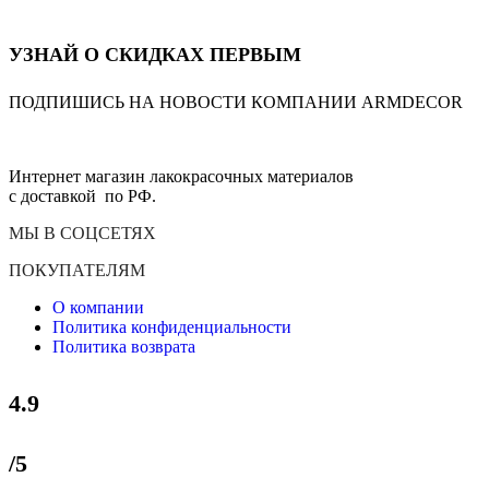
УЗНАЙ О СКИДКАХ ПЕРВЫМ
ПОДПИШИСЬ НА НОВОСТИ КОМПАНИИ ARMDECOR
Интернет магазин лакокрасочных материалов
с доставкой по РФ.
МЫ В СОЦСЕТЯХ
ПОКУПАТЕЛЯМ
О компании
Политика конфиденциальности
Политика возврата
4.9
/5