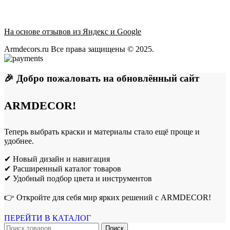
На основе отзывов из Яндекс и Google
Armdecors.ru Все права защищены © 2025. ​
🎉 Добро пожаловать на обновлённый сайт
ARMDECOR!
Теперь выбрать краски и материалы стало ещё проще и
удобнее.
✔ Новый дизайн и навигация
✔ Расширенный каталог товаров
✔ Удобный подбор цвета и инструментов
👉 Откройте для себя мир ярких решений с ARMDECOR!
ПЕРЕЙТИ В КАТАЛОГ
Поиск