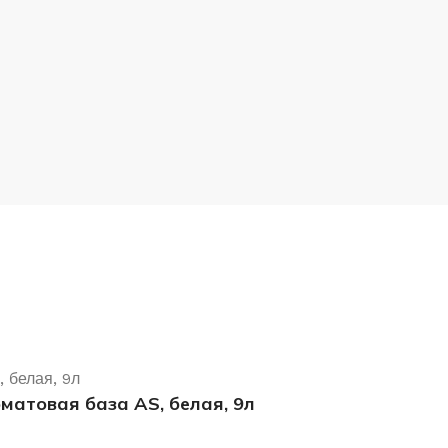
матовая база AS, белая, 9л