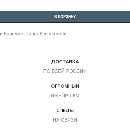
В КОРЗИНУ
 и Коломне станет бесплатной!
ДОСТАВКА
ПО ВСЕЙ РОССИИ
ОГРОМНЫЙ
ВЫБОР ЛКМ
СПЕЦЫ
НА СВЯЗИ