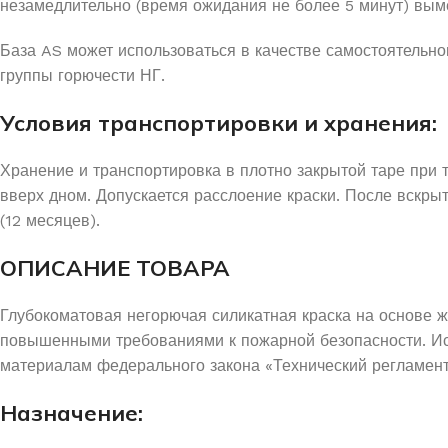
незамедлительно (время ожидания не более 5 минут) вым
База AS может использоваться в качестве самостоятельно
группы горючести НГ.
Условия транспортировки и хранения:
Хранение и транспортировка в плотно закрытой таре при т
вверх дном. Допускается расслоение краски. После вскрыт
(12 месяцев).
ОПИСАНИЕ ТОВАРА
Глубокоматовая негорючая силикатная краска на основе 
повышенными требованиями к пожарной безопасности. Испо
материалам федерального закона «Технический регламент
Назначение: