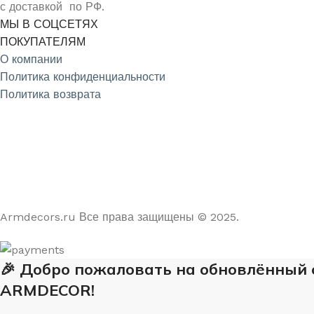
с доставкой по РФ.
МЫ В СОЦСЕТЯХ
ПОКУПАТЕЛЯМ
О компании
Политика конфиденциальности
Политика возврата
4.9
/5
На основе отзывов из Яндекс и Google
Armdecors.ru Все права защищены © 2025. ​
🎉 Добро пожаловать на обновлённый
ARMDECOR!