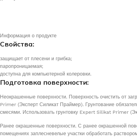
Информация о продукте
Свойства:
защищает от плесени и грибка;
паропроницаемая;
доступна для компьютерной колеровки.
Подготовка поверхности:
Неокрашенные поверхности. Поверхность очистить от загр
Primer (Эксперт Силикат Праймер). Грунтование обязате
смесями. Использовать грунтовку Expert Silikat Primer (
Ранее окрашенные поверхности. С ранее окрашенной пове
помещениях заплесневелые участки обработать раствором 