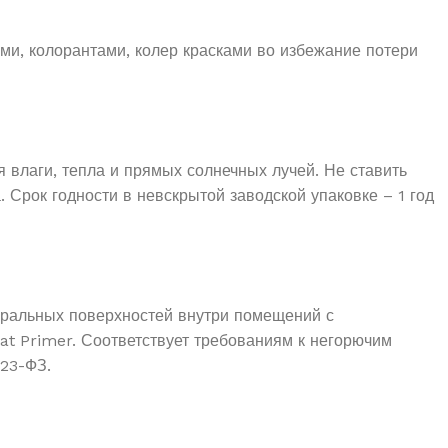
ми, колорантами, колер красками во избежание потери
 влаги, тепла и прямых солнечных лучей. Не ставить
 Срок годности в невскрытой заводской упаковке – 1 год
неральных поверхностей внутри помещений с
at Primer. Соответствует требованиям к негорючим
123-ФЗ.