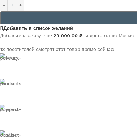
Добавить в список желаний
Добавьте к заказу ещё
20 000,00
₽
, и доставка по Москве
13
посетителей смотрят этот товар прямо сейчас!