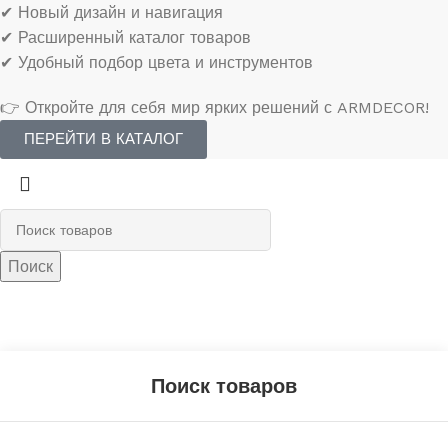
✔ Новый дизайн и навигация
✔ Расширенный каталог товаров
✔ Удобный подбор цвета и инструментов
👉 Откройте для себя мир ярких решений с ARMDECOR!
ПЕРЕЙТИ В КАТАЛОГ
Поиск