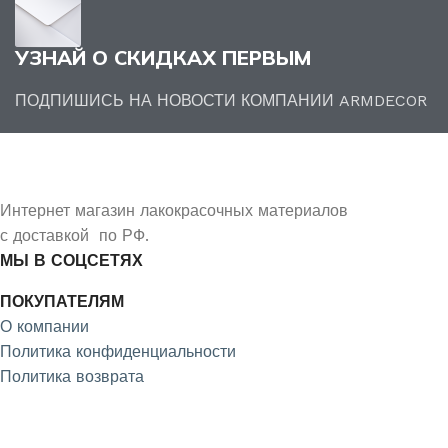
УЗНАЙ О СКИДКАХ ПЕРВЫМ
ПОДПИШИСЬ НА НОВОСТИ КОМПАНИИ ARMDECOR
Интернет магазин лакокрасочных материалов
с доставкой по РФ.
МЫ В СОЦСЕТЯХ
ПОКУПАТЕЛЯМ
О компании
Политика конфиденциальности
Политика возврата