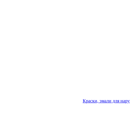
Краски, эмали для нар