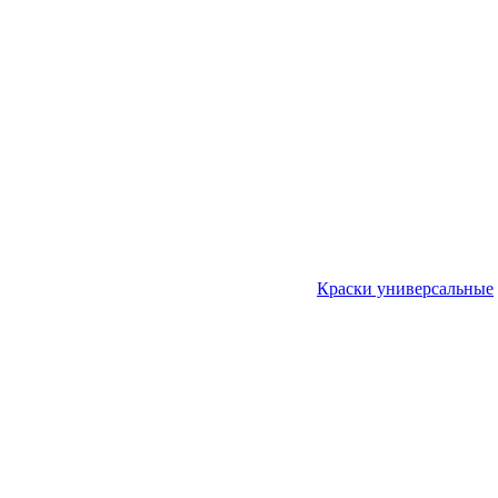
Краски универсальные