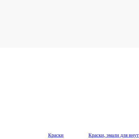
Краски
Краски, эмали для вну