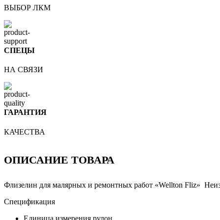
ВЫБОР ЛКМ
СПЕЦЫ
НА СВЯЗИ
ГАРАНТИЯ
КАЧЕСТВА
ОПИСАНИЕ ТОВАРА
Флизелин для малярных и ремонтных работ «Wellton Fliz» Не
Спецификация
Единица измерения рулон