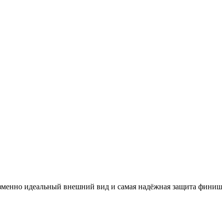
изменно идеальный внешний вид и самая надёжная защита фини