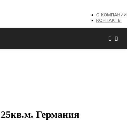
О КОМПАНИИ
КОНТАКТЫ
5кв.м. Германия