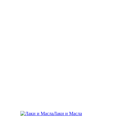
Лаки и Масла