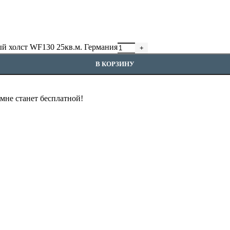
 холст WF130 25кв.м. Германия
В КОРЗИНУ
омне станет бесплатной!