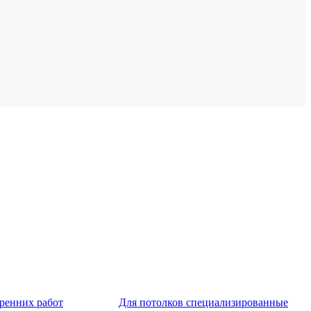
тренних работ
Для потолков специализированные