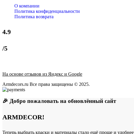
О компании
Политика конфиденциальности
Политика возврата
4.9
/5
На основе отзывов из Яндекс и Google
Armdecors.ru Все права защищены © 2025. ​
🎉 Добро пожаловать на обновлённый сайт
ARMDECOR!
Теперь выбрать краски и материалы стало ещё проще и удобнее