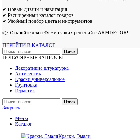
✔ Новый дизайн и навигация
✔ Расширенный каталог товаров
✔ Удобный подбор цвета и инструментов
👉 Откройте для себя мир ярких решений с ARMDECOR!
ПЕРЕЙТИ В КАТАЛОГ
Поиск
ПОПУЛЯРНЫЕ ЗАПРОСЫ
Декоративна штукатурка
Антисептик
Краски универсальные
Грунтовка
Герметик
Поиск
Закрыть
Меню
Каталог
Краски, Эмали