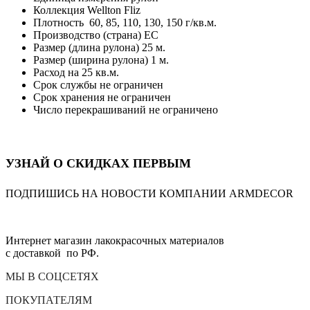
Коллекция Wellton Fliz
Плотность 60, 85, 110, 130, 150 г/кв.м.
Производство (страна) ЕС
Размер (длина рулона) 25 м.
Размер (ширина рулона) 1 м.
Расход на 25 кв.м.
Срок службы не ограничен
Срок хранения не ограничен
Число перекрашиваний не ограничено
УЗНАЙ О СКИДКАХ ПЕРВЫМ
ПОДПИШИСЬ НА НОВОСТИ КОМПАНИИ ARMDECOR
Интернет магазин лакокрасочных материалов
с доставкой по РФ.
МЫ В СОЦСЕТЯХ
ПОКУПАТЕЛЯМ