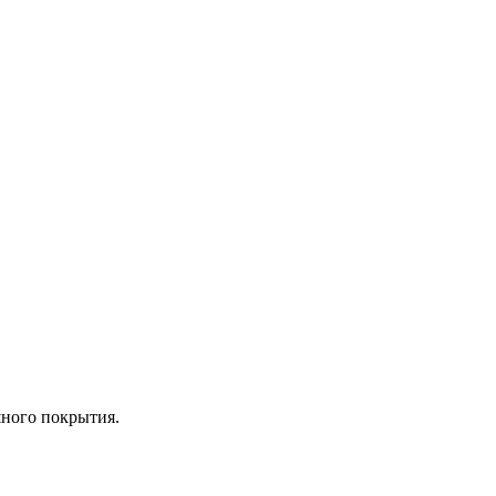
шного покрытия.