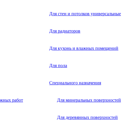
Для стен и потолков универсальные
Для радиаторов
Для кухонь и влажных помещений
Для пола
Специального назначения
ужных работ
Для минеральных поверхностей
Для деревянных поверхностей