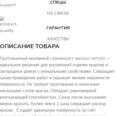
СПЕЦЫ
НА СВЯЗИ
ГАРАНТИЯ
КАЧЕСТВА
ОПИСАНИЕ ТОВАРА
Грунтованный малярный стеклохолст Wellton WP200 —
идеальное решение для внутренней отделки квартир и
загородных домов с уникальными свойствами. Сокращает
сроки проведения работ и скрывает мелкие неровности
поверхности. Не требует грунтования и нанесения
нескольких слоёв краски. Обладает равномерной
впитывающей способностью. Сразу после высыхания
можно красить. Более чем в 2 раза сокращает расход
краски. Создаёт идеальную поверхность за счёт