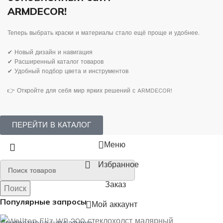
ARMDECOR!
Теперь выбрать краски и материалы стало ещё проще и удобнее.
✔ Новый дизайн и навигация
✔ Расширенный каталог товаров
✔ Удобный подбор цвета и инструментов
👉 Откройте для себя мир ярких решений с ARMDECOR!
ПЕРЕЙТИ В КАТАЛОГ
Меню
Избранное
Заказ
Поиск
Поиск
Популярные запросы
Мой аккаунт