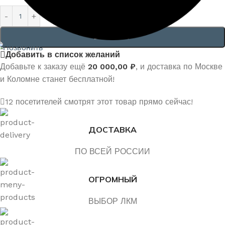
В КОРЗИНУ
Добавить в список желаний
Добавьте к заказу ещё
20 000,00
₽
, и доставка по Москве
и Коломне станет бесплатной!
12
посетителей смотрят этот товар прямо сейчас!
ДОСТАВКА
ПО ВСЕЙ РОССИИ
ОГРОМНЫЙ
ВЫБОР ЛКМ