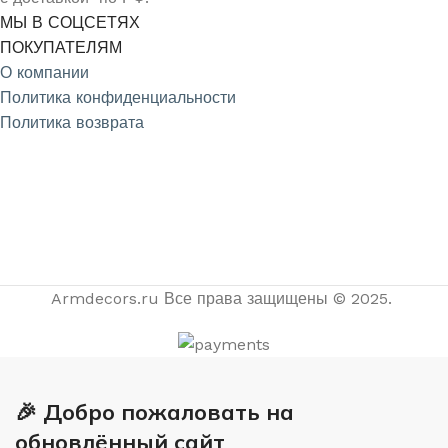
МЫ В СОЦСЕТЯХ
ПОКУПАТЕЛЯМ
О компании
Политика конфиденциальности
Политика возврата
4.9
/5
На основе отзывов из Яндекс и Google
Armdecors.ru Все права защищены © 2025. ​
🎉 Добро пожаловать на
обновлённый сайт