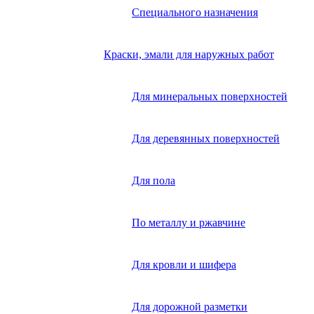
Специального назначения
Краски, эмали для наружных работ
Для минеральных поверхностей
Для деревянных поверхностей
Для пола
По металлу и ржавчине
Для кровли и шифера
Для дорожной разметки