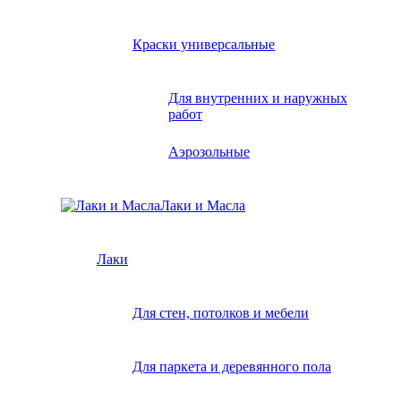
Краски универсальные
Для внутренних и наружных
работ
Аэрозольные
Лаки и Масла
Лаки
Для стен, потолков и мебели
Для паркета и деревянного пола