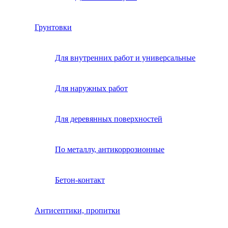
Грунтовки
Для внутренних работ и универсальные
Для наружных работ
Для деревянных поверхностей
По металлу, антикоррозионные
Бетон-контакт
Антисептики, пропитки