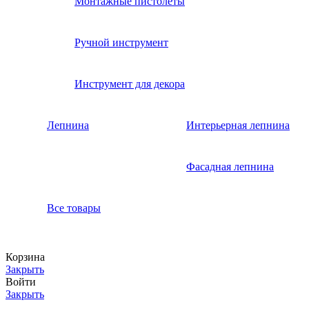
Монтажные пистолеты
Ручной инструмент
Инструмент для декора
Лепнина
Интерьерная лепнина
Фасадная лепнина
Все товары
Корзина
Закрыть
Войти
Закрыть