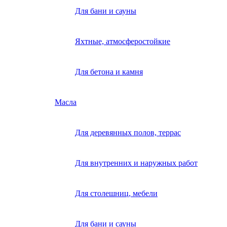
Для бани и сауны
Яхтные, атмосферостойкие
Для бетона и камня
Масла
Для деревянных полов, террас
Для внутренних и наружных работ
Для столешниц, мебели
Для бани и сауны