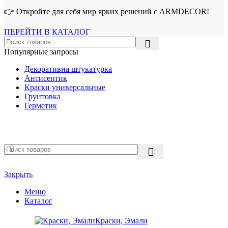
👉 Откройте для себя мир ярких решений с ARMDECOR!
ПЕРЕЙТИ В КАТАЛОГ
Популярные запросы
Декоративна штукатурка
Антисептик
Краски универсальные
Грунтовка
Герметик
Закрыть
Меню
Каталог
Краски, Эмали