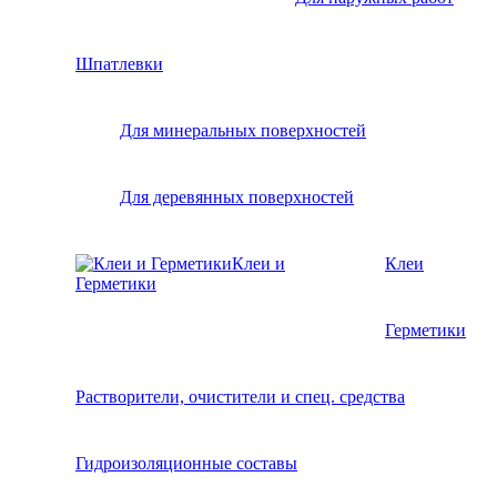
Шпатлевки
Для минеральных поверхностей
Для деревянных поверхностей
Клеи и
Клеи
Герметики
Герметики
Растворители, очистители и спец. средства
Гидроизоляционные составы