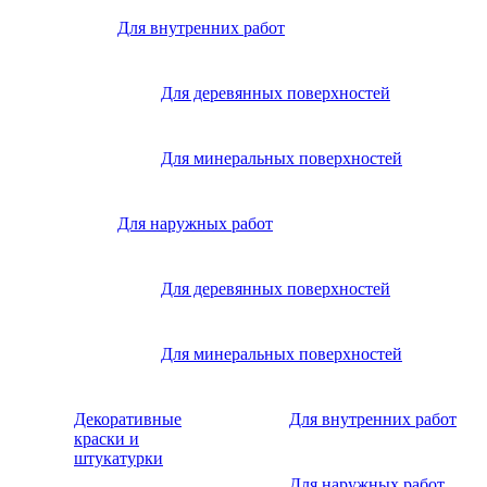
Для внутренних работ
Для деревянных поверхностей
Для минеральных поверхностей
Для наружных работ
Для деревянных поверхностей
Для минеральных поверхностей
Декоративные
Для внутренних работ
краски и
штукатурки
Для наружных работ