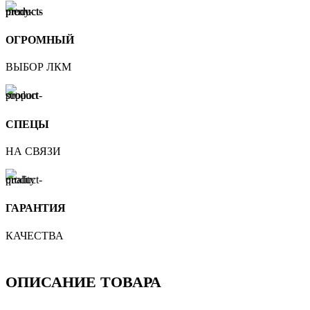
ОГРОМНЫЙ
ВЫБОР ЛКМ
СПЕЦЫ
НА СВЯЗИ
ГАРАНТИЯ
КАЧЕСТВА
ОПИСАНИЕ ТОВАРА