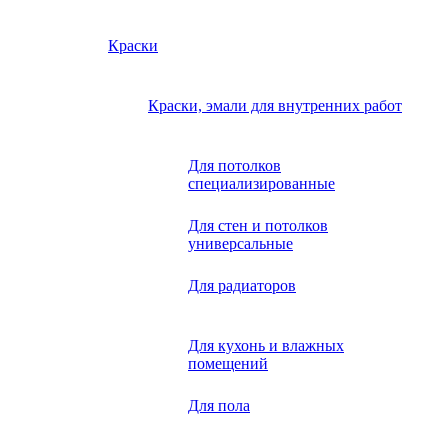
Краски
Краски, эмали для внутренних работ
Для потолков
специализированные
Для стен и потолков
универсальные
Для радиаторов
Для кухонь и влажных
помещений
Для пола