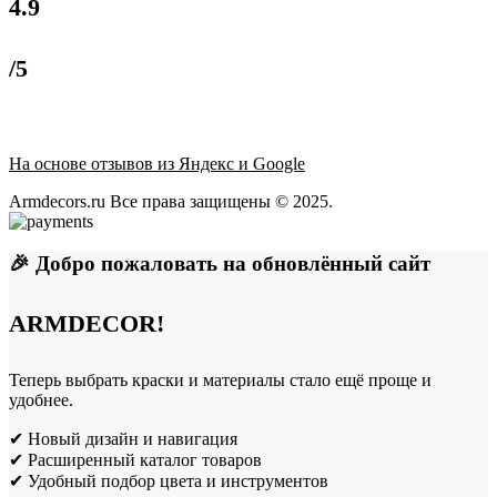
4.9
/5
На основе отзывов из Яндекс и Google
Armdecors.ru Все права защищены © 2025. ​
🎉 Добро пожаловать на обновлённый сайт
ARMDECOR!
Теперь выбрать краски и материалы стало ещё проще и
удобнее.
✔ Новый дизайн и навигация
✔ Расширенный каталог товаров
✔ Удобный подбор цвета и инструментов