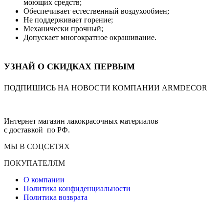
моющих средств;
Обеспечивает естественный воздухообмен;
Не поддерживает горение;
Механически прочный;
Допускает многократное окрашивание.
УЗНАЙ О СКИДКАХ ПЕРВЫМ
ПОДПИШИСЬ НА НОВОСТИ КОМПАНИИ ARMDECOR
Интернет магазин лакокрасочных материалов
с доставкой по РФ.
МЫ В СОЦСЕТЯХ
ПОКУПАТЕЛЯМ
О компании
Политика конфиденциальности
Политика возврата