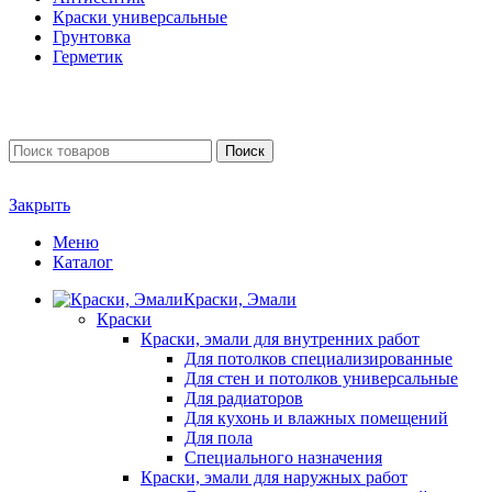
Краски универсальные
Грунтовка
Герметик
Поиск
Закрыть
Меню
Каталог
Краски, Эмали
Краски
Краски, эмали для внутренних работ
Для потолков специализированные
Для стен и потолков универсальные
Для радиаторов
Для кухонь и влажных помещений
Для пола
Специального назначения
Краски, эмали для наружных работ