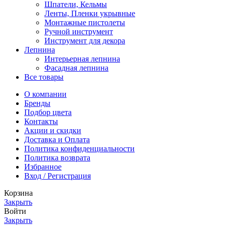
Шпатели, Кельмы
Ленты, Пленки укрывные
Монтажные пистолеты
Ручной инструмент
Инструмент для декора
Лепнина
Интерьерная лепнина
Фасадная лепнина
Все товары
О компании
Бренды
Подбор цвета
Контакты
Акции и скидки
Доставка и Оплата
Политика конфиденциальности
Политика возврата
Избранное
Вход / Регистрация
Корзина
Закрыть
Войти
Закрыть