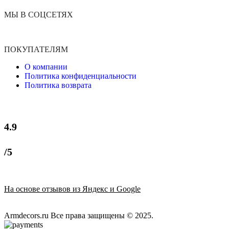
МЫ В СОЦСЕТЯХ
ПОКУПАТЕЛЯМ
О компании
Политика конфиденциальности
Политика возврата
4.9
/5
На основе отзывов из Яндекс и Google
Armdecors.ru Все права защищены © 2025. ​