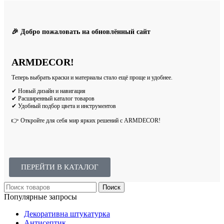
🎉 Добро пожаловать на обновлённый сайт
ARMDECOR!
Теперь выбрать краски и материалы стало ещё проще и удобнее.
✔ Новый дизайн и навигация
✔ Расширенный каталог товаров
✔ Удобный подбор цвета и инструментов
👉 Откройте для себя мир ярких решений с ARMDECOR!
ПЕРЕЙТИ В КАТАЛОГ
Поиск
Популярные запросы
Декоративна штукатурка
Антисептик