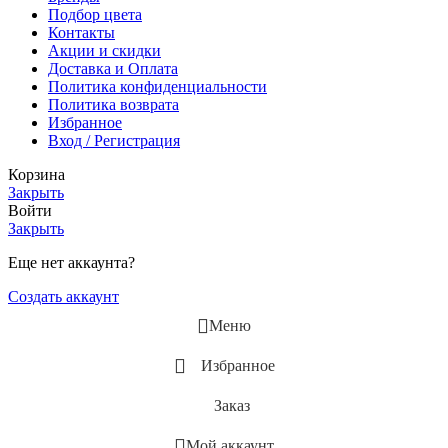
Подбор цвета
Контакты
Акции и скидки
Доставка и Оплата
Политика конфиденциальности
Политика возврата
Избранное
Вход / Регистрация
Корзина
Закрыть
Войти
Закрыть
Еще нет аккаунта?
Создать аккаунт
Меню
Избранное
Заказ
Мой аккаунт