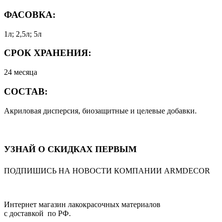
ФАСОВКА:
1л; 2,5л; 5л
СРОК ХРАНЕНИЯ
:
24 месяца
СОСТАВ:
Акриловая дисперсия, биозащитные и целевые добавки.
УЗНАЙ О СКИДКАХ ПЕРВЫМ
ПОДПИШИСЬ НА НОВОСТИ КОМПАНИИ ARMDECOR
Интернет магазин лакокрасочных материалов
с доставкой по РФ.