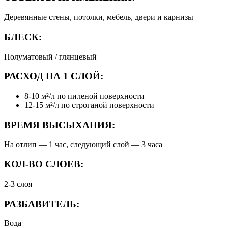
Деревянные стены, потолки, мебель, двери и карнизы
БЛЕСК:
Полуматовый / глянцевый
РАСХОД НА 1 СЛОЙ:
8-10 м²/л по пиленой поверхности
12-15 м²/л по строганой поверхности
ВРЕМЯ ВЫСЫХАНИЯ:
На отлип — 1 час, следующий слой — 3 часа
КОЛ-ВО СЛОЕВ:
2-3 слоя
РАЗБАВИТЕЛЬ:
Вода