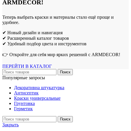
ARMDECOR!
Теперь выбрать краски и материалы стало ещё проще и
удобнее.
✔ Новый дизайн и навигация
✔ Расширенный каталог товаров
✔ Удобный подбор цвета и инструментов
👉 Откройте для себя мир ярких решений с ARMDECOR!
ПЕРЕЙТИ В КАТАЛОГ
Поиск
Популярные запросы
Декоративна штукатурка
Антисептик
Краски универсальные
Грунтовка
Герметик
Поиск
Закрыть