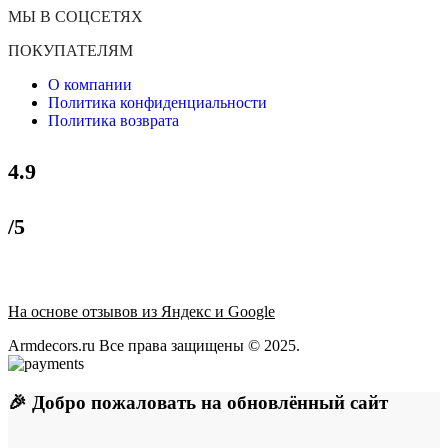
МЫ В СОЦСЕТЯХ
ПОКУПАТЕЛЯМ
О компании
Политика конфиденциальности
Политика возврата
4.9
/5
На основе отзывов из Яндекс и Google
Armdecors.ru Все права защищены © 2025. ​
🎉 Добро пожаловать на обновлённый сайт