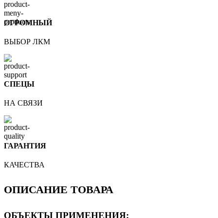
ОГРОМНЫЙ
ВЫБОР ЛКМ
СПЕЦЫ
НА СВЯЗИ
ГАРАНТИЯ
КАЧЕСТВА
ОПИСАНИЕ ТОВАРА
ОБЪЕКТЫ ПРИМЕНЕНИЯ: