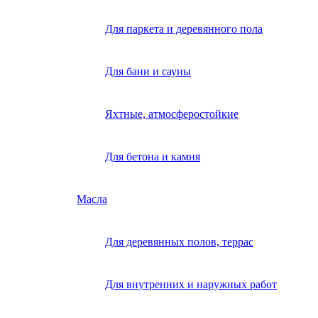
Для паркета и деревянного пола
Для бани и сауны
Яхтные, атмосферостойкие
Для бетона и камня
Масла
Для деревянных полов, террас
Для внутренних и наружных работ