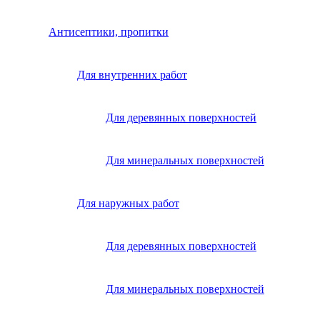
Антисептики, пропитки
Для внутренних работ
Для деревянных поверхностей
Для минеральных поверхностей
Для наружных работ
Для деревянных поверхностей
Для минеральных поверхностей