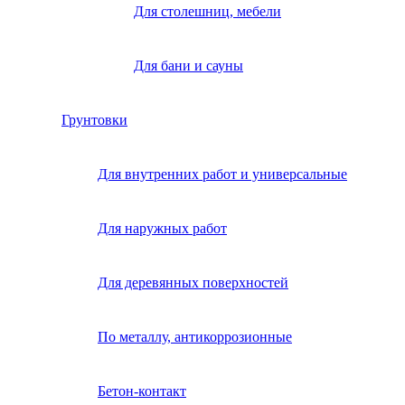
Для столешниц, мебели
Для бани и сауны
Грунтовки
Для внутренних работ и универсальные
Для наружных работ
Для деревянных поверхностей
По металлу, антикоррозионные
Бетон-контакт