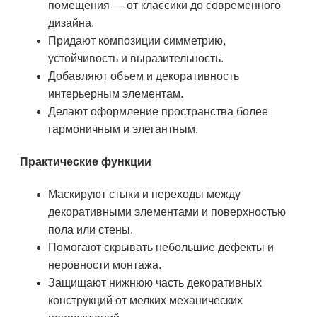
помещения — от классики до современного
дизайна.
Придают композиции симметрию,
устойчивость и выразительность.
Добавляют объем и декоративность
интерьерным элементам.
Делают оформление пространства более
гармоничным и элегантным.
Практические функции
Маскируют стыки и переходы между
декоративными элементами и поверхностью
пола или стены.
Помогают скрывать небольшие дефекты и
неровности монтажа.
Защищают нижнюю часть декоративных
конструкций от мелких механических