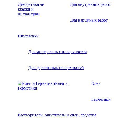
Декоративные
Для внутренних работ
краски и
штукатурки
Для наружных работ
Шпатлевки
Для минеральных поверхностей
Для деревянных поверхностей
Клеи и
Клеи
Герметики
Герметики
Растворители, очистители и спец. средства