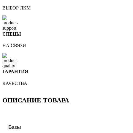
ВЫБОР ЛКМ
СПЕЦЫ
НА СВЯЗИ
ГАРАНТИЯ
КАЧЕСТВА
ОПИСАНИЕ ТОВАРА
Базы