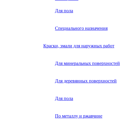
Для пола
Специального назначения
Краски, эмали для наружных работ
Для минеральных поверхностей
Для деревянных поверхностей
Для пола
По металлу и ржавчине