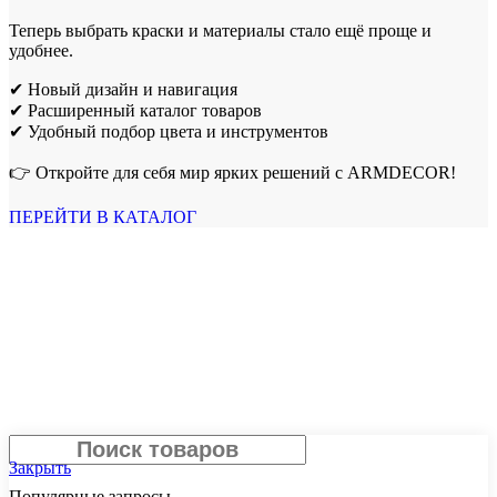
Теперь выбрать краски и материалы стало ещё проще и
удобнее.
✔ Новый дизайн и навигация
✔ Расширенный каталог товаров
✔ Удобный подбор цвета и инструментов
👉 Откройте для себя мир ярких решений с ARMDECOR!
ПЕРЕЙТИ В КАТАЛОГ
Поиск
Закрыть
Популярные запросы