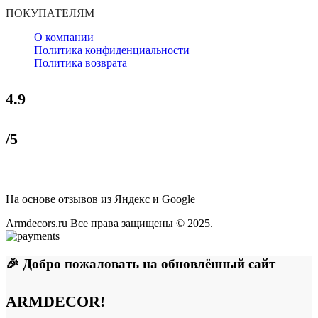
ПОКУПАТЕЛЯМ
О компании
Политика конфиденциальности
Политика возврата
4.9
/5
На основе отзывов из Яндекс и Google
Armdecors.ru Все права защищены © 2025. ​
🎉 Добро пожаловать на обновлённый сайт
ARMDECOR!