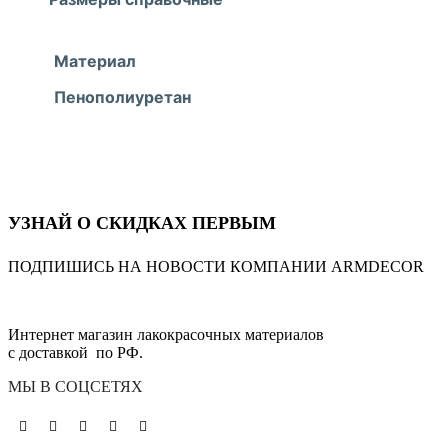
Материал
Пенополиуретан
УЗНАЙ О СКИДКАХ ПЕРВЫМ
ПОДПИШИСЬ НА НОВОСТИ КОМПАНИИ ARMDECOR
Интернет магазин лакокрасочных материалов
с доставкой по РФ.
МЫ В СОЦСЕТЯХ