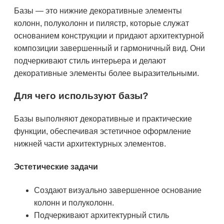
Базы — это нижние декоративные элементы
колонн, полуколонн и пилястр, которые служат
основанием конструкции и придают архитектурной
композиции завершенный и гармоничный вид. Они
подчеркивают стиль интерьера и делают
декоративные элементы более выразительными.
Для чего используют базы?
Базы выполняют декоративные и практические
функции, обеспечивая эстетичное оформление
нижней части архитектурных элементов.
Эстетические задачи
Создают визуально завершенное основание
колонн и полуколонн.
Подчеркивают архитектурный стиль