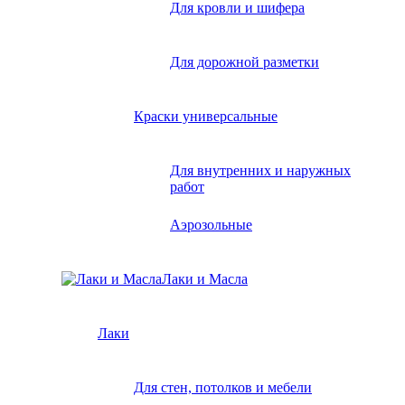
Для кровли и шифера
Для дорожной разметки
Краски универсальные
Для внутренних и наружных
работ
Аэрозольные
Лаки и Масла
Лаки
Для стен, потолков и мебели