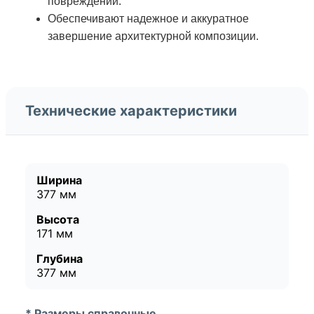
повреждений.
Обеспечивают надежное и аккуратное
завершение архитектурной композиции.
Технические характеристики
Ширина
377 мм
Высота
171 мм
Глубина
377 мм
* Размеры справочные