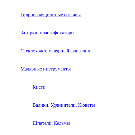
Гидроизоляционные составы
Затирки, пластификаторы
Стеклохолст, малярный флизелин
Малярные инструменты
Кисти
Валики, Удлинители, Кюветы
Шпатели, Кельмы