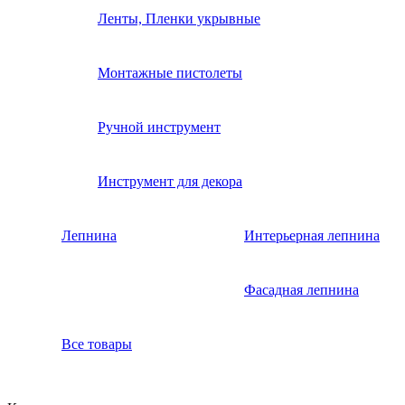
Ленты, Пленки укрывные
Монтажные пистолеты
Ручной инструмент
Инструмент для декора
Лепнина
Интерьерная лепнина
Фасадная лепнина
Все товары