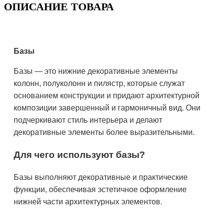
ОПИСАНИЕ ТОВАРА
Базы
Базы — это нижние декоративные элементы
колонн, полуколонн и пилястр, которые служат
основанием конструкции и придают архитектурной
композиции завершенный и гармоничный вид. Они
подчеркивают стиль интерьера и делают
декоративные элементы более выразительными.
Для чего используют базы?
Базы выполняют декоративные и практические
функции, обеспечивая эстетичное оформление
нижней части архитектурных элементов.