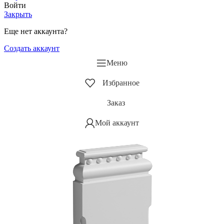
Войти
Закрыть
Еще нет аккаунта?
Создать аккаунт
Меню
Избранное
Заказ
Мой аккаунт