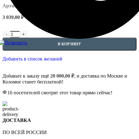
Артикул:
EUPL-P-1.23.600
3 039,00
₽
В КОРЗИНУ
Добавить в список желаний
Добавьте к заказу ещё
20 000,00
₽
, и доставка по Москве и
Коломне станет бесплатной!
16
посетителей смотрят этот товар прямо сейчас!
ДОСТАВКА
ПО ВСЕЙ РОССИИ