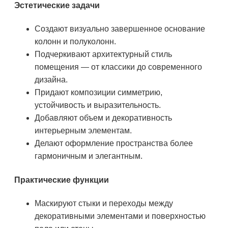
Эстетические задачи
Создают визуально завершенное основание
колонн и полуколонн.
Подчеркивают архитектурный стиль
помещения — от классики до современного
дизайна.
Придают композиции симметрию,
устойчивость и выразительность.
Добавляют объем и декоративность
интерьерным элементам.
Делают оформление пространства более
гармоничным и элегантным.
Практические функции
Маскируют стыки и переходы между
декоративными элементами и поверхностью