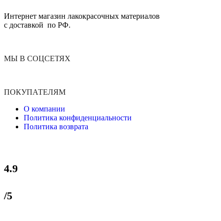
Интернет магазин лакокрасочных материалов
с доставкой по РФ.
МЫ В СОЦСЕТЯХ
ПОКУПАТЕЛЯМ
О компании
Политика конфиденциальности
Политика возврата
4.9
/5