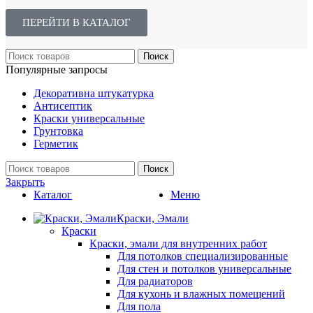
ПЕРЕЙТИ В КАТАЛОГ
Поиск
Популярные запросы
Декоративна штукатурка
Антисептик
Краски универсальные
Грунтовка
Герметик
Поиск
Закрыть
Каталог
Меню
Краски, Эмали
Краски
Краски, эмали для внутренних работ
Для потолков специализированные
Для стен и потолков универсальные
Для радиаторов
Для кухонь и влажных помещений
Для пола