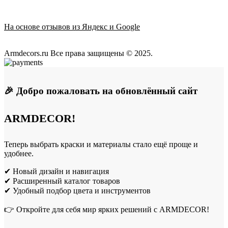
На основе отзывов из Яндекс и Google
Armdecors.ru Все права защищены © 2025. ​
🎉 Добро пожаловать на обновлённый сайт
ARMDECOR!
Теперь выбрать краски и материалы стало ещё проще и
удобнее.
✔ Новый дизайн и навигация
✔ Расширенный каталог товаров
✔ Удобный подбор цвета и инструментов
👉 Откройте для себя мир ярких решений с ARMDECOR!