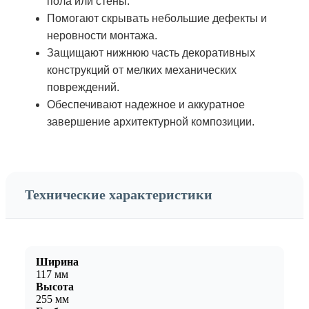
пола или стены.
Помогают скрывать небольшие дефекты и
неровности монтажа.
Защищают нижнюю часть декоративных
конструкций от мелких механических
повреждений.
Обеспечивают надежное и аккуратное
завершение архитектурной композиции.
Технические характеристики
Ширина
117 мм
Высота
255 мм