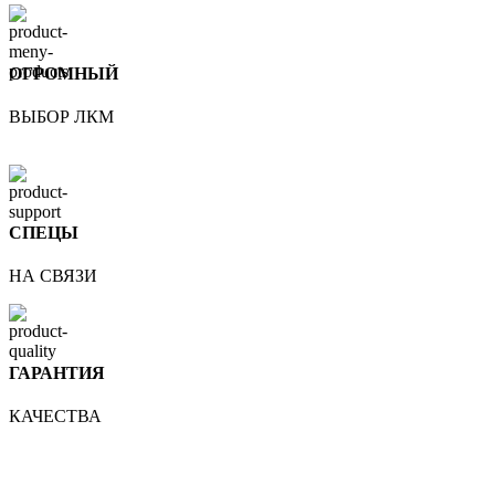
ОГРОМНЫЙ
ВЫБОР ЛКМ
СПЕЦЫ
НА СВЯЗИ
ГАРАНТИЯ
КАЧЕСТВА