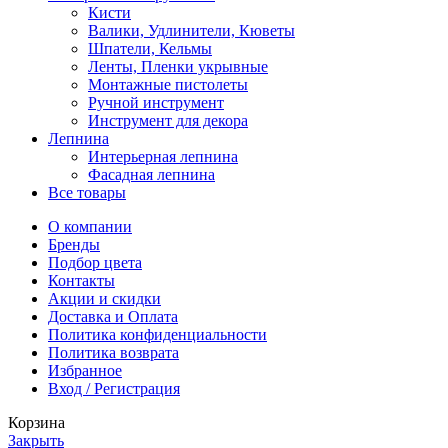
Кисти
Валики, Удлинители, Кюветы
Шпатели, Кельмы
Ленты, Пленки укрывные
Монтажные пистолеты
Ручной инструмент
Инструмент для декора
Лепнина
Интерьерная лепнина
Фасадная лепнина
Все товары
О компании
Бренды
Подбор цвета
Контакты
Акции и скидки
Доставка и Оплата
Политика конфиденциальности
Политика возврата
Избранное
Вход / Регистрация
Корзина
Закрыть