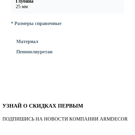
Глубина
25 мм
* Размеры справочные
Материал
Пенополиуретан
УЗНАЙ О СКИДКАХ ПЕРВЫМ
ПОДПИШИСЬ НА НОВОСТИ КОМПАНИИ ARMDECOR