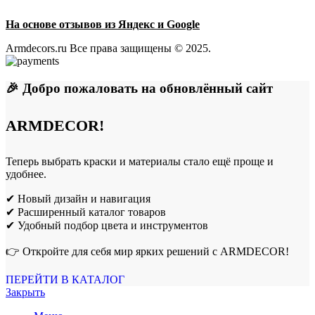
На основе отзывов из Яндекс и Google
Armdecors.ru Все права защищены © 2025. ​
🎉 Добро пожаловать на обновлённый сайт
ARMDECOR!
Теперь выбрать краски и материалы стало ещё проще и
удобнее.
✔ Новый дизайн и навигация
✔ Расширенный каталог товаров
✔ Удобный подбор цвета и инструментов
👉 Откройте для себя мир ярких решений с ARMDECOR!
ПЕРЕЙТИ В КАТАЛОГ
Закрыть