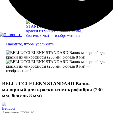
Нажмите, чтобы увеличить
BELLUCCI ELENN STANDARD Валик
малярный для краски из микрофибры (230
мм, бюгель 8 мм)
Артикул:
E230-10