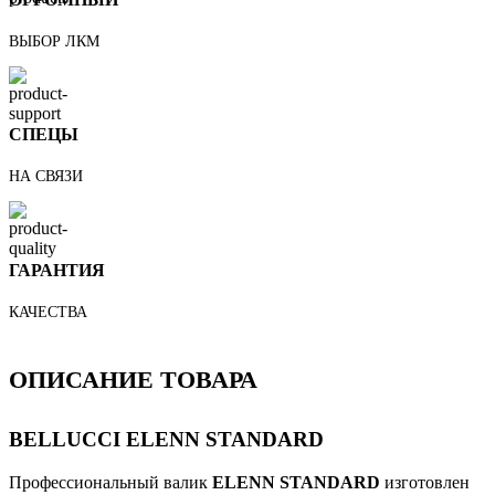
ВЫБОР ЛКМ
СПЕЦЫ
НА СВЯЗИ
ГАРАНТИЯ
КАЧЕСТВА
ОПИСАНИЕ ТОВАРА
BELLUCCI ELENN STANDARD
Профессиональный валик
ELENN STANDARD
изготовлен