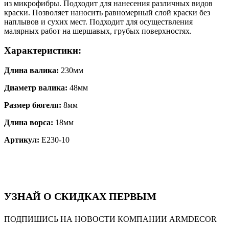
из микрофибры. Подходит для нанесения различных видов
краски. Позволяет наносить равномерный слой краски без
наплывов и сухих мест. Подходит для осуществления
малярных работ на шершавых, грубых поверхностях.
Характеристики:
Длина валика:
230мм
Диаметр валика:
48мм
Размер бюгеля:
8мм
Длина ворса:
18мм
Артикул:
E230-10
УЗНАЙ О СКИДКАХ ПЕРВЫМ
ПОДПИШИСЬ НА НОВОСТИ КОМПАНИИ ARMDECOR