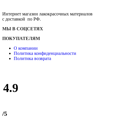
Интернет магазин лакокрасочных материалов
с доставкой по РФ.
МЫ В СОЦСЕТЯХ
ПОКУПАТЕЛЯМ
О компании
Политика конфиденциальности
Политика возврата
4.9
/5