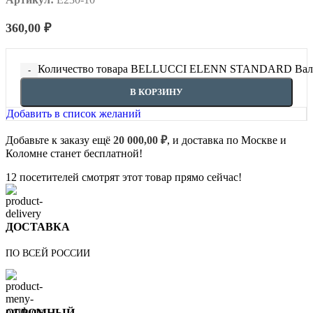
360,00
₽
Количество товара BELLUCCI ELENN STANDARD Валик 
В КОРЗИНУ
Добавить в список желаний
Добавьте к заказу ещё
20 000,00
₽
, и доставка по Москве и
Коломне станет бесплатной!
12
посетителей смотрят этот товар прямо сейчас!
ДОСТАВКА
ПО ВСЕЙ РОССИИ
ОГРОМНЫЙ