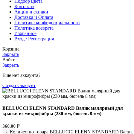
Подбор цвета
Контакты
Акции и скидки
Доставка и Оплата
Политика конфиденциальности
Политика возврата
Избранное
Вход / Регистрация
Корзина
Закрыть
Войти
Закрыть
Еще нет аккаунта?
Создать аккаунт
BELLUCCI ELENN STANDARD Валик малярный для
краски из микрофибры (230 мм, бюгель 8 мм)
360,00
₽
Количество товара BELLUCCI ELENN STANDARD Валик мал