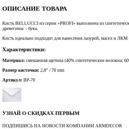
ОПИСАНИЕ ТОВАРА
Кисть BELLUCCI из серии «PROFI» выполнена из синтетических
древесины – бука.
Кисть идеально подходит для нанесения лазурей, масел и ЛКМ
Характеристики:
Материал:
смешанная щетина (40% синтетические волокна; 60%
Размер кисточки:
2,8″ / 70 mm
Артикул:
BP-70
УЗНАЙ О СКИДКАХ ПЕРВЫМ
ПОДПИШИСЬ НА НОВОСТИ КОМПАНИИ ARMDECOR