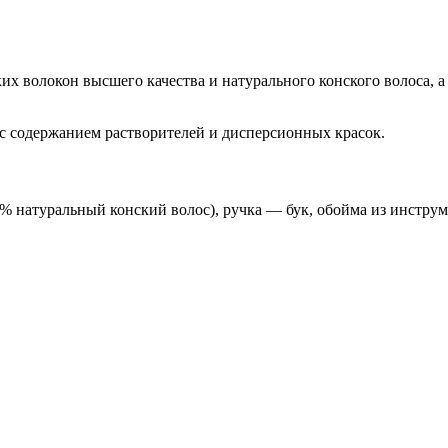
 волокон высшего качества и натурального конского волоса, а
 с содержанием растворителей и дисперсионных красок.
 натуральный конский волос), ручка — бук, обойма из инструм