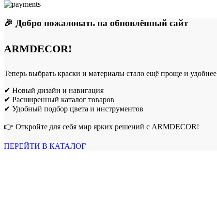
🎉 Добро пожаловать на обновлённый сайт
ARMDECOR!
Теперь выбрать краски и материалы стало ещё проще и удобнее
✔ Новый дизайн и навигация
✔ Расширенный каталог товаров
✔ Удобный подбор цвета и инструментов
👉 Откройте для себя мир ярких решений с ARMDECOR!
ПЕРЕЙТИ В КАТАЛОГ