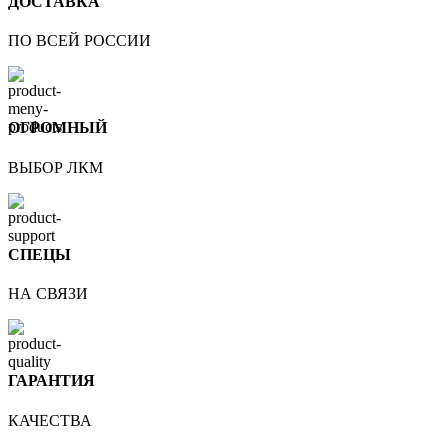
ДОСТАВКА
ПО ВСЕЙ РОССИИ
ОГРОМНЫЙ
ВЫБОР ЛКМ
СПЕЦЫ
НА СВЯЗИ
ГАРАНТИЯ
КАЧЕСТВА