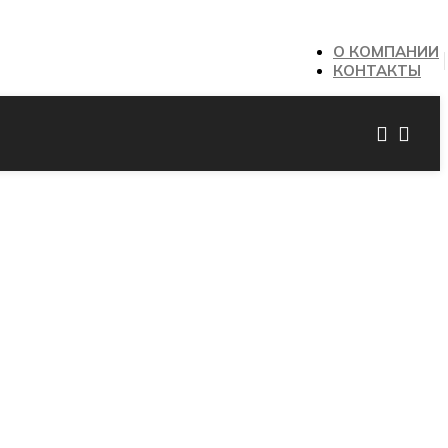
О КОМПАНИИ
КОНТАКТЫ