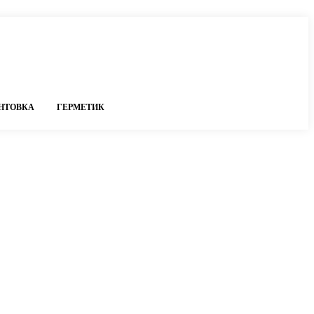
НТОВКА
ГЕРМЕТИК