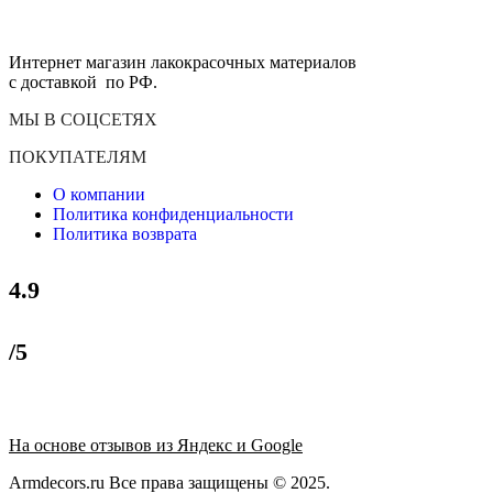
Интернет магазин лакокрасочных материалов
с доставкой по РФ.
МЫ В СОЦСЕТЯХ
ПОКУПАТЕЛЯМ
О компании
Политика конфиденциальности
Политика возврата
4.9
/5
На основе отзывов из Яндекс и Google
Armdecors.ru Все права защищены © 2025. ​