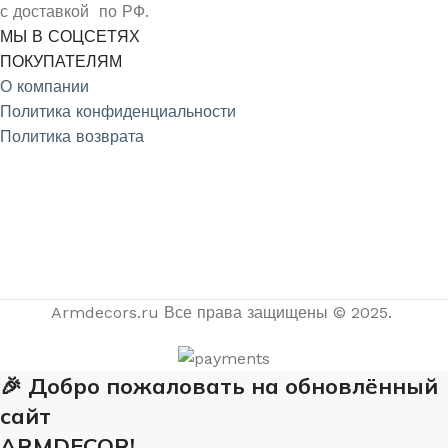
с доставкой по РФ.
МЫ В СОЦСЕТЯХ
ПОКУПАТЕЛЯМ
О компании
Политика конфиденциальности
Политика возврата
4.9
/5
На основе отзывов из Яндекс и Google
Armdecors.ru Все права защищены © 2025. ​
🎉 Добро пожаловать на обновлённый
сайт
ARMDECOR!