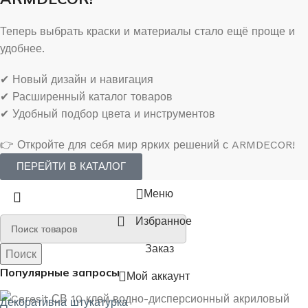
Теперь выбрать краски и материалы стало ещё проще и
удобнее.
✔ Новый дизайн и навигация
✔ Расширенный каталог товаров
✔ Удобный подбор цвета и инструментов
👉 Откройте для себя мир ярких решений с ARMDECOR!
ПЕРЕЙТИ В КАТАЛОГ
Меню
Избранное
Заказ
Поиск
Поиск
Популярные запросы
Мой аккаунт
Декоративна штукатурка