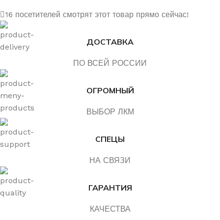
16
посетителей смотрят этот товар прямо сейчас!
ДОСТАВКА
ПО ВСЕЙ РОССИИ
ОГРОМНЫЙ
ВЫБОР ЛКМ
СПЕЦЫ
НА СВЯЗИ
ГАРАНТИЯ
КАЧЕСТВА