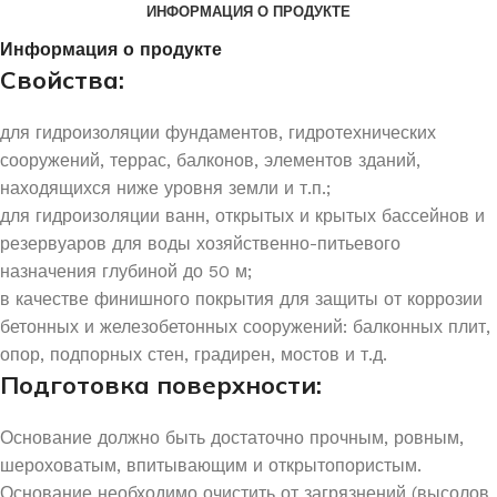
ИНФОРМАЦИЯ О ПРОДУКТЕ
Информация о продукте
Свойства:
для гидроизоляции фундаментов, гидротехнических
сооружений, террас, балконов, элементов зданий,
находящихся ниже уровня земли и т.п.;
для гидроизоляции ванн, открытых и крытых бассейнов и
резервуаров для воды хозяйственно-питьевого
назначения глубиной до 50 м;
в качестве финишного покрытия для защиты от коррозии
бетонных и железобетонных сооружений: балконных плит,
опор, подпорных стен, градирен, мостов и т.д.
Подготовка поверхности:
Основание должно быть достаточно прочным, ровным,
шероховатым, впитывающим и открытопористым.
Основание необходимо очистить от загрязнений (высолов,