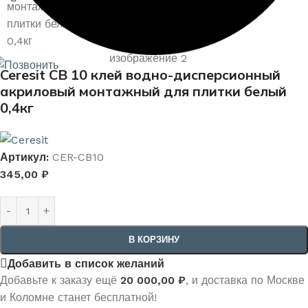
Ceresit СВ 10 клей водно-дисперсионный
акриловый монтажный для плитки белый
0,4кг
Артикул:
CER-CB10
345,00
₽
В КОРЗИНУ
Добавить в список желаний
Добавьте к заказу ещё
20 000,00
₽
, и доставка по Москве
и Коломне станет бесплатной!