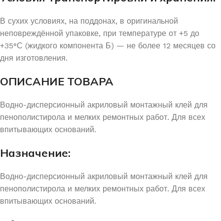
В сухих условиях, на поддонах, в оригинальной
неповреждённой упаковке, при температуре от +5 до
+35°С (жидкого компонента Б) — не более 12 месяцев со
дня изготовления.
ОПИСАНИЕ ТОВАРА
Водно-дисперсионный акриловый монтажный клей для
пенополистирола и мелких ремонтных работ. Для всех
впитывающих оснований.
Назначение:
Водно-дисперсионный акриловый монтажный клей для
пенополистирола и мелких ремонтных работ. Для всех
впитывающих оснований.