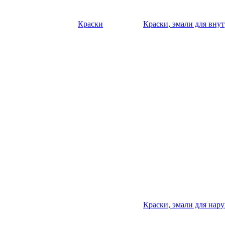
Краски
Краски, эмали для вну
Краски, эмали для нар