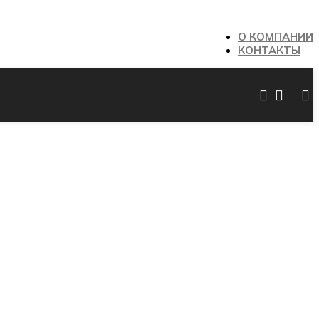
О КОМПАНИИ
КОНТАКТЫ