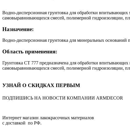
Водно-дисперсионная грунтовка для обработки впитывающих м
самовыравнивающихся смесей, полимерной гидроизоляции, пл
Назначение:
Водно-дисперсионная грунтовка для минеральных оснований п
Область применения:
Грунтовка CT 777 предназначена для обработки впитывающих 
самовыравнивающихся смесей, полимерной гидроизоляции, пл
УЗНАЙ О СКИДКАХ ПЕРВЫМ
ПОДПИШИСЬ НА НОВОСТИ КОМПАНИИ ARMDECOR
Интернет магазин лакокрасочных материалов
с доставкой по РФ.