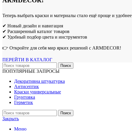
ARMDECOR!
Теперь выбрать краски и материалы стало ещё проще и удобнее
✔ Новый дизайн и навигация
✔ Расширенный каталог товаров
✔ Удобный подбор цвета и инструментов
👉 Откройте для себя мир ярких решений с ARMDECOR!
ПЕРЕЙТИ В КАТАЛОГ
Поиск
ПОПУЛЯРНЫЕ ЗАПРОСЫ
Декоративна штукатурка
Антисептик
Краски универсальные
Грунтовка
Герметик
Поиск
Закрыть
Меню