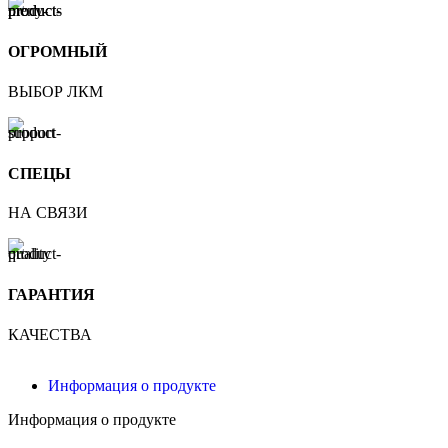
ОГРОМНЫЙ
ВЫБОР ЛКМ
СПЕЦЫ
НА СВЯЗИ
ГАРАНТИЯ
КАЧЕСТВА
Информация о продукте
Информация о продукте