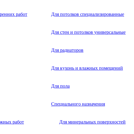
тренних работ
Для потолков специализированные
Для стен и потолков универсальные
Для радиаторов
Для кухонь и влажных помещений
Для пола
Специального назначения
ужных работ
Для минеральных поверхностей