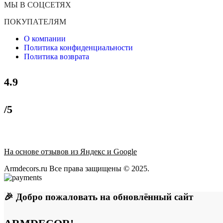
МЫ В СОЦСЕТЯХ
ПОКУПАТЕЛЯМ
О компании
Политика конфиденциальности
Политика возврата
4.9
/5
На основе отзывов из Яндекс и Google
Armdecors.ru Все права защищены © 2025. ​
🎉 Добро пожаловать на обновлённый сайт