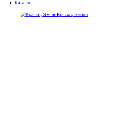
Каталог
Краски, Эмали