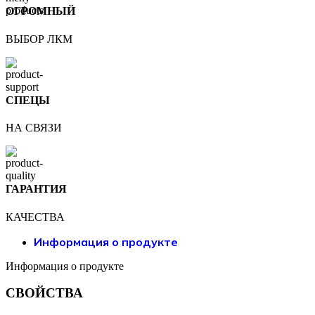
ОГРОМНЫЙ
ВЫБОР ЛКМ
СПЕЦЫ
НА СВЯЗИ
ГАРАНТИЯ
КАЧЕСТВА
Информация о продукте
Информация о продукте
СВОЙСТВА