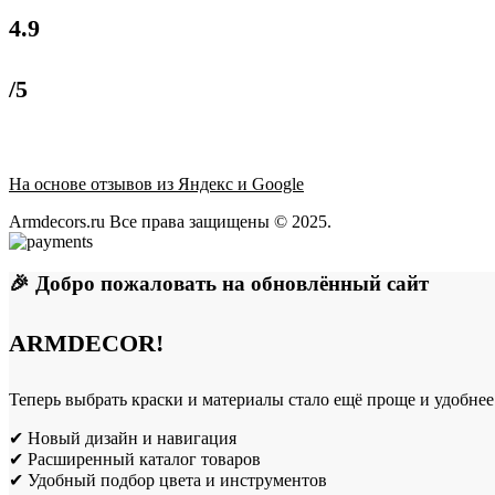
4.9
/5
На основе отзывов из Яндекс и Google
Armdecors.ru Все права защищены © 2025. ​
🎉 Добро пожаловать на обновлённый сайт
ARMDECOR!
Теперь выбрать краски и материалы стало ещё проще и удобнее
✔ Новый дизайн и навигация
✔ Расширенный каталог товаров
✔ Удобный подбор цвета и инструментов