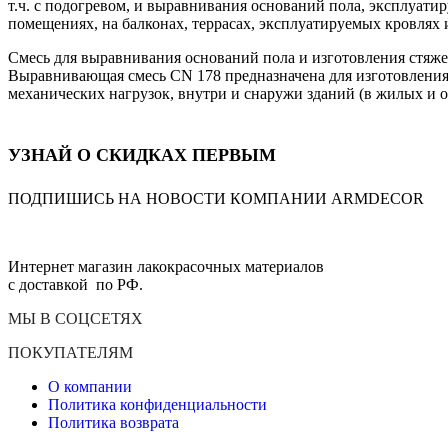
т.ч. с подогревом, и выравнивания оснований пола, эксплуат
помещениях, на балконах, террасах, эксплуатируемых кровлях и 
Смесь для выравнивания оснований пола и изготовления стяже
Выравнивающая смесь CN 178 предназначена для изготовления 
механических нагрузок, внутри и снаружи зданий (в жилых и о
УЗНАЙ О СКИДКАХ ПЕРВЫМ
ПОДПИШИСЬ НА НОВОСТИ КОМПАНИИ ARMDECOR
Интернет магазин лакокрасочных материалов
с доставкой по РФ.
МЫ В СОЦСЕТЯХ
ПОКУПАТЕЛЯМ
О компании
Политика конфиденциальности
Политика возврата