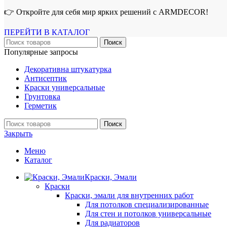
👉 Откройте для себя мир ярких решений с ARMDECOR!
ПЕРЕЙТИ В КАТАЛОГ
Поиск
Популярные запросы
Декоративна штукатурка
Антисептик
Краски универсальные
Грунтовка
Герметик
Поиск
Закрыть
Меню
Каталог
Краски, Эмали
Краски
Краски, эмали для внутренних работ
Для потолков специализированные
Для стен и потолков универсальные
Для радиаторов