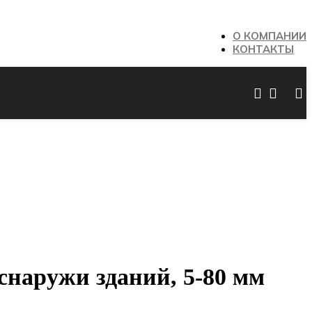
О КОМПАНИИ
КОНТАКТЫ
снаружи зданий, 5-80 мм