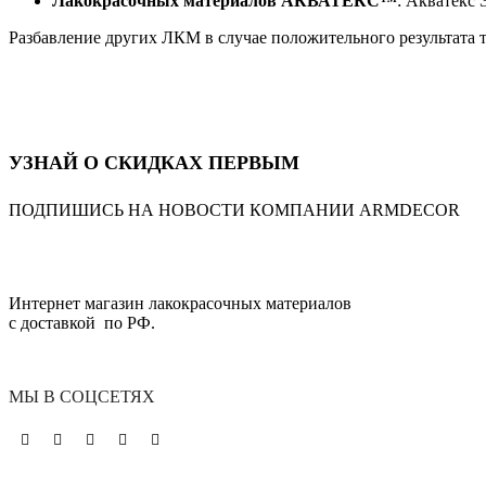
Лакокрасочных материалов АКВАТЕКС™
: Акватекс 
Разбавление других ЛКМ в случае положительного результата т
УЗНАЙ О СКИДКАХ ПЕРВЫМ
ПОДПИШИСЬ НА НОВОСТИ КОМПАНИИ ARMDECOR
Интернет магазин лакокрасочных материалов
с доставкой по РФ.
МЫ В СОЦСЕТЯХ