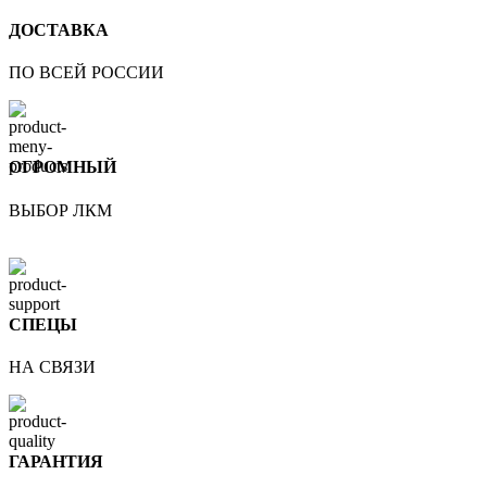
ДОСТАВКА
ПО ВСЕЙ РОССИИ
ОГРОМНЫЙ
ВЫБОР ЛКМ
СПЕЦЫ
НА СВЯЗИ
ГАРАНТИЯ