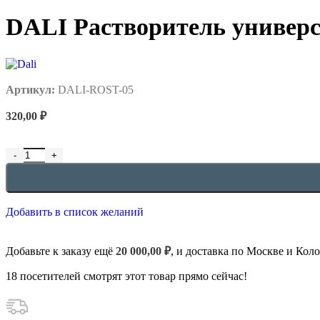
DALI Растворитель универс
Артикул:
DALI-ROST-05
320,00
₽
Добавить в список желаний
Добавьте к заказу ещё
20 000,00
₽
, и доставка по Москве и Кол
18
посетителей смотрят этот товар прямо сейчас!