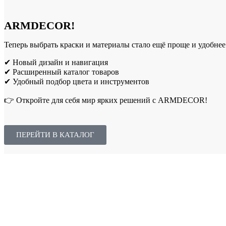
ARMDECOR!
Теперь выбрать краски и материалы стало ещё проще и удобнее
✔ Новый дизайн и навигация
✔ Расширенный каталог товаров
✔ Удобный подбор цвета и инструментов
👉 Откройте для себя мир ярких решений с ARMDECOR!
ПЕРЕЙТИ В КАТАЛОГ