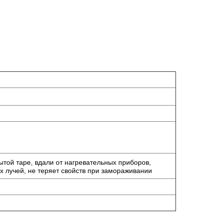
ытой таре, вдали от нагревательных приборов,
 лучей, не теряет свойств при замораживании