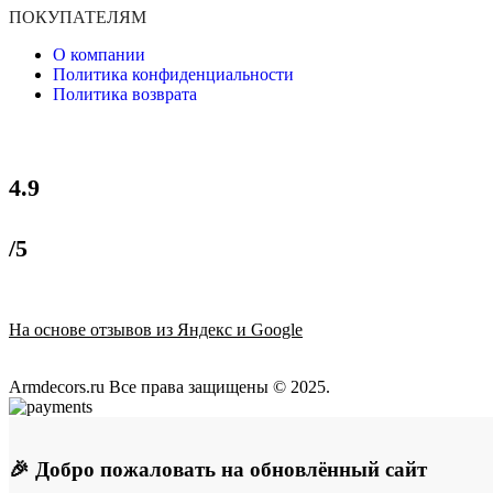
ПОКУПАТЕЛЯМ
О компании
Политика конфиденциальности
Политика возврата
4.9
/5
На основе отзывов из Яндекс и Google
Armdecors.ru Все права защищены © 2025. ​
🎉 Добро пожаловать на обновлённый сайт