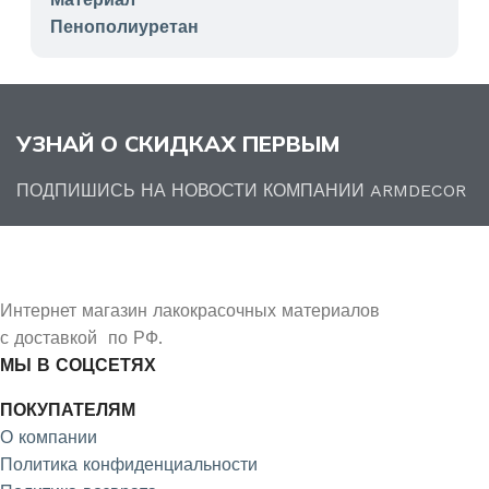
Пенополиуретан
УЗНАЙ О СКИДКАХ ПЕРВЫМ
ПОДПИШИСЬ НА НОВОСТИ КОМПАНИИ ARMDECOR
Интернет магазин лакокрасочных материалов
с доставкой по РФ.
МЫ В СОЦСЕТЯХ
ПОКУПАТЕЛЯМ
О компании
Политика конфиденциальности