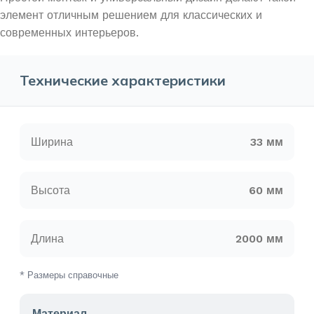
элемент отличным решением для классических и
современных интерьеров.
Технические характеристики
Ширина
33 мм
Высота
60 мм
Длина
2000 мм
* Размеры справочные
Материал