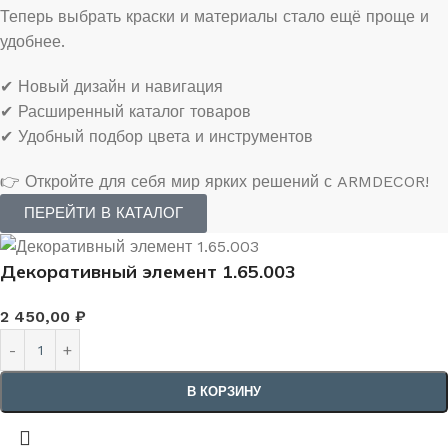
Теперь выбрать краски и материалы стало ещё проще и
удобнее.
✔ Новый дизайн и навигация
✔ Расширенный каталог товаров
✔ Удобный подбор цвета и инструментов
👉 Откройте для себя мир ярких решений с ARMDECOR!
ПЕРЕЙТИ В КАТАЛОГ
Декоративный элемент 1.65.003
2 450,00
₽
В КОРЗИНУ