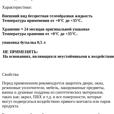
Характеристики:
Внешний вид бесцветная гелеобразная жидкость
Температура применения от +0°С до +35°С.
Хранение ≈ 24 месяцав оригинальной упаковке
Температура хранения от +0°С до +35°С.
упаковка бутылка 0,5 л
НЕ ПРИМЕНЯТЬ
:
На основаниях, являющихся неустойчивыми к воздействи
Свойства
Перед применением рекомендуется защитить двери, окна,
резиновые уплотнители, мебель, лакированные предметы,
ванны и душевые поддоны из синтетических материалов,
таких как: акрил, ПВХ и т.д. и все поверхности, которые
могут подвергаться воздействию прямого контакта или паров
продукта.