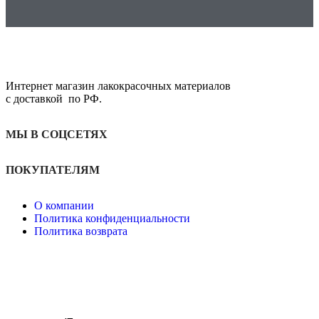
Интернет магазин лакокрасочных материалов
с доставкой по РФ.
МЫ В СОЦСЕТЯХ
ПОКУПАТЕЛЯМ
О компании
Политика конфиденциальности
Политика возврата