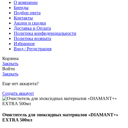
О компании
Бренды
Подбор цвета
Контакты
Акции и скидки
Доставка и Оплата
Политика конфиденциальности
Политика возврата
Избранное
Вход / Регистрация
Корзина
Закрыть
Войти
Закрыть
Еще нет аккаунта?
Создать аккаунт
Очиститель для эпоксидных материалов «DIAMANT+»
EXTRA 500мл