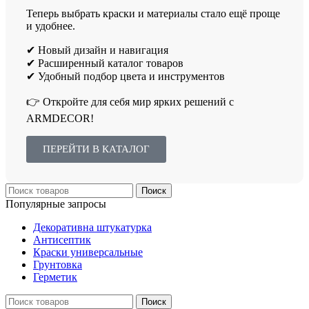
Теперь выбрать краски и материалы стало ещё проще
и удобнее.
✔ Новый дизайн и навигация
✔ Расширенный каталог товаров
✔ Удобный подбор цвета и инструментов
👉 Откройте для себя мир ярких решений с
ARMDECOR!
ПЕРЕЙТИ В КАТАЛОГ
Поиск
Популярные запросы
Декоративна штукатурка
Антисептик
Краски универсальные
Грунтовка
Герметик
Поиск