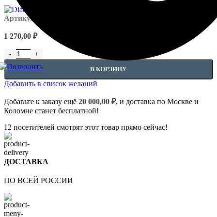
Артикул:
DIAM-CONC500-1
1 270,00
₽
В КОРЗИНУ
Добавить в список желаний
Добавьте к заказу ещё
20 000,00
₽
, и доставка по Москве и
Коломне станет бесплатной!
12
посетителей смотрят этот товар прямо сейчас!
ДОСТАВКА
ПО ВСЕЙ РОССИИ