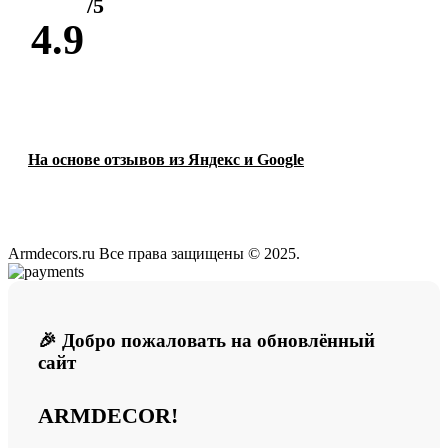
/5
4.9
На основе отзывов из Яндекс и Google
Armdecors.ru Все права защищены © 2025. ​
🎉 Добро пожаловать на обновлённый
сайт
ARMDECOR!