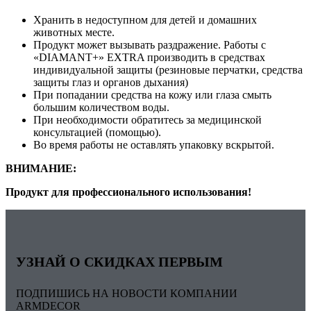
Хранить в недоступном для детей и домашних
животных месте.
Продукт может вызывать раздражение. Работы с
«DIAMANT+» EXTRA производить в средствах
индивидуальной защиты (резиновые перчатки, средства
защиты глаз и органов дыхания)
При попадании средства на кожу или глаза смыть
большим количеством воды.
При необходимости обратитесь за медицинской
консультацией (помощью).
Во время работы не оставлять упаковку вскрытой.
ВНИМАНИЕ:
Продукт для профессионального использования!
УЗНАЙ О СКИДКАХ ПЕРВЫМ
ПОДПИШИСЬ НА НОВОСТИ КОМПАНИИ
ARMDECOR