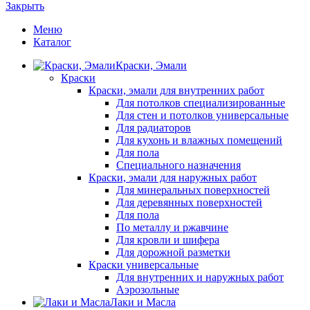
Закрыть
Меню
Каталог
Краски, Эмали
Краски
Краски, эмали для внутренних работ
Для потолков специализированные
Для стен и потолков универсальные
Для радиаторов
Для кухонь и влажных помещений
Для пола
Специального назначения
Краски, эмали для наружных работ
Для минеральных поверхностей
Для деревянных поверхностей
Для пола
По металлу и ржавчине
Для кровли и шифера
Для дорожной разметки
Краски универсальные
Для внутренних и наружных работ
Аэрозольные
Лаки и Масла