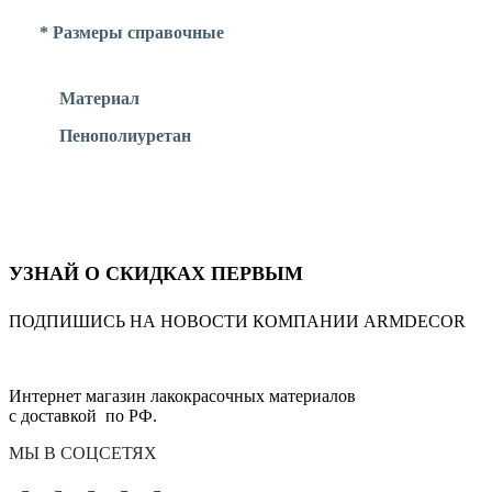
* Размеры справочные
Материал
Пенополиуретан
УЗНАЙ О СКИДКАХ ПЕРВЫМ
ПОДПИШИСЬ НА НОВОСТИ КОМПАНИИ ARMDECOR
Интернет магазин лакокрасочных материалов
с доставкой по РФ.
МЫ В СОЦСЕТЯХ