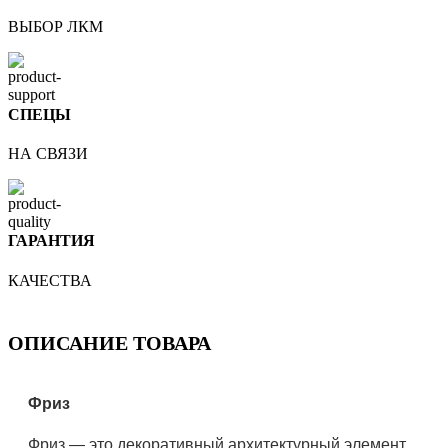
ВЫБОР ЛКМ
СПЕЦЫ
НА СВЯЗИ
ГАРАНТИЯ
КАЧЕСТВА
ОПИСАНИЕ ТОВАРА
Фриз
Фриз — это декоративный архитектурный элемент,