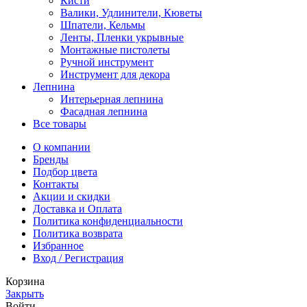
Кисти
Валики, Удлинители, Кюветы
Шпатели, Кельмы
Ленты, Пленки укрывные
Монтажные пистолеты
Ручной инструмент
Инструмент для декора
Лепнина
Интерьерная лепнина
Фасадная лепнина
Все товары
О компании
Бренды
Подбор цвета
Контакты
Акции и скидки
Доставка и Оплата
Политика конфиденциальности
Политика возврата
Избранное
Вход / Регистрация
Корзина
Закрыть
Войти