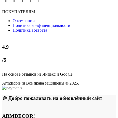
ПОКУПАТЕЛЯМ
О компании
Политика конфиденциальности
Политика возврата
4.9
/5
На основе отзывов из Яндекс и Google
Armdecors.ru Все права защищены © 2025. ​
🎉 Добро пожаловать на обновлённый сайт
ARMDECOR!