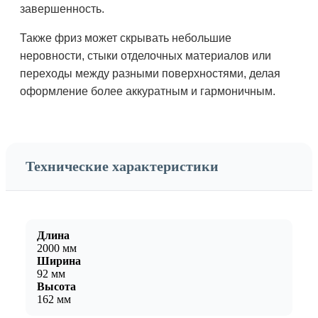
завершенность.
Также фриз может скрывать небольшие
неровности, стыки отделочных материалов или
переходы между разными поверхностями, делая
оформление более аккуратным и гармоничным.
Технические характеристики
Длина
2000 мм
Ширина
92 мм
Высота
162 мм