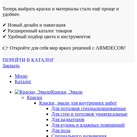
Теперь выбрать краски и материалы стало ещё проще и
удобнее.
✔ Новый дизайн и навигация
✔ Расширенный каталог товаров
✔ Удобный подбор цвета и инструментов
👉 Откройте для себя мир ярких решений с ARMDECOR!
ПЕРЕЙТИ В КАТАЛОГ
Закрыть
Меню
Каталог
Краски, Эмали
Краски
Краски, эмали для внутренних работ
Для потолков специализированные
Для стен и потолков универсальные
Для радиаторов
Для кухонь и влажных помещений
Для пола
Специального назначения