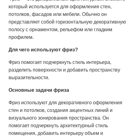
который используется для оформления стен,
потолков, фасадов или мебели. Обычно он
представляет собой горизонтальную декоративную
полосу с орнаментом, рельефом или гладким
профилем.
Для чего используют фриз?
Фриз помогает подчеркнуть стиль интерьера,
разделить поверхности и добавить пространству
выразительности.
Основные задачи фриза
Фриз используют для декоративного оформления
стен и потолков, создания акцентных линий и
визуального зонирования пространства. Он
помогает подчеркнуть архитектурный стиль
помещения, добавить интерьеру объем и