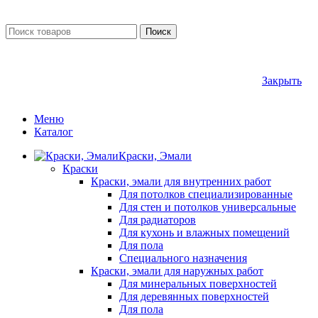
Поиск
Закрыть
Меню
Каталог
Краски, Эмали
Краски
Краски, эмали для внутренних работ
Для потолков специализированные
Для стен и потолков универсальные
Для радиаторов
Для кухонь и влажных помещений
Для пола
Специального назначения
Краски, эмали для наружных работ
Для минеральных поверхностей
Для деревянных поверхностей
Для пола