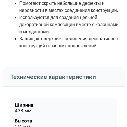
Помогают скрыть небольшие дефекты и
неровности в местах соединения конструкций.
Используются для создания цельной
декоративной композиции вместе с колоннами
и молдингами.
Защищают верхние соединения декоративных
конструкций от мелких повреждений.
Технические характеристики
Ширина
438 мм
Высота
174 мм