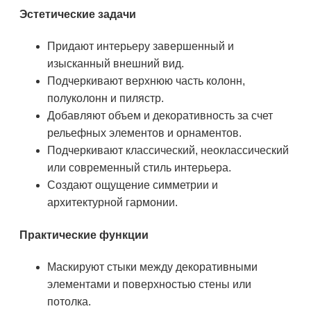
Эстетические задачи
Придают интерьеру завершенный и
изысканный внешний вид.
Подчеркивают верхнюю часть колонн,
полуколонн и пилястр.
Добавляют объем и декоративность за счет
рельефных элементов и орнаментов.
Подчеркивают классический, неоклассический
или современный стиль интерьера.
Создают ощущение симметрии и
архитектурной гармонии.
Практические функции
Маскируют стыки между декоративными
элементами и поверхностью стены или
потолка.