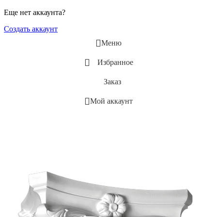
Еще нет аккаунта?
Создать аккаунт
Меню
Избранное
Заказ
Мой аккаунт