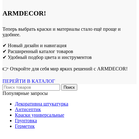
ARMDECOR!
Теперь выбрать краски и материалы стало ещё проще и
удобнее.
✔ Новый дизайн и навигация
✔ Расширенный каталог товаров
✔ Удобный подбор цвета и инструментов
👉 Откройте для себя мир ярких решений с ARMDECOR!
ПЕРЕЙТИ В КАТАЛОГ
Поиск
Популярные запросы
Декоративна штукатурка
Антисептик
Краски универсальные
Грунтовка
Герметик