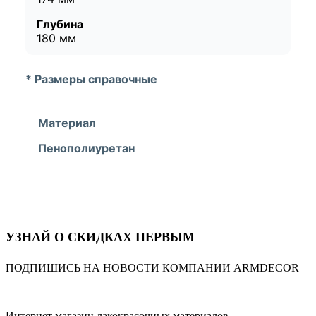
Глубина
180 мм
* Размеры справочные
Материал
Пенополиуретан
УЗНАЙ О СКИДКАХ ПЕРВЫМ
ПОДПИШИСЬ НА НОВОСТИ КОМПАНИИ ARMDECOR
Интернет магазин лакокрасочных материалов