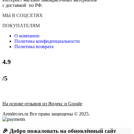
с доставкой по РФ.
МЫ В СОЦСЕТЯХ
ПОКУПАТЕЛЯМ
О компании
Политика конфиденциальности
Политика возврата
4.9
/5
На основе отзывов из Яндекс и Google
Armdecors.ru Все права защищены © 2025. ​
🎉 Добро пожаловать на обновлённый сайт