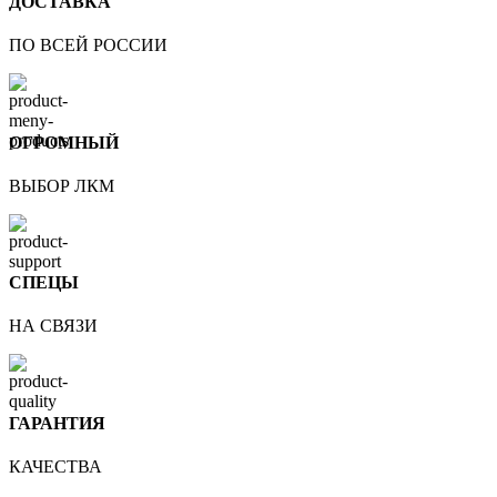
ДОСТАВКА
ПО ВСЕЙ РОССИИ
ОГРОМНЫЙ
ВЫБОР ЛКМ
СПЕЦЫ
НА СВЯЗИ
ГАРАНТИЯ
КАЧЕСТВА