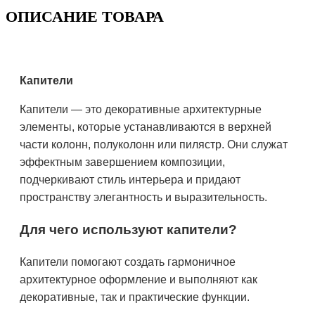
ОПИСАНИЕ ТОВАРА
Капители
Капители — это декоративные архитектурные
элементы, которые устанавливаются в верхней
части колонн, полуколонн или пилястр. Они служат
эффектным завершением композиции,
подчеркивают стиль интерьера и придают
пространству элегантность и выразительность.
Для чего используют капители?
Капители помогают создать гармоничное
архитектурное оформление и выполняют как
декоративные, так и практические функции.