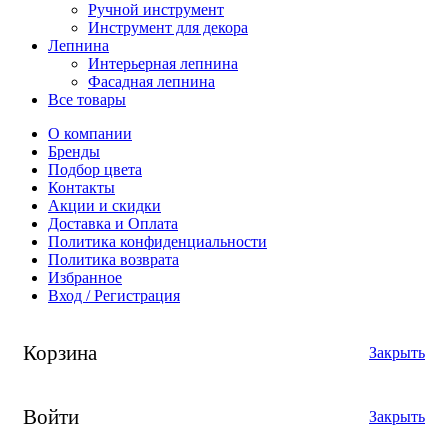
Ручной инструмент
Инструмент для декора
Лепнина
Интерьерная лепнина
Фасадная лепнина
Все товары
О компании
Бренды
Подбор цвета
Контакты
Акции и скидки
Доставка и Оплата
Политика конфиденциальности
Политика возврата
Избранное
Вход / Регистрация
Корзина
Закрыть
Войти
Закрыть