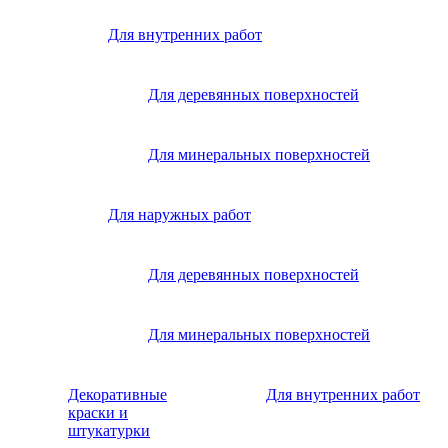
Для внутренних работ
Для деревянных поверхностей
Для минеральных поверхностей
Для наружных работ
Для деревянных поверхностей
Для минеральных поверхностей
Декоративные
Для внутренних работ
краски и
штукатурки