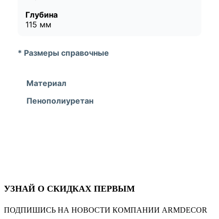
Глубина
115 мм
* Размеры справочные
Материал
Пенополиуретан
УЗНАЙ О СКИДКАХ ПЕРВЫМ
ПОДПИШИСЬ НА НОВОСТИ КОМПАНИИ ARMDECOR