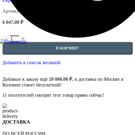
Артикул:
EUPL-P-1.15.010
6 047,00
₽
В КОРЗИНУ
Добавить в список желаний
Добавьте к заказу ещё
20 000,00
₽
, и доставка по Москве и
Коломне станет бесплатной!
11
посетителей смотрят этот товар прямо сейчас!
ДОСТАВКА
ПО ВСЕЙ РОССИИ