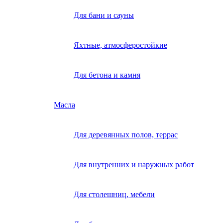
Для бани и сауны
Яхтные, атмосферостойкие
Для бетона и камня
Масла
Для деревянных полов, террас
Для внутренних и наружных работ
Для столешниц, мебели