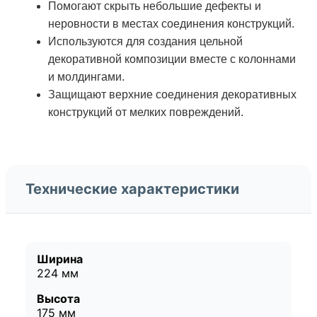
Помогают скрыть небольшие дефекты и
неровности в местах соединения конструкций.
Используются для создания цельной
декоративной композиции вместе с колоннами
и молдингами.
Защищают верхние соединения декоративных
конструкций от мелких повреждений.
Технические характеристики
Ширина
224 мм
Высота
175 мм