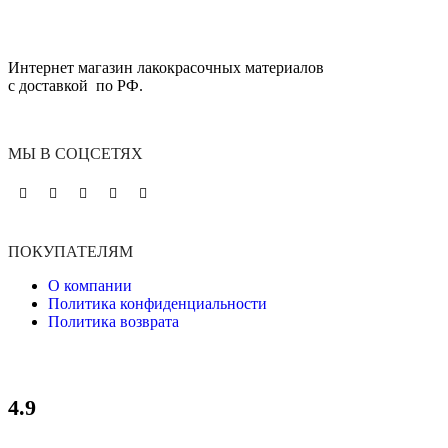
Интернет магазин лакокрасочных материалов
с доставкой по РФ.
МЫ В СОЦСЕТЯХ
ПОКУПАТЕЛЯМ
О компании
Политика конфиденциальности
Политика возврата
4.9