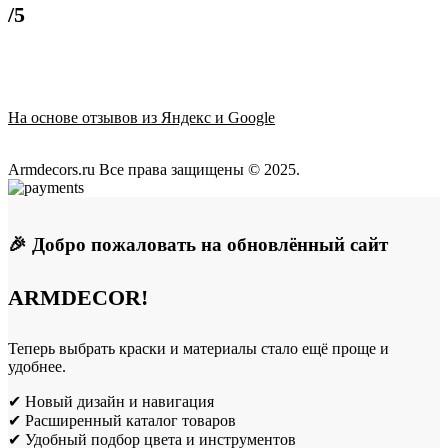
/5
На основе отзывов из Яндекс и Google
Armdecors.ru Все права защищены © 2025. ​
🎉 Добро пожаловать на обновлённый сайт
ARMDECOR!
Теперь выбрать краски и материалы стало ещё проще и
удобнее.
✔ Новый дизайн и навигация
✔ Расширенный каталог товаров
✔ Удобный подбор цвета и инструментов