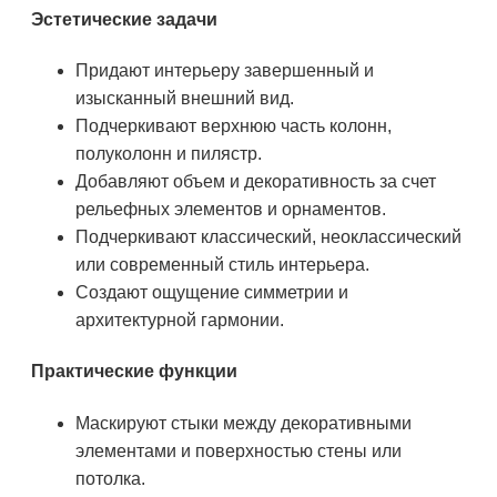
Эстетические задачи
Придают интерьеру завершенный и
изысканный внешний вид.
Подчеркивают верхнюю часть колонн,
полуколонн и пилястр.
Добавляют объем и декоративность за счет
рельефных элементов и орнаментов.
Подчеркивают классический, неоклассический
или современный стиль интерьера.
Создают ощущение симметрии и
архитектурной гармонии.
Практические функции
Маскируют стыки между декоративными
элементами и поверхностью стены или
потолка.