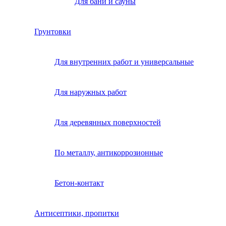
Для бани и сауны
Грунтовки
Для внутренних работ и универсальные
Для наружных работ
Для деревянных поверхностей
По металлу, антикоррозионные
Бетон-контакт
Антисептики, пропитки