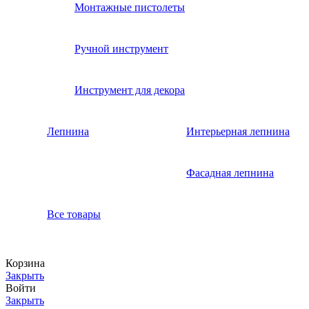
Монтажные пистолеты
Ручной инструмент
Инструмент для декора
Лепнина
Интерьерная лепнина
Фасадная лепнина
Все товары
Корзина
Закрыть
Войти
Закрыть