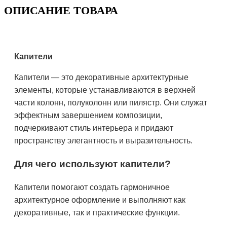
ОПИСАНИЕ ТОВАРА
Капители
Капители — это декоративные архитектурные
элементы, которые устанавливаются в верхней
части колонн, полуколонн или пилястр. Они служат
эффектным завершением композиции,
подчеркивают стиль интерьера и придают
пространству элегантность и выразительность.
Для чего используют капители?
Капители помогают создать гармоничное
архитектурное оформление и выполняют как
декоративные, так и практические функции.