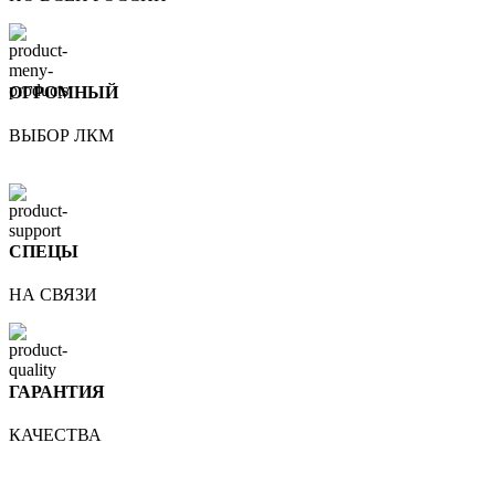
ОГРОМНЫЙ
ВЫБОР ЛКМ
СПЕЦЫ
НА СВЯЗИ
ГАРАНТИЯ
КАЧЕСТВА