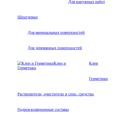
Для наружных работ
Шпатлевки
Для минеральных поверхностей
Для деревянных поверхностей
Клеи и
Клеи
Герметики
Герметики
Растворители, очистители и спец. средства
Гидроизоляционные составы