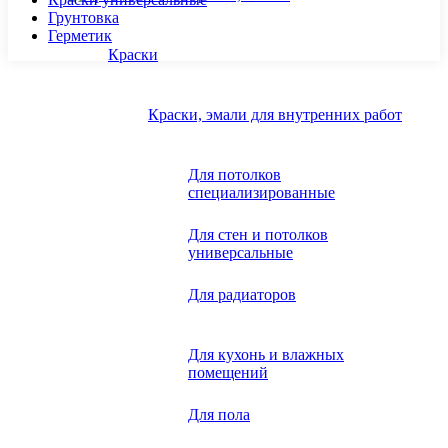
Грунтовка
Герметик
Краски
Краски, эмали для внутренних работ
Для потолков
специализированные
Для стен и потолков
универсальные
Для радиаторов
Для кухонь и влажных
помещений
Для пола