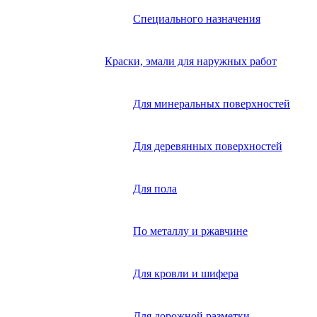
Специального назначения
Краски, эмали для наружных работ
Для минеральных поверхностей
Для деревянных поверхностей
Для пола
По металлу и ржавчине
Для кровли и шифера
Для дорожной разметки