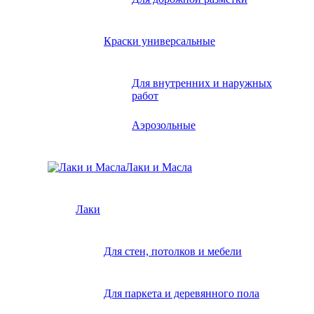
Краски универсальные
Для внутренних и наружных
работ
Аэрозольные
Лаки и Масла
Лаки
Для стен, потолков и мебели
Для паркета и деревянного пола