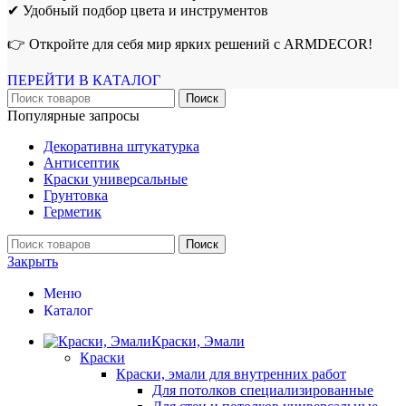
✔ Удобный подбор цвета и инструментов
👉 Откройте для себя мир ярких решений с ARMDECOR!
ПЕРЕЙТИ В КАТАЛОГ
Поиск
Популярные запросы
Декоративна штукатурка
Антисептик
Краски универсальные
Грунтовка
Герметик
Поиск
Закрыть
Меню
Каталог
Краски, Эмали
Краски
Краски, эмали для внутренних работ
Для потолков специализированные