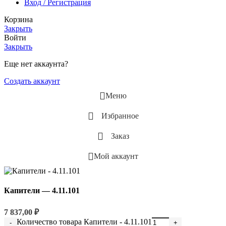
Вход / Регистрация
Корзина
Закрыть
Войти
Закрыть
Еще нет аккаунта?
Создать аккаунт
Меню
Избранное
Заказ
Мой аккаунт
Капители — 4.11.101
7 837,00
₽
Количество товара Капители - 4.11.101