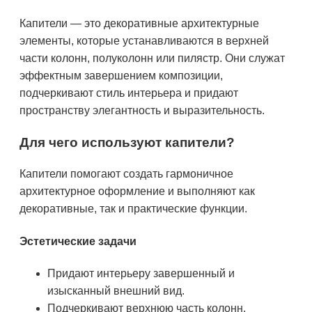
Капители — это декоративные архитектурные
элементы, которые устанавливаются в верхней
части колонн, полуколонн или пилястр. Они служат
эффектным завершением композиции,
подчеркивают стиль интерьера и придают
пространству элегантность и выразительность.
Для чего используют капители?
Капители помогают создать гармоничное
архитектурное оформление и выполняют как
декоративные, так и практические функции.
Эстетические задачи
Придают интерьеру завершенный и
изысканный внешний вид.
Подчеркивают верхнюю часть колонн,