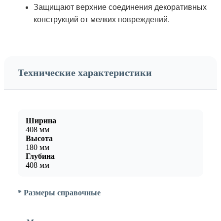
Защищают верхние соединения декоративных
конструкций от мелких повреждений.
Технические характеристики
Ширина
408 мм
Высота
180 мм
Глубина
408 мм
* Размеры справочные