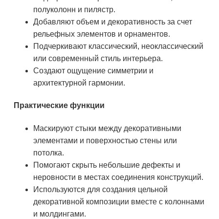
полуколонн и пилястр.
Добавляют объем и декоративность за счет
рельефных элементов и орнаментов.
Подчеркивают классический, неоклассический
или современный стиль интерьера.
Создают ощущение симметрии и
архитектурной гармонии.
Практические функции
Маскируют стыки между декоративными
элементами и поверхностью стены или
потолка.
Помогают скрыть небольшие дефекты и
неровности в местах соединения конструкций.
Используются для создания цельной
декоративной композиции вместе с колоннами
и молдингами.