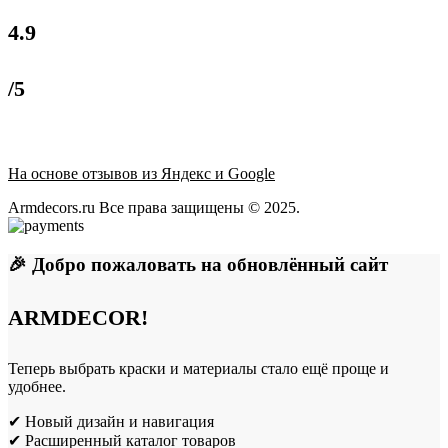
4.9
/5
На основе отзывов из Яндекс и Google
Armdecors.ru Все права защищены © 2025. ​
🎉 Добро пожаловать на обновлённый сайт
ARMDECOR!
Теперь выбрать краски и материалы стало ещё проще и
удобнее.
✔ Новый дизайн и навигация
✔ Расширенный каталог товаров