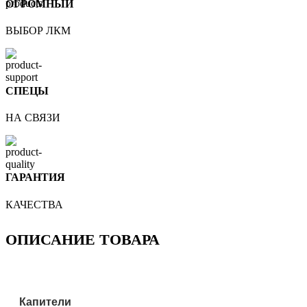
ОГРОМНЫЙ
ВЫБОР ЛКМ
СПЕЦЫ
НА СВЯЗИ
ГАРАНТИЯ
КАЧЕСТВА
ОПИСАНИЕ ТОВАРА
Капители