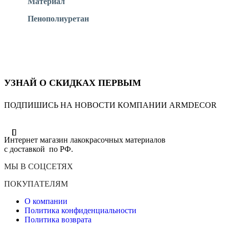
Материал
Пенополиуретан
УЗНАЙ О СКИДКАХ ПЕРВЫМ
ПОДПИШИСЬ НА НОВОСТИ КОМПАНИИ ARMDECOR
Интернет магазин лакокрасочных материалов
с доставкой по РФ.
МЫ В СОЦСЕТЯХ
ПОКУПАТЕЛЯМ
О компании
Политика конфиденциальности
Политика возврата