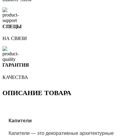
СПЕЦЫ
НА СВЯЗИ
ГАРАНТИЯ
КАЧЕСТВА
ОПИСАНИЕ ТОВАРА
Капители
Капители — это декоративные архитектурные