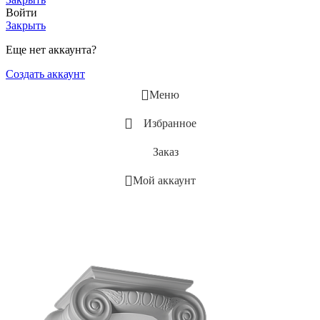
Войти
Закрыть
Еще нет аккаунта?
Создать аккаунт
Меню
Избранное
Заказ
Мой аккаунт