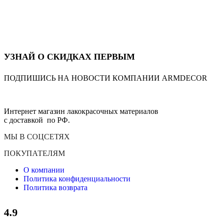
УЗНАЙ О СКИДКАХ ПЕРВЫМ
ПОДПИШИСЬ НА НОВОСТИ КОМПАНИИ ARMDECOR
Интернет магазин лакокрасочных материалов
с доставкой по РФ.
МЫ В СОЦСЕТЯХ
ПОКУПАТЕЛЯМ
О компании
Политика конфиденциальности
Политика возврата
4.9