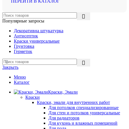
ПЕРЕЙТИ В КАТАЛОГ
Популярные запросы
Декоративна штукатурка
Антисептик
Краски универсальные
Грунтовка
Герметик
Закрыть
Меню
Каталог
Краски, Эмали
Краски
Краски, эмали для внутренних работ
Для потолков специализированные
Для стен и потолков универсальные
Для радиаторов
Для кухонь и влажных помещений
Для пола