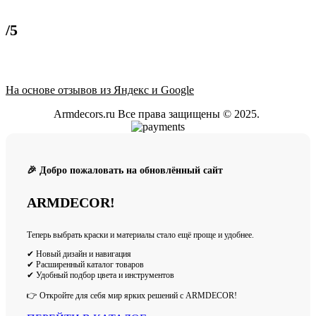
/5
На основе отзывов из Яндекс и Google
Armdecors.ru Все права защищены © 2025. ​
🎉 Добро пожаловать на обновлённый сайт
ARMDECOR!
Теперь выбрать краски и материалы стало ещё проще и удобнее.
✔ Новый дизайн и навигация
✔ Расширенный каталог товаров
✔ Удобный подбор цвета и инструментов
👉 Откройте для себя мир ярких решений с ARMDECOR!