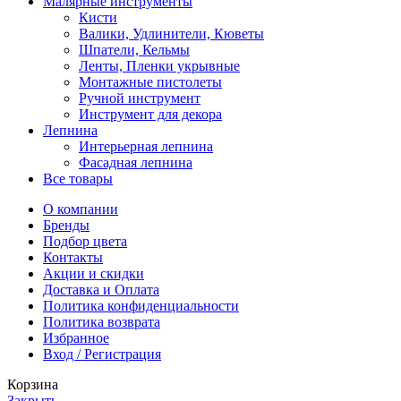
Малярные инструменты
Кисти
Валики, Удлинители, Кюветы
Шпатели, Кельмы
Ленты, Пленки укрывные
Монтажные пистолеты
Ручной инструмент
Инструмент для декора
Лепнина
Интерьерная лепнина
Фасадная лепнина
Все товары
О компании
Бренды
Подбор цвета
Контакты
Акции и скидки
Доставка и Оплата
Политика конфиденциальности
Политика возврата
Избранное
Вход / Регистрация
Корзина
Закрыть