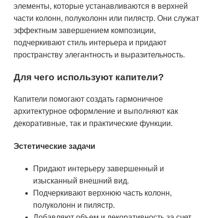
элементы, которые устанавливаются в верхней
части колонн, полуколонн или пилястр. Они служат
эффектным завершением композиции,
подчеркивают стиль интерьера и придают
пространству элегантность и выразительность.
Для чего используют капители?
Капители помогают создать гармоничное
архитектурное оформление и выполняют как
декоративные, так и практические функции.
Эстетические задачи
Придают интерьеру завершенный и
изысканный внешний вид.
Подчеркивают верхнюю часть колонн,
полуколонн и пилястр.
Добавляют объем и декоративность за счет