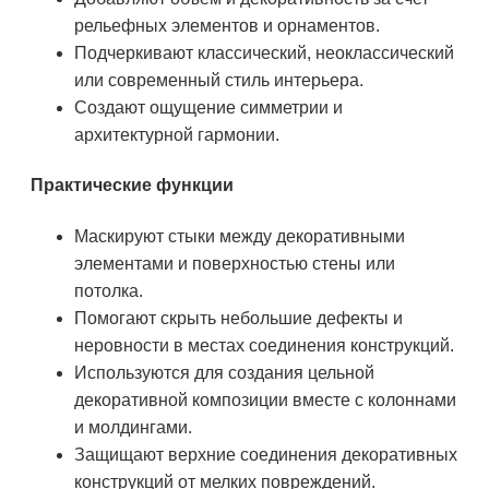
рельефных элементов и орнаментов.
Подчеркивают классический, неоклассический
или современный стиль интерьера.
Создают ощущение симметрии и
архитектурной гармонии.
Практические функции
Маскируют стыки между декоративными
элементами и поверхностью стены или
потолка.
Помогают скрыть небольшие дефекты и
неровности в местах соединения конструкций.
Используются для создания цельной
декоративной композиции вместе с колоннами
и молдингами.
Защищают верхние соединения декоративных
конструкций от мелких повреждений.