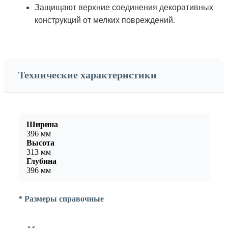
Защищают верхние соединения декоративных
конструкций от мелких повреждений.
Технические характеристики
Ширина
396 мм
Высота
313 мм
Глубина
396 мм
* Размеры справочные