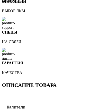
ОГРОМНЫЙ
ВЫБОР ЛКМ
СПЕЦЫ
НА СВЯЗИ
ГАРАНТИЯ
КАЧЕСТВА
ОПИСАНИЕ ТОВАРА
Капители