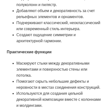
полуколонн и пилястр.
Добавляют объем и декоративность за счет
рельефных элементов и орнаментов.
Подчеркивают классический, неоклассический
или современный стиль интерьера.
Создают ощущение симметрии и
архитектурной гармонии.
Практические функции
Маскируют стыки между декоративными
элементами и поверхностью стены или
потолка.
Помогают скрыть небольшие дефекты и
неровности в местах соединения конструкций.
Используются для создания цельной
декоративной композиции вместе с колоннами
и молдингами.