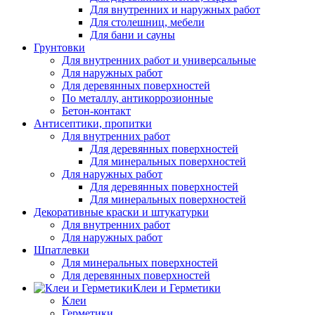
Для внутренних и наружных работ
Для столешниц, мебели
Для бани и сауны
Грунтовки
Для внутренних работ и универсальные
Для наружных работ
Для деревянных поверхностей
По металлу, антикоррозионные
Бетон-контакт
Антисептики, пропитки
Для внутренних работ
Для деревянных поверхностей
Для минеральных поверхностей
Для наружных работ
Для деревянных поверхностей
Для минеральных поверхностей
Декоративные краски и штукатурки
Для внутренних работ
Для наружных работ
Шпатлевки
Для минеральных поверхностей
Для деревянных поверхностей
Клеи и Герметики
Клеи
Герметики