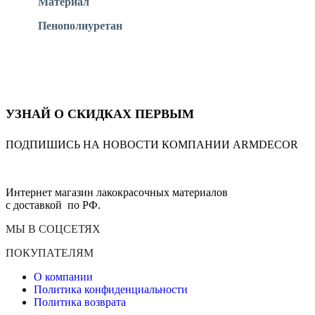
Материал
Пенополиуретан
УЗНАЙ О СКИДКАХ ПЕРВЫМ
ПОДПИШИСЬ НА НОВОСТИ КОМПАНИИ ARMDECOR
Интернет магазин лакокрасочных материалов
с доставкой по РФ.
МЫ В СОЦСЕТЯХ
ПОКУПАТЕЛЯМ
О компании
Политика конфиденциальности
Политика возврата