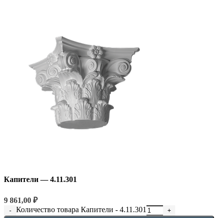
Капители — 4.11.301
9 861,00
₽
Количество товара Капители - 4.11.301