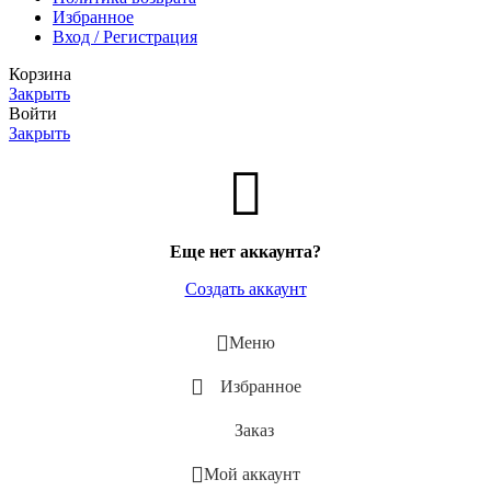
Избранное
Вход / Регистрация
Корзина
Закрыть
Войти
Закрыть
Еще нет аккаунта?
Создать аккаунт
Меню
Избранное
Заказ
Мой аккаунт