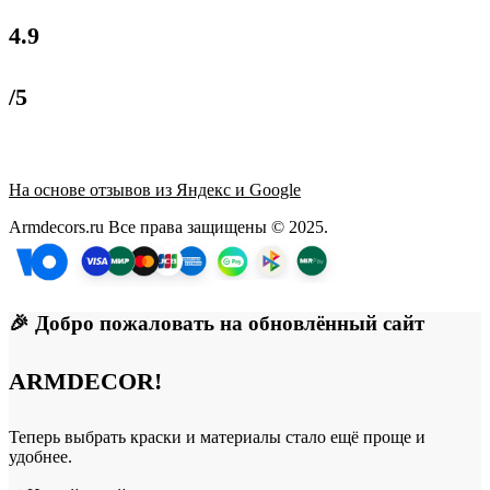
4.9
/5
На основе отзывов из Яндекс и Google
Armdecors.ru Все права защищены © 2025. ​
🎉 Добро пожаловать на обновлённый сайт
ARMDECOR!
Теперь выбрать краски и материалы стало ещё проще и
удобнее.