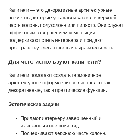
Капители — это декоративные архитектурные
элементы, которые устанавливаются в верхней
части колонн, полуколонн или пилястр. Они служат
эффектным завершением композиции,
подчеркивают стиль интерьера и придают
пространству элегантность и выразительность.
Для чего используют капители?
Капители помогают создать гармоничное
архитектурное оформление и выполняют как
декоративные, так и практические функции.
Эстетические задачи
Придают интерьеру завершенный и
изысканный внешний вид.
Подчеркивают верхнюю часть колонн,