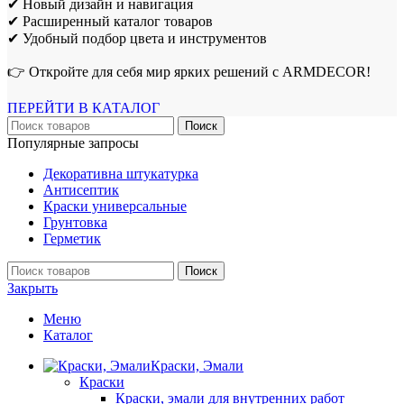
✔ Новый дизайн и навигация
✔ Расширенный каталог товаров
✔ Удобный подбор цвета и инструментов
👉 Откройте для себя мир ярких решений с ARMDECOR!
ПЕРЕЙТИ В КАТАЛОГ
Поиск
Популярные запросы
Декоративна штукатурка
Антисептик
Краски универсальные
Грунтовка
Герметик
Поиск
Закрыть
Меню
Каталог
Краски, Эмали
Краски
Краски, эмали для внутренних работ