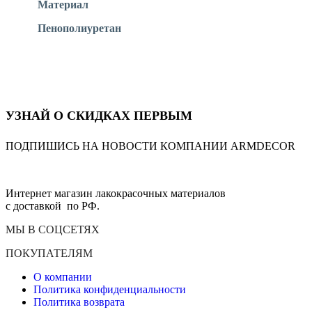
Материал
Пенополиуретан
УЗНАЙ О СКИДКАХ ПЕРВЫМ
ПОДПИШИСЬ НА НОВОСТИ КОМПАНИИ ARMDECOR
Интернет магазин лакокрасочных материалов
с доставкой по РФ.
МЫ В СОЦСЕТЯХ
ПОКУПАТЕЛЯМ
О компании
Политика конфиденциальности
Политика возврата