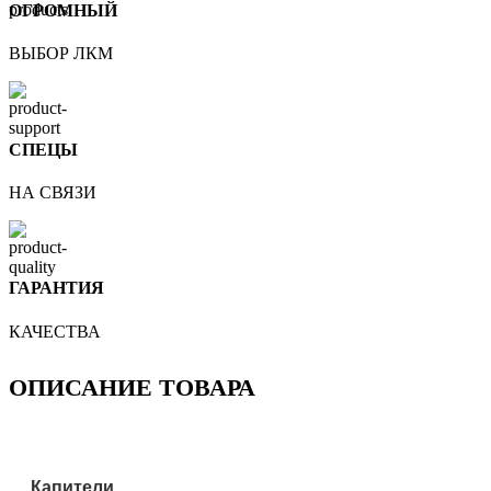
ОГРОМНЫЙ
ВЫБОР ЛКМ
СПЕЦЫ
НА СВЯЗИ
ГАРАНТИЯ
КАЧЕСТВА
ОПИСАНИЕ ТОВАРА
Капители