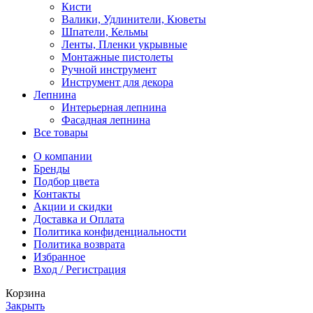
Кисти
Валики, Удлинители, Кюветы
Шпатели, Кельмы
Ленты, Пленки укрывные
Монтажные пистолеты
Ручной инструмент
Инструмент для декора
Лепнина
Интерьерная лепнина
Фасадная лепнина
Все товары
О компании
Бренды
Подбор цвета
Контакты
Акции и скидки
Доставка и Оплата
Политика конфиденциальности
Политика возврата
Избранное
Вход / Регистрация
Корзина
Закрыть