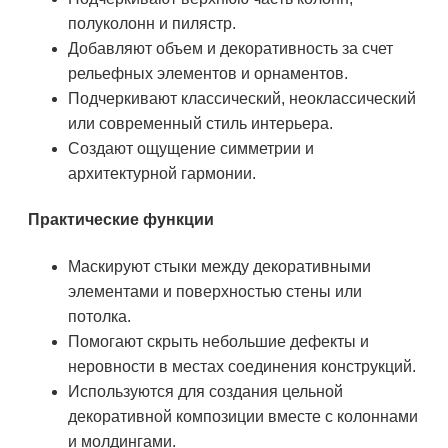
полуколонн и пилястр.
Добавляют объем и декоративность за счет
рельефных элементов и орнаментов.
Подчеркивают классический, неоклассический
или современный стиль интерьера.
Создают ощущение симметрии и
архитектурной гармонии.
Практические функции
Маскируют стыки между декоративными
элементами и поверхностью стены или
потолка.
Помогают скрыть небольшие дефекты и
неровности в местах соединения конструкций.
Используются для создания цельной
декоративной композиции вместе с колоннами
и молдингами.