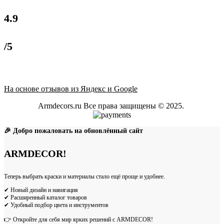
4.9
/5
На основе отзывов из Яндекс и Google
Armdecors.ru Все права защищены © 2025. ​
🎉 Добро пожаловать на обновлённый сайт
ARMDECOR!
Теперь выбрать краски и материалы стало ещё проще и удобнее.
✔ Новый дизайн и навигация
✔ Расширенный каталог товаров
✔ Удобный подбор цвета и инструментов
👉 Откройте для себя мир ярких решений с ARMDECOR!