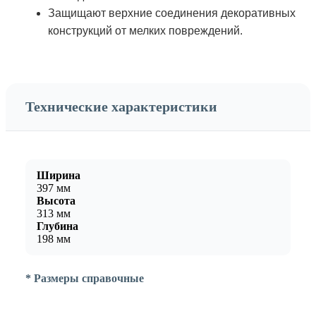
Защищают верхние соединения декоративных
конструкций от мелких повреждений.
Технические характеристики
Ширина
397 мм
Высота
313 мм
Глубина
198 мм
* Размеры справочные