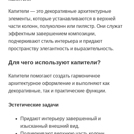
Капители — это декоративные архитектурные
элементы, которые устанавливаются в верхней
части колонн, полуколонн или пилястр. Они служат
эффектным завершением композиции,
подчеркивают стиль интерьера и придают
пространству элегантность и выразительность.
Для чего используют капители?
Капители помогают создать гармоничное
архитектурное оформление и выполняют как
декоративные, так и практические функции.
Эстетические задачи
Придают интерьеру завершенный и
изысканный внешний вид.
Подчеркивают верхнюю часть колонн,