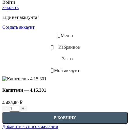
Войти
Закрыть
Еще нет аккаунта?
Создать аккаунт
Меню
Избранное
Заказ
Мой аккаунт
Капители — 4.15.301
4 485,00
₽
Количество товара Капители - 4.15.301
В КОРЗИНУ
Добавить в список желаний