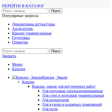
ПЕРЕЙТИ В КАТАЛОГ
Поиск
Популярные запросы
Декоративна штукатурка
Антисептик
Краски универсальные
Грунтовка
Герметик
Поиск
Закрыть
Меню
Каталог
Краски, Эмали
Краски
Краски, эмали для внутренних работ
Для потолков специализированные
Для стен и потолков универсальные
Для радиаторов
Для кухонь и влажных помещений
Для пола