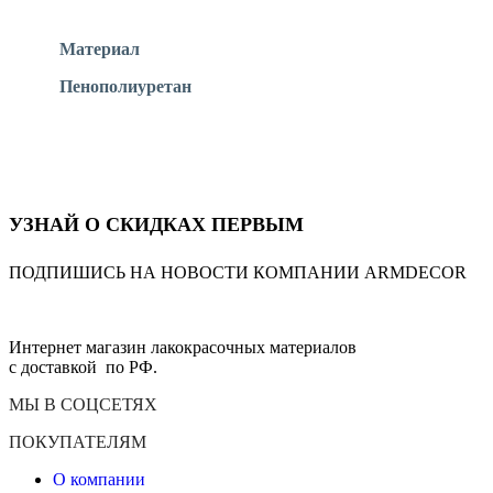
Материал
Пенополиуретан
УЗНАЙ О СКИДКАХ ПЕРВЫМ
ПОДПИШИСЬ НА НОВОСТИ КОМПАНИИ ARMDECOR
Интернет магазин лакокрасочных материалов
с доставкой по РФ.
МЫ В СОЦСЕТЯХ
ПОКУПАТЕЛЯМ
О компании