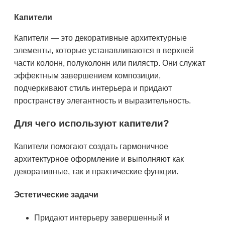
Капители
Капители — это декоративные архитектурные
элементы, которые устанавливаются в верхней
части колонн, полуколонн или пилястр. Они служат
эффектным завершением композиции,
подчеркивают стиль интерьера и придают
пространству элегантность и выразительность.
Для чего используют капители?
Капители помогают создать гармоничное
архитектурное оформление и выполняют как
декоративные, так и практические функции.
Эстетические задачи
Придают интерьеру завершенный и