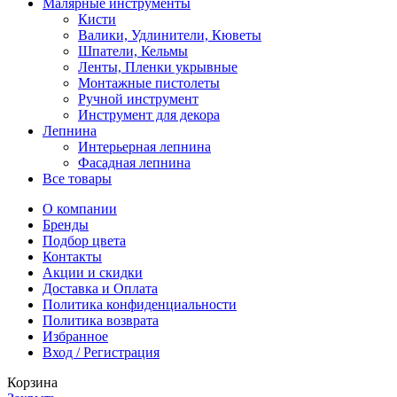
Малярные инструменты
Кисти
Валики, Удлинители, Кюветы
Шпатели, Кельмы
Ленты, Пленки укрывные
Монтажные пистолеты
Ручной инструмент
Инструмент для декора
Лепнина
Интерьерная лепнина
Фасадная лепнина
Все товары
О компании
Бренды
Подбор цвета
Контакты
Акции и скидки
Доставка и Оплата
Политика конфиденциальности
Политика возврата
Избранное
Вход / Регистрация
Корзина