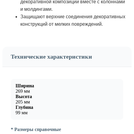
декоративной композиции вместе с колоннами
и молдингами.
Защищают верхние соединения декоративных
конструкций от мелких повреждений.
Технические характеристики
Ширина
269 мм
Высота
205 мм
Глубина
99 мм
* Размеры справочные