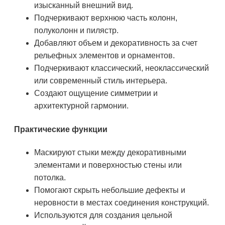
изысканный внешний вид.
Подчеркивают верхнюю часть колонн,
полуколонн и пилястр.
Добавляют объем и декоративность за счет
рельефных элементов и орнаментов.
Подчеркивают классический, неоклассический
или современный стиль интерьера.
Создают ощущение симметрии и
архитектурной гармонии.
Практические функции
Маскируют стыки между декоративными
элементами и поверхностью стены или
потолка.
Помогают скрыть небольшие дефекты и
неровности в местах соединения конструкций.
Используются для создания цельной