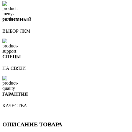
ОГРОМНЫЙ
ВЫБОР ЛКМ
СПЕЦЫ
НА СВЯЗИ
ГАРАНТИЯ
КАЧЕСТВА
ОПИСАНИЕ ТОВАРА