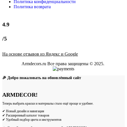
Политика конфиденциальности
Политика возврата
4.9
/5
На основе отзывов из Яндекс и Google
Armdecors.ru Все права защищены © 2025. ​
🎉 Добро пожаловать на обновлённый сайт
ARMDECOR!
Теперь выбрать краски и материалы стало ещё проще и удобнее.
✔ Новый дизайн и навигация
✔ Расширенный каталог товаров
✔ Удобный подбор цвета и инструментов