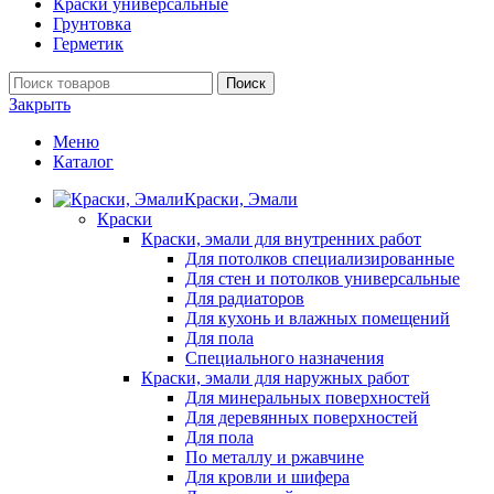
Краски универсальные
Грунтовка
Герметик
Поиск
Закрыть
Меню
Каталог
Краски, Эмали
Краски
Краски, эмали для внутренних работ
Для потолков специализированные
Для стен и потолков универсальные
Для радиаторов
Для кухонь и влажных помещений
Для пола
Специального назначения
Краски, эмали для наружных работ
Для минеральных поверхностей
Для деревянных поверхностей
Для пола
По металлу и ржавчине
Для кровли и шифера