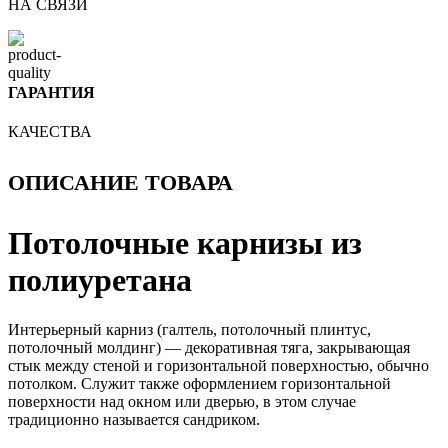
НА СВЯЗИ
ГАРАНТИЯ
КАЧЕСТВА
ОПИСАНИЕ ТОВАРА
Потолочные карнизы из
полиуретана
Интерьерный карниз (галтель, потолочный плинтус,
потолочный молдинг) — декоративная тяга, закрывающая
стык между стеной и горизонтальной поверхностью, обычно
потолком. Служит также оформлением горизонтальной
поверхности над окном или дверью, в этом случае
традиционно называется сандриком.