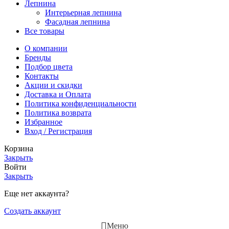
Лепнина
Интерьерная лепнина
Фасадная лепнина
Все товары
О компании
Бренды
Подбор цвета
Контакты
Акции и скидки
Доставка и Оплата
Политика конфиденциальности
Политика возврата
Избранное
Вход / Регистрация
Корзина
Закрыть
Войти
Закрыть
Еще нет аккаунта?
Создать аккаунт
Меню