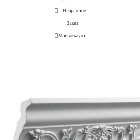
Избранное
Заказ
Мой аккаунт