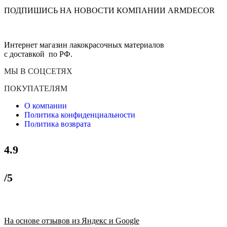
ПОДПИШИСЬ НА НОВОСТИ КОМПАНИИ ARMDECOR
Интернет магазин лакокрасочных материалов
с доставкой по РФ.
МЫ В СОЦСЕТЯХ
ПОКУПАТЕЛЯМ
О компании
Политика конфиденциальности
Политика возврата
4.9
/5
На основе отзывов из Яндекс и Google