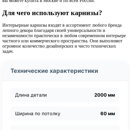
вы можете купить в Москве и по всей России.
Для чего используют карнизы?
Интерьерные карнизы входят в ассортимент любого бренда
лепного декора благодаря своей универсальности и
незаменимости практически в любом современном интерьере
частного или коммерческого пространства. Они выполняют
огромное количество дизайнерских и чисто технических
задач.
Технические характеристики
Длина детали
2000 мм
Ширина по потолку
60 мм