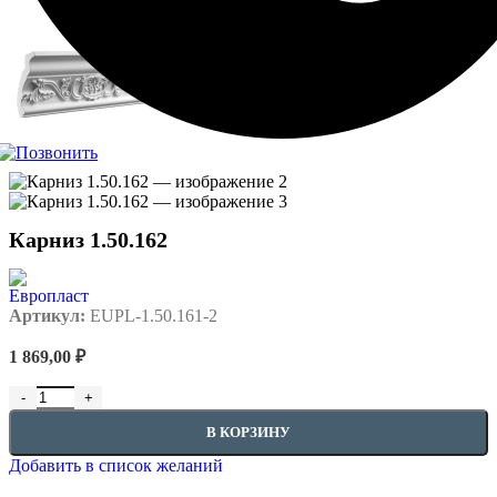
Карниз 1.50.162
Артикул:
EUPL-1.50.161-2
1 869,00
₽
Количество товара Карниз 1.50.162
В КОРЗИНУ
Добавить в список желаний