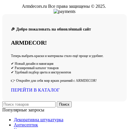
Armdecors.ru Все права защищены © 2025. ​
🎉 Добро пожаловать на обновлённый сайт
ARMDECOR!
Теперь выбрать краски и материалы стало ещё проще и удобнее.
✔ Новый дизайн и навигация
✔ Расширенный каталог товаров
✔ Удобный подбор цвета и инструментов
👉 Откройте для себя мир ярких решений с ARMDECOR!
ПЕРЕЙТИ В КАТАЛОГ
Поиск
Популярные запросы
Декоративна штукатурка
Антисептик