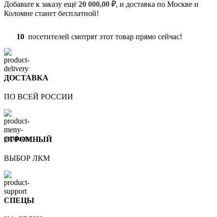
Добавьте к заказу ещё
20 000,00
₽
, и доставка по Москве и
Коломне станет бесплатной!
10
посетителей смотрят этот товар прямо сейчас!
ДОСТАВКА
ПО ВСЕЙ РОССИИ
ОГРОМНЫЙ
ВЫБОР ЛКМ
СПЕЦЫ