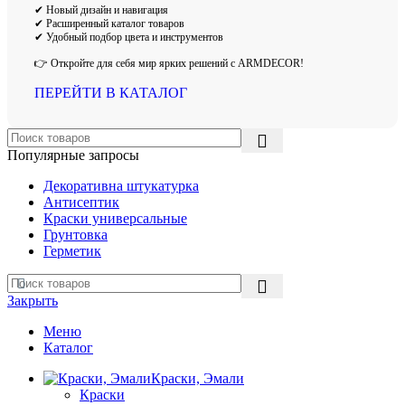
✔ Новый дизайн и навигация
✔ Расширенный каталог товаров
✔ Удобный подбор цвета и инструментов
👉 Откройте для себя мир ярких решений с ARMDECOR!
ПЕРЕЙТИ В КАТАЛОГ
Популярные запросы
Декоративна штукатурка
Антисептик
Краски универсальные
Грунтовка
Герметик
Закрыть
Меню
Каталог
Краски, Эмали
Краски