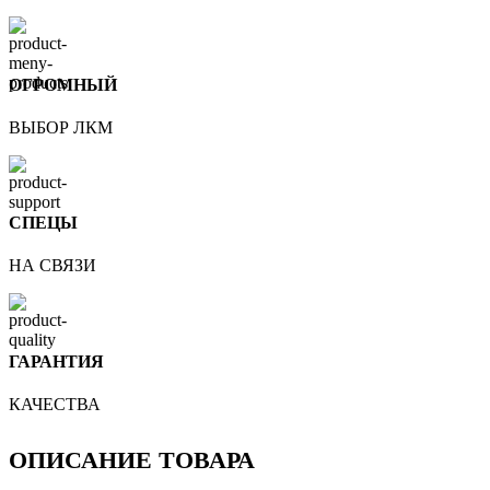
ОГРОМНЫЙ
ВЫБОР ЛКМ
СПЕЦЫ
НА СВЯЗИ
ГАРАНТИЯ
КАЧЕСТВА
ОПИСАНИЕ ТОВАРА