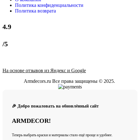
Политика конфиденциальности
Политика возврата
4.9
/5
На основе отзывов из Яндекс и Google
Armdecors.ru Все права защищены © 2025. ​
🎉 Добро пожаловать на обновлённый сайт
ARMDECOR!
Теперь выбрать краски и материалы стало ещё проще и удобнее.