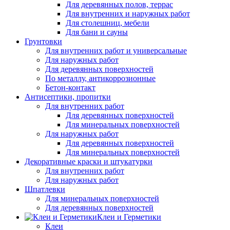
Для деревянных полов, террас
Для внутренних и наружных работ
Для столешниц, мебели
Для бани и сауны
Грунтовки
Для внутренних работ и универсальные
Для наружных работ
Для деревянных поверхностей
По металлу, антикоррозионные
Бетон-контакт
Антисептики, пропитки
Для внутренних работ
Для деревянных поверхностей
Для минеральных поверхностей
Для наружных работ
Для деревянных поверхностей
Для минеральных поверхностей
Декоративные краски и штукатурки
Для внутренних работ
Для наружных работ
Шпатлевки
Для минеральных поверхностей
Для деревянных поверхностей
Клеи и Герметики
Клеи