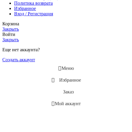
Политика возврата
Избранное
Вход / Регистрация
Корзина
Закрыть
Войти
Закрыть
Еще нет аккаунта?
Создать аккаунт
Меню
Избранное
Заказ
Мой аккаунт