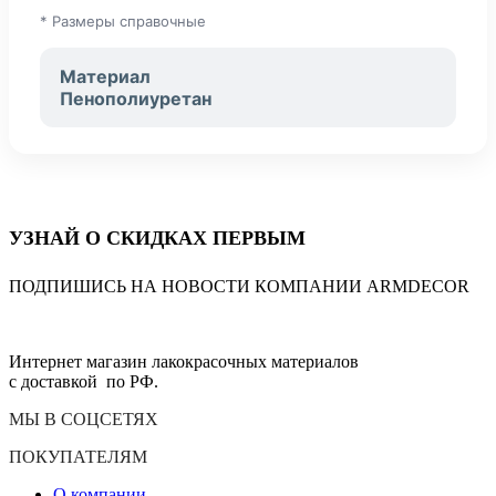
* Размеры справочные
Материал
Пенополиуретан
УЗНАЙ О СКИДКАХ ПЕРВЫМ
ПОДПИШИСЬ НА НОВОСТИ КОМПАНИИ ARMDECOR
Интернет магазин лакокрасочных материалов
с доставкой по РФ.
МЫ В СОЦСЕТЯХ
ПОКУПАТЕЛЯМ
О компании