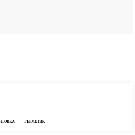
НТОВКА
ГЕРМЕТИК