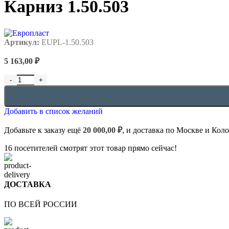
Карниз 1.50.503
Артикул:
EUPL-1.50.503
5 163,00
₽
Количество товара Карниз 1.50.503
Добавить в список желаний
Добавьте к заказу ещё
20 000,00
₽
, и доставка по Москве и Кол
16
посетителей смотрят этот товар прямо сейчас!
ДОСТАВКА
ПО ВСЕЙ РОССИИ