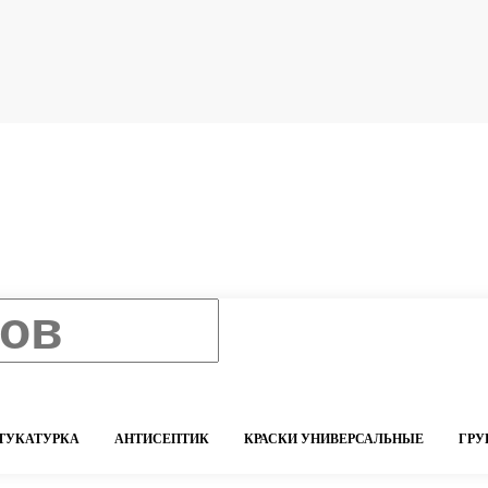
ТУКАТУРКА
АНТИСЕПТИК
КРАСКИ УНИВЕРСАЛЬНЫЕ
ГРУ