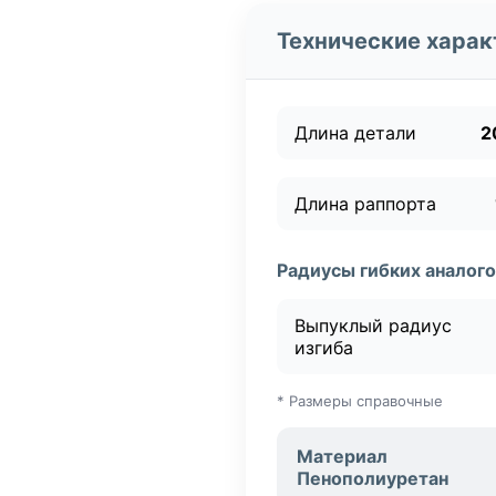
Технические харак
Длина детали
2
Длина раппорта
Радиусы гибких аналого
Выпуклый радиус
изгиба
* Размеры справочные
Материал
Пенополиуретан