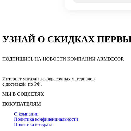
УЗНАЙ О СКИДКАХ ПЕРВ
ПОДПИШИСЬ НА НОВОСТИ КОМПАНИИ ARMDECOR
Интернет магазин лакокрасочных материалов
с доставкой по РФ.
МЫ В СОЦСЕТЯХ
ПОКУПАТЕЛЯМ
О компании
Политика конфиденциальности
Политика возврата