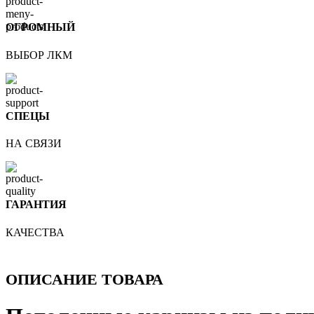
ОГРОМНЫЙ
ВЫБОР ЛКМ
СПЕЦЫ
НА СВЯЗИ
ГАРАНТИЯ
КАЧЕСТВА
ОПИСАНИЕ ТОВАРА