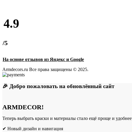
4.9
/5
На основе отзывов из Яндекс и Google
Armdecors.ru Все права защищены © 2025. ​
🎉 Добро пожаловать на обновлённый сайт
ARMDECOR!
Теперь выбрать краски и материалы стало ещё проще и удобнее
✔ Новый дизайн и навигация